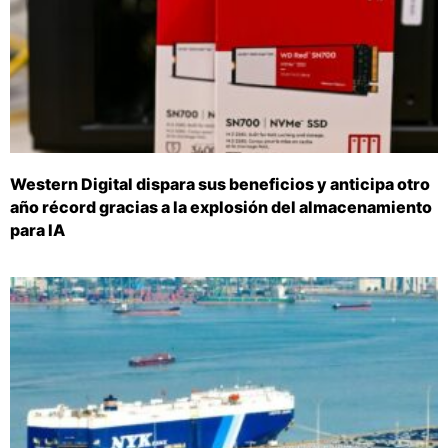
Western Digital dispara sus beneficios y anticipa otro
año récord gracias a la explosión del almacenamiento
para IA