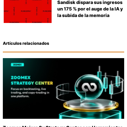
Sandisk dispara sus ingresos
un 175 % por el auge de la IA y
la subida de la memoria
Artículos relacionados