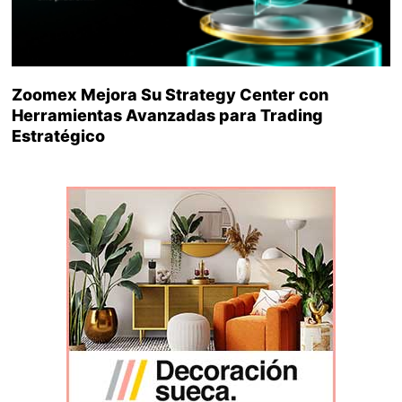
Zoomex Mejora Su Strategy Center con
Herramientas Avanzadas para Trading
Estratégico