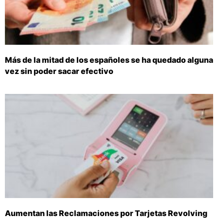
Más de la mitad de los españoles se ha quedado alguna
vez sin poder sacar efectivo
Aumentan las Reclamaciones por Tarjetas Revolving