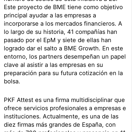
Este proyecto de BME tiene como objetivo
principal ayudar a las empresas a
incorporarse a los mercados financieros. A
lo largo de su historia, 41 compañías han
pasado por el EpM y siete de ellas han
logrado dar el salto a BME Growth. En este
entorno, los partners desempeñan un papel
clave al asistir a las empresas en su
preparación para su futura cotización en la
bolsa.
PKF Attest es una firma multidisciplinar que
ofrece servicios profesionales a empresas e
instituciones. Actualmente, es una de las
diez firmas más grandes de España, con