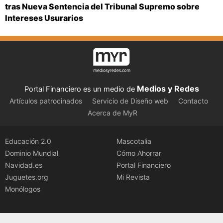
tras Nueva Sentencia del Tribunal Supremo sobre
Intereses Usurarios
Medios y Redes
Portal Financiero es un medio de
Artículos patrocinados
Servicio de Diseño web
Contacto
Acerca de MyR
Educación 2.0
Mascotalia
Dominio Mundial
Cómo Ahorrar
Navidad.es
Portal Financiero
Juguetes.org
Mi Revista
Monólogos