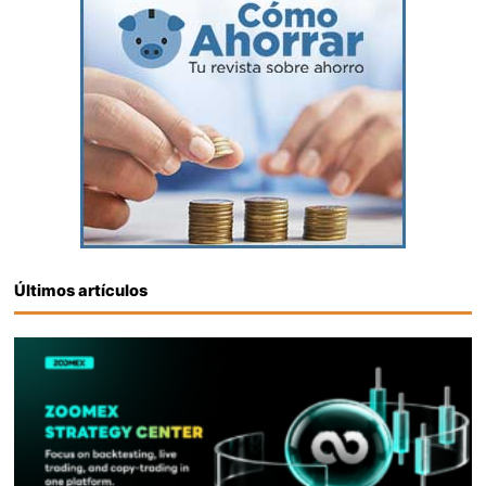
Últimos artículos