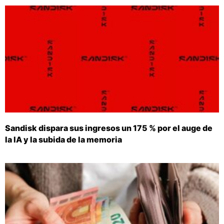
Sandisk dispara sus ingresos un 175 % por el auge de
la IA y la subida de la memoria