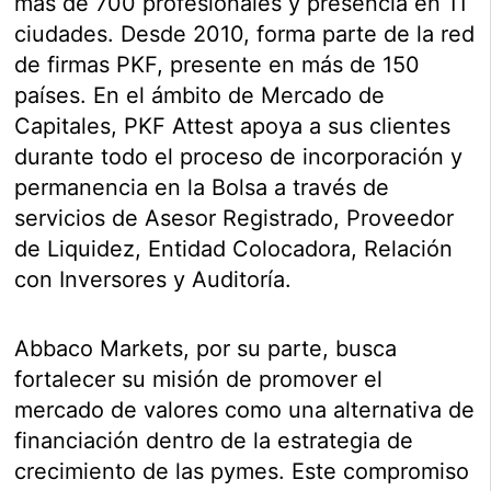
más de 700 profesionales y presencia en 11
ciudades. Desde 2010, forma parte de la red
de firmas PKF, presente en más de 150
países. En el ámbito de Mercado de
Capitales, PKF Attest apoya a sus clientes
durante todo el proceso de incorporación y
permanencia en la Bolsa a través de
servicios de Asesor Registrado, Proveedor
de Liquidez, Entidad Colocadora, Relación
con Inversores y Auditoría.
Abbaco Markets, por su parte, busca
fortalecer su misión de promover el
mercado de valores como una alternativa de
financiación dentro de la estrategia de
crecimiento de las pymes. Este compromiso