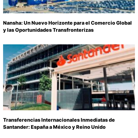
Nansha: Un Nuevo Horizonte para el Comercio Global
y las Oportunidades Transfronterizas
Transferencias Internacionales Inmediatas de
Santander: España a México y Reino Unido