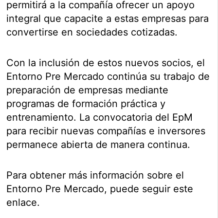
permitirá a la compañía ofrecer un apoyo
integral que capacite a estas empresas para
convertirse en sociedades cotizadas.
Con la inclusión de estos nuevos socios, el
Entorno Pre Mercado continúa su trabajo de
preparación de empresas mediante
programas de formación práctica y
entrenamiento. La convocatoria del EpM
para recibir nuevas compañías e inversores
permanece abierta de manera continua.
Para obtener más información sobre el
Entorno Pre Mercado, puede seguir este
enlace.