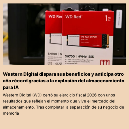
Western Digital dispara sus beneficios y anticipa otro
año récord gracias a la explosión del almacenamiento
para IA
Western Digital (WD) cerró su ejercicio fiscal 2026 con unos
resultados que reflejan el momento que vive el mercado del
almacenamiento. Tras completar la separación de su negocio de
memoria