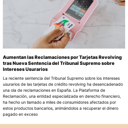
Aumentan las Reclamaciones por Tarjetas Revolving
tras Nueva Sentencia del Tribunal Supremo sobre
Intereses Usurarios
La reciente sentencia del Tribunal Supremo sobre los intereses
usurarios de las tarjetas de crédito revolving ha desencadenado
una ola de reclamaciones en España. La Plataforma de
Reclamación, una entidad especializada en derecho financiero,
ha hecho un llamado a miles de consumidores afectados por
estos productos bancarios, animándolos a recuperar el dinero
pagado en exceso