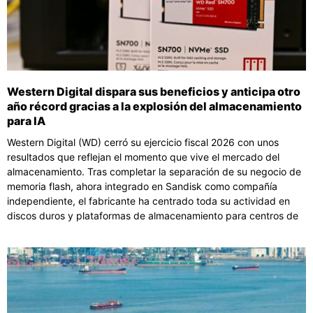
Western Digital dispara sus beneficios y anticipa otro
año récord gracias a la explosión del almacenamiento
para IA
Western Digital (WD) cerró su ejercicio fiscal 2026 con unos
resultados que reflejan el momento que vive el mercado del
almacenamiento. Tras completar la separación de su negocio de
memoria flash, ahora integrado en Sandisk como compañía
independiente, el fabricante ha centrado toda su actividad en
discos duros y plataformas de almacenamiento para centros de