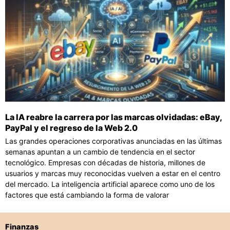
La IA reabre la carrera por las marcas olvidadas: eBay,
PayPal y el regreso de la Web 2.0
Las grandes operaciones corporativas anunciadas en las últimas
semanas apuntan a un cambio de tendencia en el sector
tecnológico. Empresas con décadas de historia, millones de
usuarios y marcas muy reconocidas vuelven a estar en el centro
del mercado. La inteligencia artificial aparece como uno de los
factores que está cambiando la forma de valorar
Finanzas