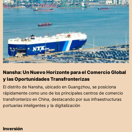
Nansha: Un Nuevo Horizonte para el Comercio Global
y las Oportunidades Transfronterizas
El distrito de Nansha, ubicado en Guangzhou, se posiciona
rápidamente como uno de los principales centros de comercio
transfronterizo en China, destacando por sus infraestructuras
portuarias inteligentes y la digitalización
Inversión