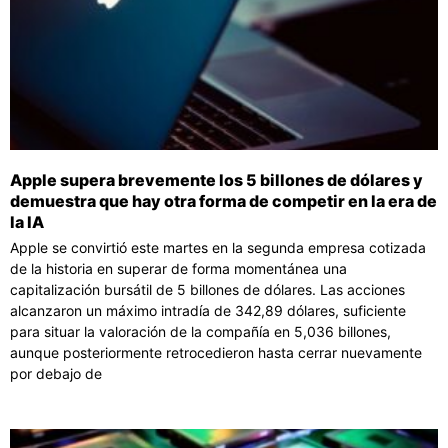
Apple supera brevemente los 5 billones de dólares y
demuestra que hay otra forma de competir en la era de
la IA
Apple se convirtió este martes en la segunda empresa cotizada
de la historia en superar de forma momentánea una
capitalización bursátil de 5 billones de dólares. Las acciones
alcanzaron un máximo intradía de 342,89 dólares, suficiente
para situar la valoración de la compañía en 5,036 billones,
aunque posteriormente retrocedieron hasta cerrar nuevamente
por debajo de