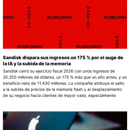
Sandisk dispara sus ingresos un 175 % por el auge de
la IA y la subida de la memoria
Sandisk cerró su ejercicio fiscal 2026 con unos ingresos de
20.250 millones de dólares, un 175 % más que un año antes, y un
beneficio neto de 11.430 millones. La compañía atribuye el salto
a la subida de precios de la memoria flash y al desplazamiento
de su negocio hacia clientes de mayor valor, especialmente