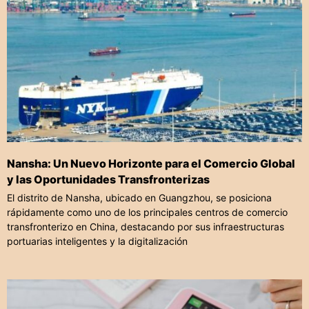
Nansha: Un Nuevo Horizonte para el Comercio Global
y las Oportunidades Transfronterizas
El distrito de Nansha, ubicado en Guangzhou, se posiciona
rápidamente como uno de los principales centros de comercio
transfronterizo en China, destacando por sus infraestructuras
portuarias inteligentes y la digitalización