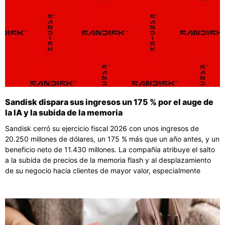
Sandisk dispara sus ingresos un 175 % por el auge de
la IA y la subida de la memoria
Sandisk cerró su ejercicio fiscal 2026 con unos ingresos de
20.250 millones de dólares, un 175 % más que un año antes, y un
beneficio neto de 11.430 millones. La compañía atribuye el salto
a la subida de precios de la memoria flash y al desplazamiento
de su negocio hacia clientes de mayor valor, especialmente