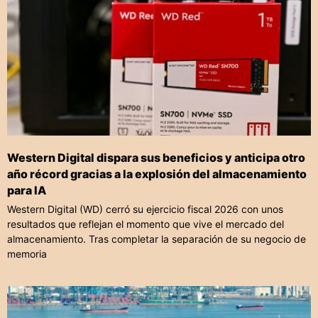
Western Digital dispara sus beneficios y anticipa otro
año récord gracias a la explosión del almacenamiento
para IA
Western Digital (WD) cerró su ejercicio fiscal 2026 con unos
resultados que reflejan el momento que vive el mercado del
almacenamiento. Tras completar la separación de su negocio de
memoria