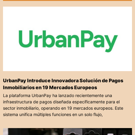
UrbanPay Introduce Innovadora Solución de Pagos
Inmobiliarios en 19 Mercados Europeos
La plataforma UrbanPay ha lanzado recientemente una
infraestructura de pagos diseñada específicamente para el
sector inmobiliario, operando en 19 mercados europeos. Este
sistema unifica múltiples funciones en un solo flujo,