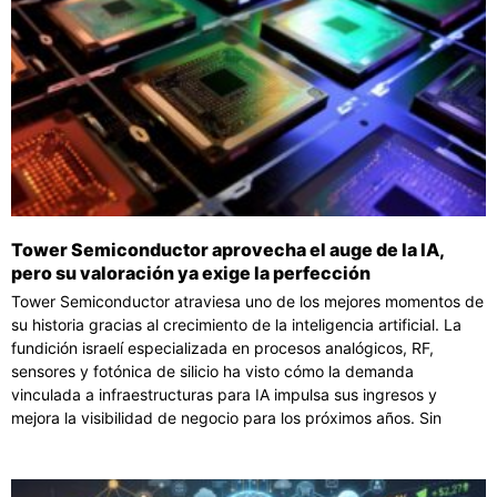
Tower Semiconductor aprovecha el auge de la IA,
pero su valoración ya exige la perfección
Tower Semiconductor atraviesa uno de los mejores momentos de
su historia gracias al crecimiento de la inteligencia artificial. La
fundición israelí especializada en procesos analógicos, RF,
sensores y fotónica de silicio ha visto cómo la demanda
vinculada a infraestructuras para IA impulsa sus ingresos y
mejora la visibilidad de negocio para los próximos años. Sin