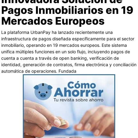
Pagos Inmobiliarios en 19
Mercados Europeos
La plataforma UrbanPay ha lanzado recientemente una
infraestructura de pagos diseñada específicamente para el sector
inmobiliario, operando en 19 mercados europeos. Este sistema
unifica múltiples funciones en un solo flujo, incluyendo pagos de
cuenta a cuenta a través de open banking, verificación de
identidad, generación de contratos, firma electrónica y conciliación
automática de operaciones. Fundada