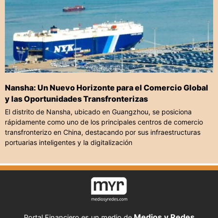
Nansha: Un Nuevo Horizonte para el Comercio Global
y las Oportunidades Transfronterizas
El distrito de Nansha, ubicado en Guangzhou, se posiciona
rápidamente como uno de los principales centros de comercio
transfronterizo en China, destacando por sus infraestructuras
portuarias inteligentes y la digitalización
Medios y Redes
Portal Financiero es un medio de