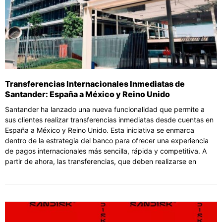
Transferencias Internacionales Inmediatas de
Santander: España a México y Reino Unido
Santander ha lanzado una nueva funcionalidad que permite a
sus clientes realizar transferencias inmediatas desde cuentas en
España a México y Reino Unido. Esta iniciativa se enmarca
dentro de la estrategia del banco para ofrecer una experiencia
de pagos internacionales más sencilla, rápida y competitiva. A
partir de ahora, las transferencias, que deben realizarse en