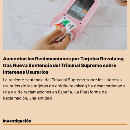
Aumentan las Reclamaciones por Tarjetas Revolving
tras Nueva Sentencia del Tribunal Supremo sobre
Intereses Usurarios
La reciente sentencia del Tribunal Supremo sobre los intereses
usurarios de las tarjetas de crédito revolving ha desencadenado
una ola de reclamaciones en España. La Plataforma de
Reclamación, una entidad
Investigación