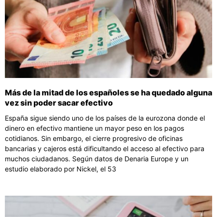
Más de la mitad de los españoles se ha quedado alguna
vez sin poder sacar efectivo
España sigue siendo uno de los países de la eurozona donde el
dinero en efectivo mantiene un mayor peso en los pagos
cotidianos. Sin embargo, el cierre progresivo de oficinas
bancarias y cajeros está dificultando el acceso al efectivo para
muchos ciudadanos. Según datos de Denaria Europe y un
estudio elaborado por Nickel, el 53