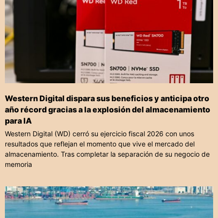
Western Digital dispara sus beneficios y anticipa otro
año récord gracias a la explosión del almacenamiento
para IA
Western Digital (WD) cerró su ejercicio fiscal 2026 con unos
resultados que reflejan el momento que vive el mercado del
almacenamiento. Tras completar la separación de su negocio de
memoria