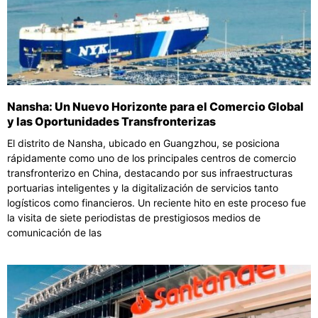
Nansha: Un Nuevo Horizonte para el Comercio Global
y las Oportunidades Transfronterizas
El distrito de Nansha, ubicado en Guangzhou, se posiciona
rápidamente como uno de los principales centros de comercio
transfronterizo en China, destacando por sus infraestructuras
portuarias inteligentes y la digitalización de servicios tanto
logísticos como financieros. Un reciente hito en este proceso fue
la visita de siete periodistas de prestigiosos medios de
comunicación de las