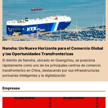
Nansha: Un Nuevo Horizonte para el Comercio Global
y las Oportunidades Transfronterizas
El distrito de Nansha, ubicado en Guangzhou, se posiciona
rápidamente como uno de los principales centros de comercio
transfronterizo en China, destacando por sus infraestructuras
portuarias inteligentes y la digitalización
Empresas