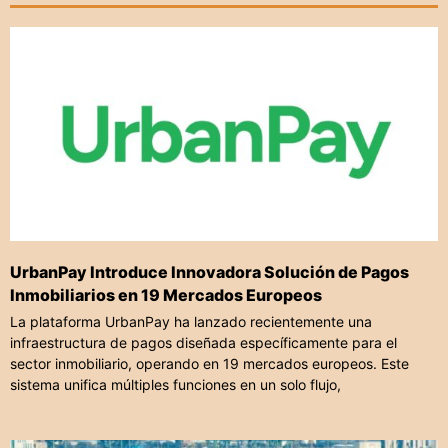
UrbanPay Introduce Innovadora Solución de Pagos
Inmobiliarios en 19 Mercados Europeos
La plataforma UrbanPay ha lanzado recientemente una
infraestructura de pagos diseñada específicamente para el
sector inmobiliario, operando en 19 mercados europeos. Este
sistema unifica múltiples funciones en un solo flujo,