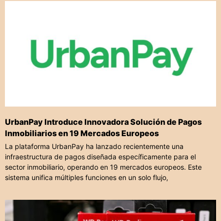
UrbanPay Introduce Innovadora Solución de Pagos
Inmobiliarios en 19 Mercados Europeos
La plataforma UrbanPay ha lanzado recientemente una
infraestructura de pagos diseñada específicamente para el
sector inmobiliario, operando en 19 mercados europeos. Este
sistema unifica múltiples funciones en un solo flujo,