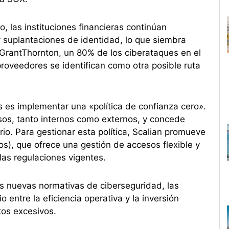
, las instituciones financieras continúan
suplantaciones de identidad, lo que siembra
 GrantThornton, un 80% de los ciberataques en el
proveedores se identifican como otra posible ruta
s es implementar una «política de confianza cero».
os, tanto internos como externos, y concede
o. Para gestionar esta política, Scalian promueve
s), que ofrece una gestión de accesos flexible y
las regulaciones vigentes.
s nuevas normativas de ciberseguridad, las
o entre la eficiencia operativa y la inversión
tos excesivos.