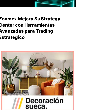
Zoomex Mejora Su Strategy
Center con Herramientas
Avanzadas para Trading
Estratégico