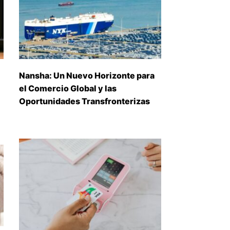
Nansha: Un Nuevo Horizonte para
el Comercio Global y las
Oportunidades Transfronterizas