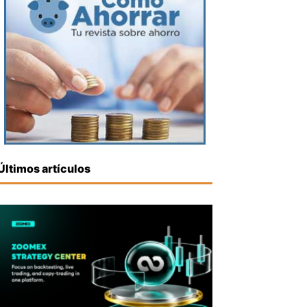
Últimos artículos