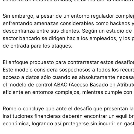
Sin embargo, a pesar de un entorno regulador complejo
enfrentando amenazas considerables como hackeos y 
desconfianza entre sus clientes. Según un estudio de
sector bancario se dirigen hacia los empleados, y los 
de entrada para los ataques.
El enfoque propuesto para contrarrestar estos desafío
Este modelo considera sospechosos a todos los recurs
acceso a datos sólo cuando es absolutamente necesari
el modelo de control ABAC (Acceso Basado en Atributo
eficiente en entornos complejos, mientras cumple con 
Romero concluye que ante el desafío que presentan la
instituciones financieras deberán encontrar un equilibri
económica, logrando así protegerse sin incurrir en gas