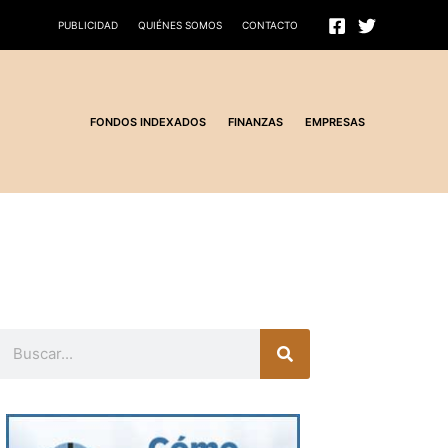
PUBLICIDAD
QUIÉNES SOMOS
CONTACTO
FONDOS INDEXADOS
FINANZAS
EMPRESAS
Buscar