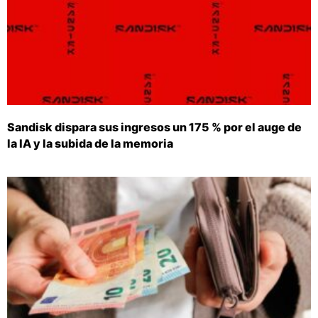
Sandisk dispara sus ingresos un 175 % por el auge de
la IA y la subida de la memoria