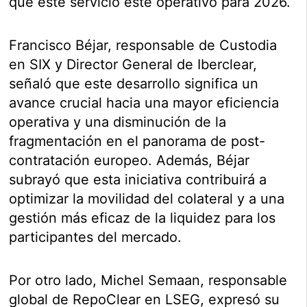
que este servicio esté operativo para 2026.
Francisco Béjar, responsable de Custodia
en SIX y Director General de Iberclear,
señaló que este desarrollo significa un
avance crucial hacia una mayor eficiencia
operativa y una disminución de la
fragmentación en el panorama de post-
contratación europeo. Además, Béjar
subrayó que esta iniciativa contribuirá a
optimizar la movilidad del colateral y a una
gestión más eficaz de la liquidez para los
participantes del mercado.
Por otro lado, Michel Semaan, responsable
global de RepoClear en LSEG, expresó su