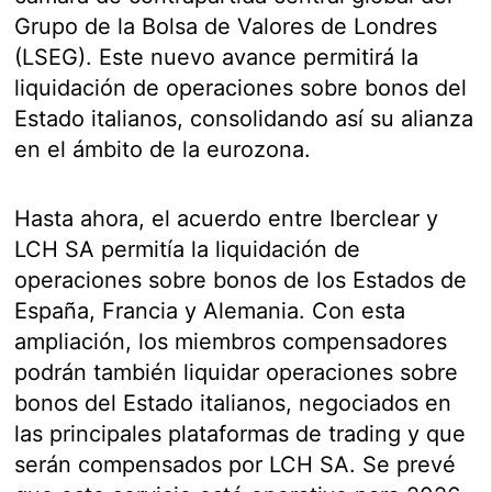
Grupo de la Bolsa de Valores de Londres
(LSEG). Este nuevo avance permitirá la
liquidación de operaciones sobre bonos del
Estado italianos, consolidando así su alianza
en el ámbito de la eurozona.
Hasta ahora, el acuerdo entre Iberclear y
LCH SA permitía la liquidación de
operaciones sobre bonos de los Estados de
España, Francia y Alemania. Con esta
ampliación, los miembros compensadores
podrán también liquidar operaciones sobre
bonos del Estado italianos, negociados en
las principales plataformas de trading y que
serán compensados por LCH SA. Se prevé