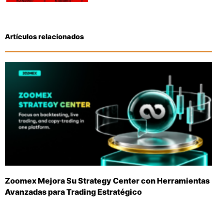
Artículos relacionados
Zoomex Mejora Su Strategy Center con Herramientas
Avanzadas para Trading Estratégico