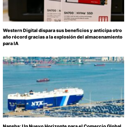
Western Digital dispara sus beneficios y anticipa otro
año récord gracias a la explosión del almacenamiento
para IA
Nansha: Un Nuevo Horizonte para el Comercio Global