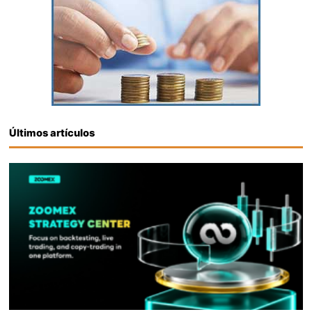
Últimos artículos