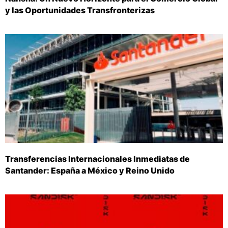
y las Oportunidades Transfronterizas
Transferencias Internacionales Inmediatas de
Santander: España a México y Reino Unido