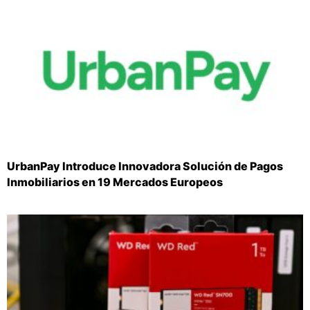
UrbanPay Introduce Innovadora Solución de Pagos
Inmobiliarios en 19 Mercados Europeos