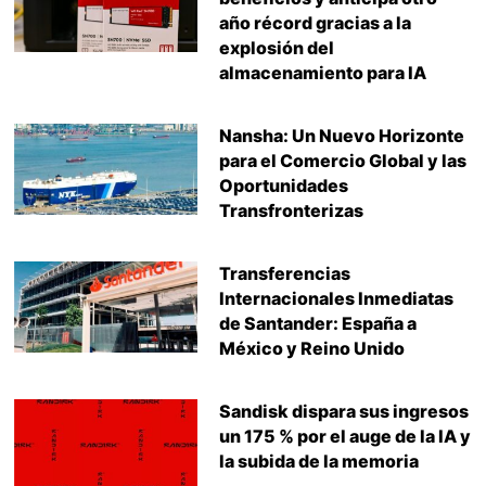
año récord gracias a la
explosión del
almacenamiento para IA
Nansha: Un Nuevo Horizonte
para el Comercio Global y las
Oportunidades
Transfronterizas
Transferencias
Internacionales Inmediatas
de Santander: España a
México y Reino Unido
Sandisk dispara sus ingresos
un 175 % por el auge de la IA y
la subida de la memoria