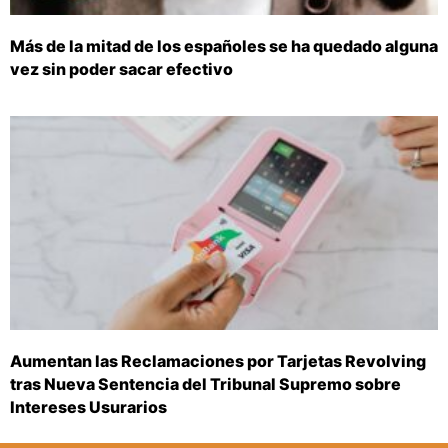
Más de la mitad de los españoles se ha quedado alguna
vez sin poder sacar efectivo
Aumentan las Reclamaciones por Tarjetas Revolving
tras Nueva Sentencia del Tribunal Supremo sobre
Intereses Usurarios