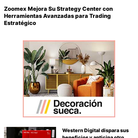
Zoomex Mejora Su Strategy Center con
Herramientas Avanzadas para Trading
Estratégico
Western Digital dispara sus
beneficios y anticipa otro