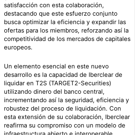
satisfacción con esta colaboración,
destacando que este esfuerzo conjunto
busca optimizar la eficiencia y expandir las
ofertas para los miembros, reforzando así la
competitividad de los mercados de capitales
europeos.
Un elemento esencial en este nuevo
desarrollo es la capacidad de Iberclear de
liquidar en T2S (TARGET2-Securities)
utilizando dinero del banco central,
incrementando así la seguridad, eficiencia y
robustez del proceso de liquidación. Con
esta extensión de su colaboración, Iberclear
reafirma su compromiso con un modelo de
infraestructura abierto e interoperable,