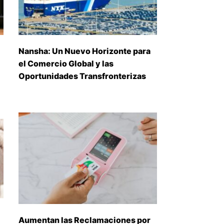
Nansha: Un Nuevo Horizonte para
el Comercio Global y las
Oportunidades Transfronterizas
Aumentan las Reclamaciones por