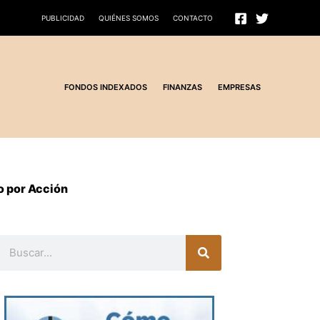
PUBLICIDAD
QUIÉNES SOMOS
CONTACTO
FONDOS INDEXADOS
FINANZAS
EMPRESAS
o por Acción
Buscar