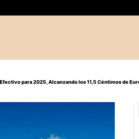
Efectivo para 2025, Alcanzando los 11,5 Céntimos de Eur