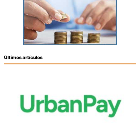
Últimos artículos