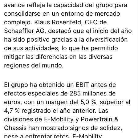
avance refleja la capacidad del grupo para
consolidarse en un entorno de mercado
complejo. Klaus Rosenfeld, CEO de
Schaeffler AG, destacó que el inicio del año
ha sido positivo gracias a la diversificación
de sus actividades, lo que ha permitido
mitigar las diferencias en las diversas
regiones del mundo.
El grupo ha obtenido un EBIT antes de
efectos especiales de 285 millones de
euros, con un margen del 5,0 %, superior al
4,7 % registrado el año anterior. Las
divisiones de E-Mobility y Powertrain &
Chassis han mostrado signos de solidez,
pese a enfrentar retos. E-Mobility