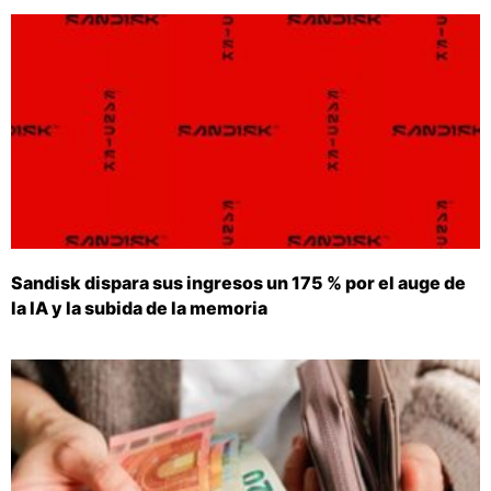
Sandisk dispara sus ingresos un 175 % por el auge de
la IA y la subida de la memoria