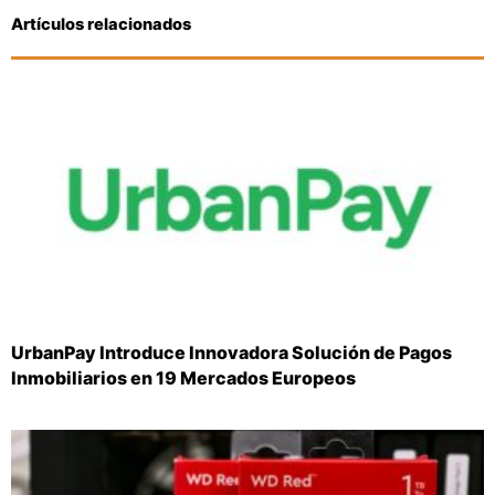
Artículos relacionados
UrbanPay Introduce Innovadora Solución de Pagos
Inmobiliarios en 19 Mercados Europeos