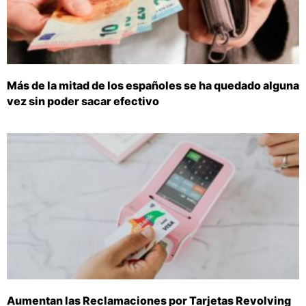
Más de la mitad de los españoles se ha quedado alguna
vez sin poder sacar efectivo
Aumentan las Reclamaciones por Tarjetas Revolving