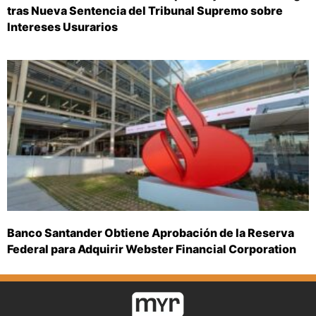
tras Nueva Sentencia del Tribunal Supremo sobre
Intereses Usurarios
Banco Santander Obtiene Aprobación de la Reserva
Federal para Adquirir Webster Financial Corporation