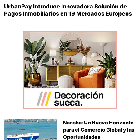
UrbanPay Introduce Innovadora Solución de
Pagos Inmobiliarios en 19 Mercados Europeos
Nansha: Un Nuevo Horizonte
para el Comercio Global y las
Oportunidades