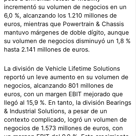
incrementó su volumen de negocios en un
6,0 %, alcanzando los 1.210 millones de
euros, mientras que Powertrain & Chassis
mantuvo márgenes de doble dígito, aunque
su volumen de negocios disminuyó un 1,8 %
hasta 2.141 millones de euros.
La división de Vehicle Lifetime Solutions
reportó un leve aumento en su volumen de
negocios, alcanzando 801 millones de
euros, con un margen EBIT mejorado que
llegó al 15,9 %. En tanto, la división Bearings
& Industrial Solutions, a pesar de un
contexto complicado, logró un volumen de
negocios de 1.573 millones de euros, con