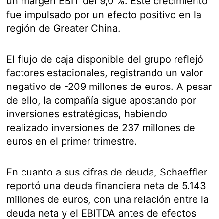
un margen EBIT del 9,0 %. Este crecimiento
fue impulsado por un efecto positivo en la
región de Greater China.
El flujo de caja disponible del grupo reflejó
factores estacionales, registrando un valor
negativo de -209 millones de euros. A pesar
de ello, la compañía sigue apostando por
inversiones estratégicas, habiendo
realizado inversiones de 237 millones de
euros en el primer trimestre.
En cuanto a sus cifras de deuda, Schaeffler
reportó una deuda financiera neta de 5.143
millones de euros, con una relación entre la
deuda neta y el EBITDA antes de efectos