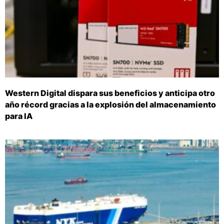
Western Digital dispara sus beneficios y anticipa otro
año récord gracias a la explosión del almacenamiento
para IA