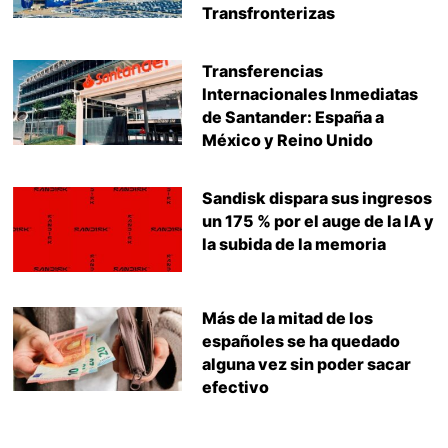
Transfronterizas
Transferencias
Internacionales Inmediatas
de Santander: España a
México y Reino Unido
Sandisk dispara sus ingresos
un 175 % por el auge de la IA y
la subida de la memoria
Más de la mitad de los
españoles se ha quedado
alguna vez sin poder sacar
efectivo