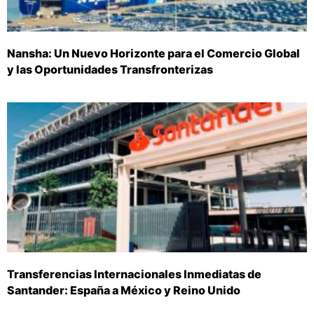
Nansha: Un Nuevo Horizonte para el Comercio Global
y las Oportunidades Transfronterizas
Transferencias Internacionales Inmediatas de
Santander: España a México y Reino Unido