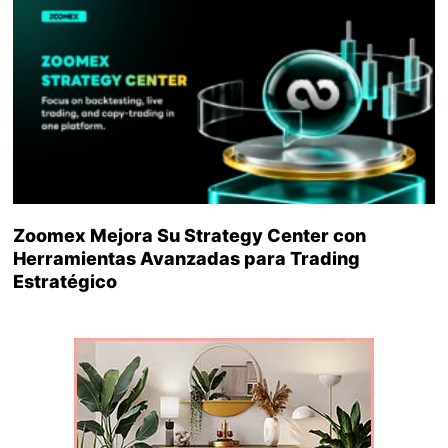
Zoomex Mejora Su Strategy Center con
Herramientas Avanzadas para Trading
Estratégico