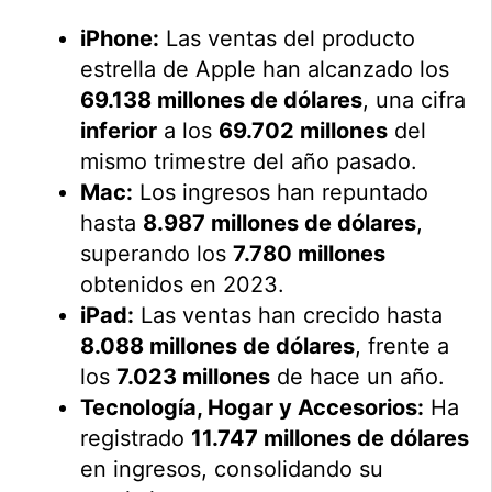
iPhone:
Las ventas del producto
estrella de Apple han alcanzado los
69.138 millones de dólares
, una cifra
inferior
a los
69.702 millones
del
mismo trimestre del año pasado.
Mac:
Los ingresos han repuntado
hasta
8.987 millones de dólares
,
superando los
7.780 millones
obtenidos en 2023.
iPad:
Las ventas han crecido hasta
8.088 millones de dólares
, frente a
los
7.023 millones
de hace un año.
Tecnología, Hogar y Accesorios:
Ha
registrado
11.747 millones de dólares
en ingresos, consolidando su