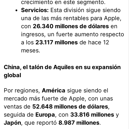
crecimiento en este segmento.
Servicios:
Esta división sigue siendo
una de las más rentables para Apple,
con
26.340 millones de dólares
en
ingresos, un fuerte aumento respecto
a los
23.117 millones
de hace 12
meses.
China, el talón de Aquiles en su expansión
global
Por regiones,
América
sigue siendo el
mercado más fuerte de Apple, con unas
ventas de
52.648 millones de dólares
,
seguida de
Europa
, con
33.816 millones
y
Japón
, que reportó
8.987 millones
.