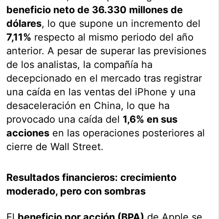
beneficio neto de 36.330 millones de
dólares
, lo que supone un incremento del
7,11%
respecto al mismo periodo del año
anterior. A pesar de superar las previsiones
de los analistas, la compañía ha
decepcionado en el mercado tras registrar
una caída en las ventas del iPhone y una
desaceleración en China, lo que ha
provocado una caída del
1,6% en sus
acciones
en las operaciones posteriores al
cierre de Wall Street.
Resultados financieros: crecimiento
moderado, pero con sombras
El
beneficio por acción (BPA)
de Apple se