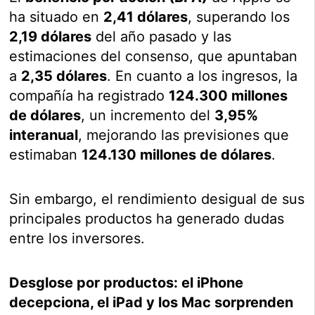
ha situado en
2,41 dólares
, superando los
2,19 dólares
del año pasado y las
estimaciones del consenso, que apuntaban
a
2,35 dólares
. En cuanto a los ingresos, la
compañía ha registrado
124.300 millones
de dólares
, un incremento del
3,95%
interanual
, mejorando las previsiones que
estimaban
124.130 millones de dólares
.
Sin embargo, el rendimiento desigual de sus
principales productos ha generado dudas
entre los inversores.
Desglose por productos: el iPhone
decepciona, el iPad y los Mac sorprenden