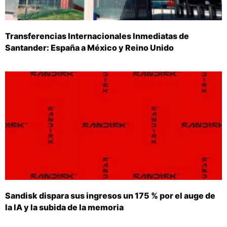
Transferencias Internacionales Inmediatas de
Santander: España a México y Reino Unido
Sandisk dispara sus ingresos un 175 % por el auge de
la IA y la subida de la memoria