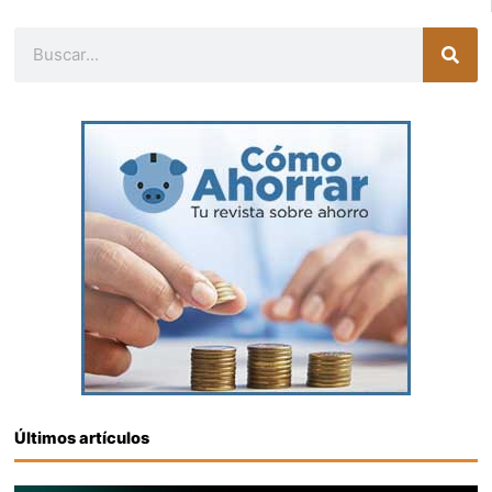
Buscar
Últimos artículos