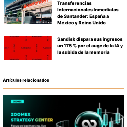
Transferencias
Internacionales Inmediatas
de Santander: España a
México y Reino Unido
Sandisk dispara sus ingresos
un 175 % por el auge de la IA y
la subida de la memoria
Artículos relacionados