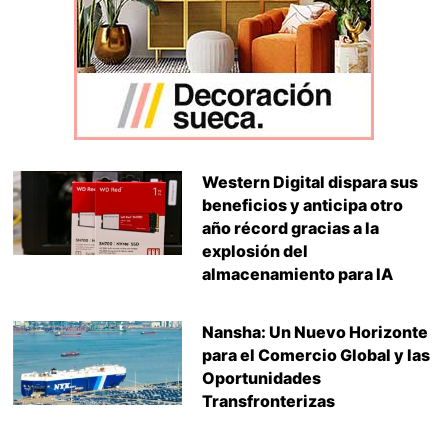
Western Digital dispara sus
beneficios y anticipa otro
año récord gracias a la
explosión del
almacenamiento para IA
Nansha: Un Nuevo Horizonte
para el Comercio Global y las
Oportunidades
Transfronterizas