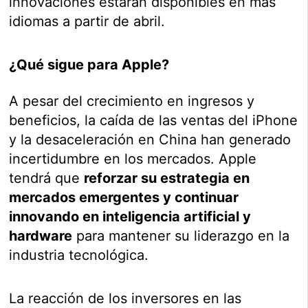
innovaciones estarán disponibles en más
idiomas a partir de abril.
¿Qué sigue para Apple?
A pesar del crecimiento en ingresos y
beneficios, la caída de las ventas del iPhone
y la desaceleración en China han generado
incertidumbre en los mercados. Apple
tendrá que
reforzar su estrategia en
mercados emergentes y continuar
innovando en inteligencia artificial y
hardware
para mantener su liderazgo en la
industria tecnológica.
La reacción de los inversores en las