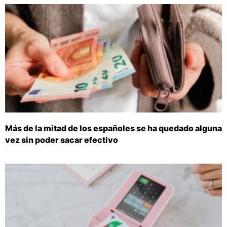
Más de la mitad de los españoles se ha quedado alguna
vez sin poder sacar efectivo