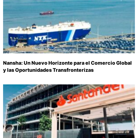
Nansha: Un Nuevo Horizonte para el Comercio Global
y las Oportunidades Transfronterizas