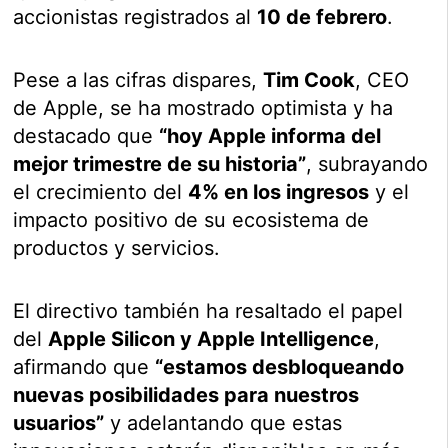
accionistas registrados al
10 de febrero
.
Pese a las cifras dispares,
Tim Cook
, CEO
de Apple, se ha mostrado optimista y ha
destacado que
“hoy Apple informa del
mejor trimestre de su historia”
, subrayando
el crecimiento del
4% en los ingresos
y el
impacto positivo de su ecosistema de
productos y servicios.
El directivo también ha resaltado el papel
del
Apple Silicon y Apple Intelligence
,
afirmando que
“estamos desbloqueando
nuevas posibilidades para nuestros
usuarios”
y adelantando que estas