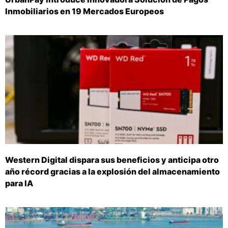
Inmobiliarios en 19 Mercados Europeos
Western Digital dispara sus beneficios y anticipa otro
año récord gracias a la explosión del almacenamiento
para IA