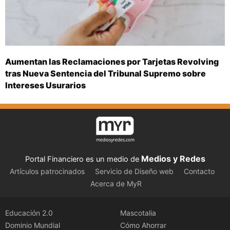
Aumentan las Reclamaciones por Tarjetas Revolving
tras Nueva Sentencia del Tribunal Supremo sobre
Intereses Usurarios
Medios y Redes
Portal Financiero es un medio de
Artículos patrocinados
Servicio de Diseño web
Contacto
Acerca de MyR
Educación 2.0
Mascotalia
Dominio Mundial
Cómo Ahorrar