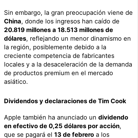
Sin embargo, la gran preocupación viene de
China
, donde los ingresos han caído de
20.819 millones a 18.513 millones de
dólares
, reflejando un menor dinamismo en
la región, posiblemente debido a la
creciente competencia de fabricantes
locales y a la desaceleración de la demanda
de productos premium en el mercado
asiático.
Dividendos y declaraciones de Tim Cook
Apple también ha anunciado un
dividendo
en efectivo de 0,25 dólares por acción
,
que se pagará el
13 de febrero
a los