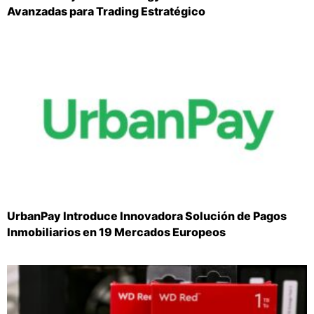
Avanzadas para Trading Estratégico
UrbanPay Introduce Innovadora Solución de Pagos
Inmobiliarios en 19 Mercados Europeos