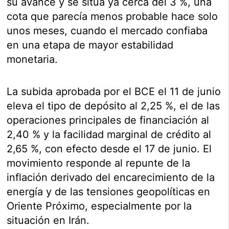
su avance y se sitúa ya cerca del 3 %, una
cota que parecía menos probable hace solo
unos meses, cuando el mercado confiaba
en una etapa de mayor estabilidad
monetaria.
La subida aprobada por el BCE el 11 de junio
eleva el tipo de depósito al 2,25 %, el de las
operaciones principales de financiación al
2,40 % y la facilidad marginal de crédito al
2,65 %, con efecto desde el 17 de junio. El
movimiento responde al repunte de la
inflación derivado del encarecimiento de la
energía y de las tensiones geopolíticas en
Oriente Próximo, especialmente por la
situación en Irán.