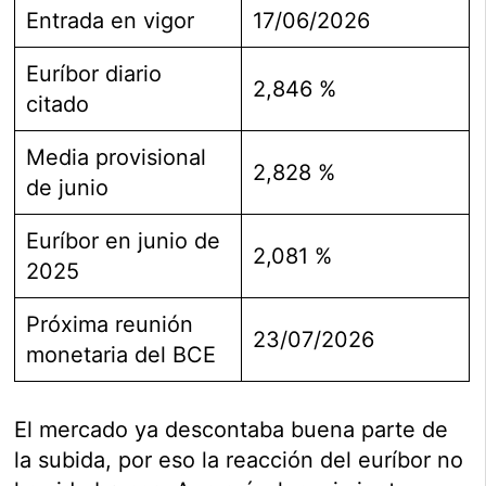
Entrada en vigor
17/06/2026
Euríbor diario
2,846 %
citado
Media provisional
2,828 %
de junio
Euríbor en junio de
2,081 %
2025
Próxima reunión
23/07/2026
monetaria del BCE
El mercado ya descontaba buena parte de
la subida, por eso la reacción del euríbor no