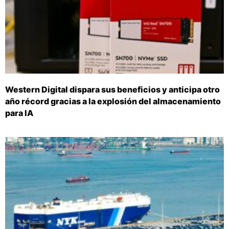
Western Digital dispara sus beneficios y anticipa otro
año récord gracias a la explosión del almacenamiento
para IA