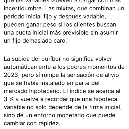
que las variables vuelven a cargar con más
incertidumbre. Las mixtas, que combinan un
periodo inicial fijo y después variable,
pueden ganar peso si los clientes buscan
una cuota inicial más previsible sin asumir
un fijo demasiado caro.
La subida del euríbor no significa volver
automáticamente a los peores momentos de
2023, pero sí rompe la sensación de alivio
que se había instalado en parte del
mercado hipotecario. El índice se acerca al
3 % y vuelve a recordar que una hipoteca
variable no solo depende de la firma inicial,
sino de un entorno monetario que puede
cambiar con rapidez.