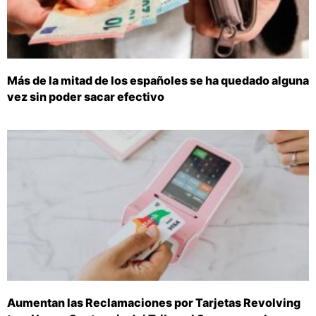
Más de la mitad de los españoles se ha quedado alguna
vez sin poder sacar efectivo
Aumentan las Reclamaciones por Tarjetas Revolving