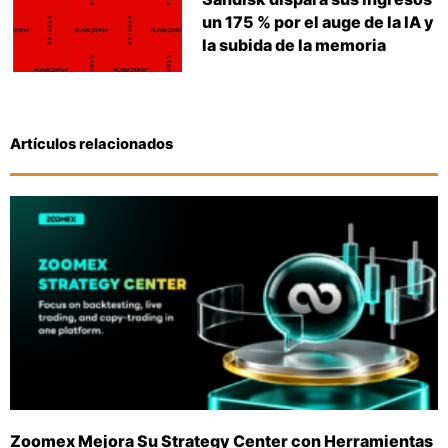
un 175 % por el auge de la IA y
la subida de la memoria
Artículos relacionados
Zoomex Mejora Su Strategy Center con Herramientas