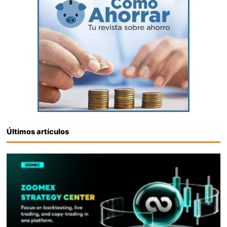
Últimos artículos