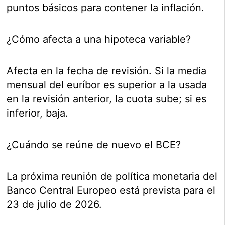
puntos básicos para contener la inflación.
¿Cómo afecta a una hipoteca variable?
Afecta en la fecha de revisión. Si la media
mensual del euríbor es superior a la usada
en la revisión anterior, la cuota sube; si es
inferior, baja.
¿Cuándo se reúne de nuevo el BCE?
La próxima reunión de política monetaria del
Banco Central Europeo está prevista para el
23 de julio de 2026.