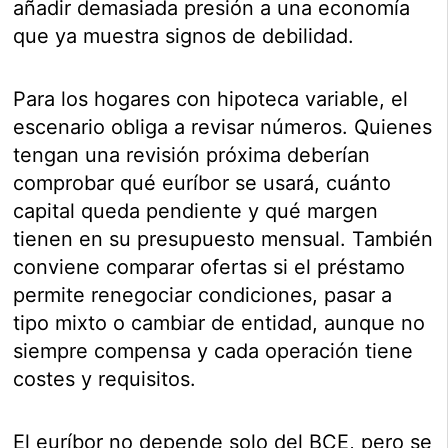
añadir demasiada presión a una economía
que ya muestra signos de debilidad.
Para los hogares con hipoteca variable, el
escenario obliga a revisar números. Quienes
tengan una revisión próxima deberían
comprobar qué euríbor se usará, cuánto
capital queda pendiente y qué margen
tienen en su presupuesto mensual. También
conviene comparar ofertas si el préstamo
permite renegociar condiciones, pasar a
tipo mixto o cambiar de entidad, aunque no
siempre compensa y cada operación tiene
costes y requisitos.
El euríbor no depende solo del BCE, pero se