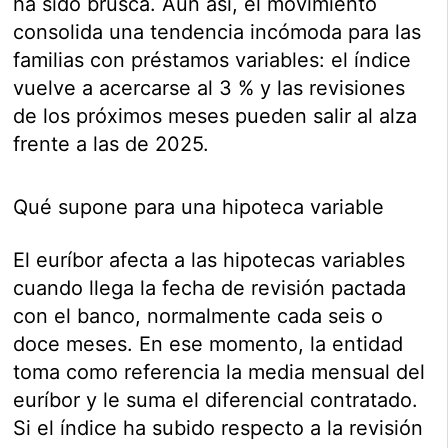
ha sido brusca. Aun así, el movimiento
consolida una tendencia incómoda para las
familias con préstamos variables: el índice
vuelve a acercarse al 3 % y las revisiones
de los próximos meses pueden salir al alza
frente a las de 2025.
Qué supone para una hipoteca variable
El euríbor afecta a las hipotecas variables
cuando llega la fecha de revisión pactada
con el banco, normalmente cada seis o
doce meses. En ese momento, la entidad
toma como referencia la media mensual del
euríbor y le suma el diferencial contratado.
Si el índice ha subido respecto a la revisión