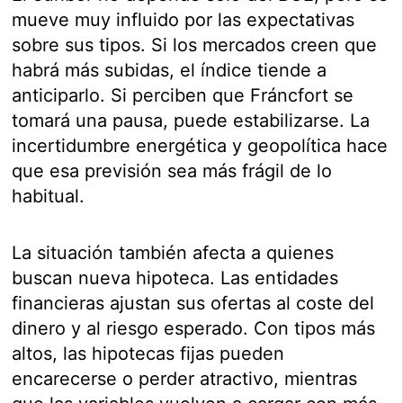
mueve muy influido por las expectativas
sobre sus tipos. Si los mercados creen que
habrá más subidas, el índice tiende a
anticiparlo. Si perciben que Fráncfort se
tomará una pausa, puede estabilizarse. La
incertidumbre energética y geopolítica hace
que esa previsión sea más frágil de lo
habitual.
La situación también afecta a quienes
buscan nueva hipoteca. Las entidades
financieras ajustan sus ofertas al coste del
dinero y al riesgo esperado. Con tipos más
altos, las hipotecas fijas pueden
encarecerse o perder atractivo, mientras