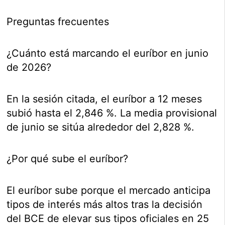
Preguntas frecuentes
¿Cuánto está marcando el euríbor en junio
de 2026?
En la sesión citada, el euríbor a 12 meses
subió hasta el 2,846 %. La media provisional
de junio se sitúa alrededor del 2,828 %.
¿Por qué sube el euríbor?
El euríbor sube porque el mercado anticipa
tipos de interés más altos tras la decisión
del BCE de elevar sus tipos oficiales en 25