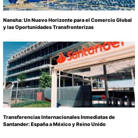
Nansha: Un Nuevo Horizonte para el Comercio Global
y las Oportunidades Transfronterizas
Transferencias Internacionales Inmediatas de
Santander: España a México y Reino Unido