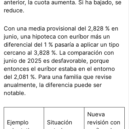
anterior, la cuota aumenta. Si ha bajado, se
reduce.
Con una media provisional del 2,828 % en
junio, una hipoteca con euríbor más un
diferencial del 1 % pasaría a aplicar un tipo
cercano al 3,828 %. La comparación con
junio de 2025 es desfavorable, porque
entonces el euríbor estaba en el entorno
del 2,081 %. Para una familia que revise
anualmente, la diferencia puede ser
notable.
Nueva
Ejemplo
Situación
revisión con