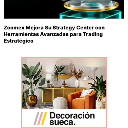
Zoomex Mejora Su Strategy Center con
Herramientas Avanzadas para Trading
Estratégico