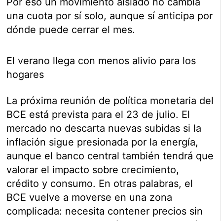
Por eso un movimiento aislado no cambia
una cuota por sí solo, aunque sí anticipa por
dónde puede cerrar el mes.
El verano llega con menos alivio para los
hogares
La próxima reunión de política monetaria del
BCE está prevista para el 23 de julio. El
mercado no descarta nuevas subidas si la
inflación sigue presionada por la energía,
aunque el banco central también tendrá que
valorar el impacto sobre crecimiento,
crédito y consumo. En otras palabras, el
BCE vuelve a moverse en una zona
complicada: necesita contener precios sin