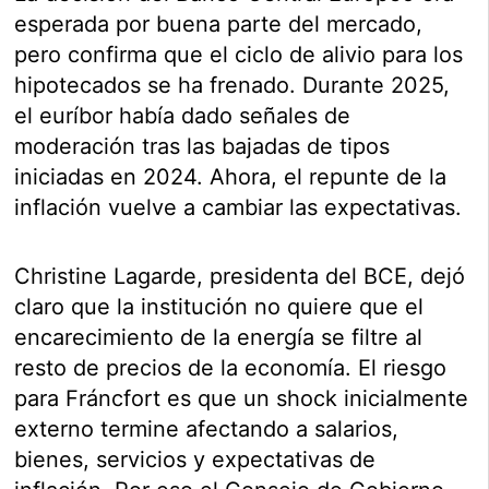
esperada por buena parte del mercado,
pero confirma que el ciclo de alivio para los
hipotecados se ha frenado. Durante 2025,
el euríbor había dado señales de
moderación tras las bajadas de tipos
iniciadas en 2024. Ahora, el repunte de la
inflación vuelve a cambiar las expectativas.
Christine Lagarde, presidenta del BCE, dejó
claro que la institución no quiere que el
encarecimiento de la energía se filtre al
resto de precios de la economía. El riesgo
para Fráncfort es que un shock inicialmente
externo termine afectando a salarios,
bienes, servicios y expectativas de