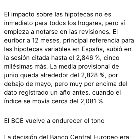
El impacto sobre las hipotecas no es
inmediato para todos los hogares, pero sí
empieza a notarse en las revisiones. El
euríbor a 12 meses, principal referencia para
las hipotecas variables en España, subió en
la sesión citada hasta el 2,846 %, cinco
milésimas más. La media provisional de
junio queda alrededor del 2,828 %, por
debajo de mayo, pero muy por encima del
dato registrado un año antes, cuando el
índice se movía cerca del 2,081 %.
El BCE vuelve a endurecer el tono
La decisión del Banco Central Europeo era