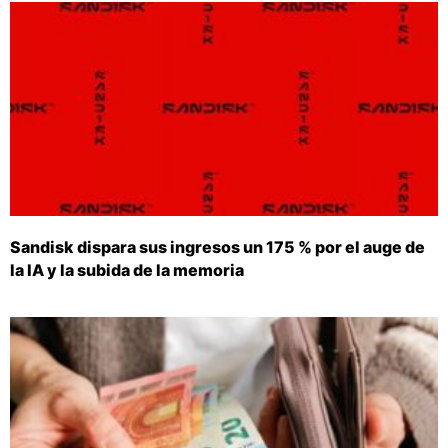
Sandisk dispara sus ingresos un 175 % por el auge de
la IA y la subida de la memoria