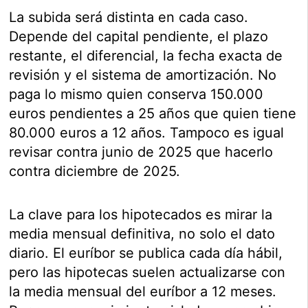
La subida será distinta en cada caso.
Depende del capital pendiente, el plazo
restante, el diferencial, la fecha exacta de
revisión y el sistema de amortización. No
paga lo mismo quien conserva 150.000
euros pendientes a 25 años que quien tiene
80.000 euros a 12 años. Tampoco es igual
revisar contra junio de 2025 que hacerlo
contra diciembre de 2025.
La clave para los hipotecados es mirar la
media mensual definitiva, no solo el dato
diario. El euríbor se publica cada día hábil,
pero las hipotecas suelen actualizarse con
la media mensual del euríbor a 12 meses.