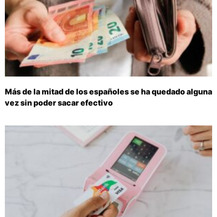
Más de la mitad de los españoles se ha quedado alguna
vez sin poder sacar efectivo