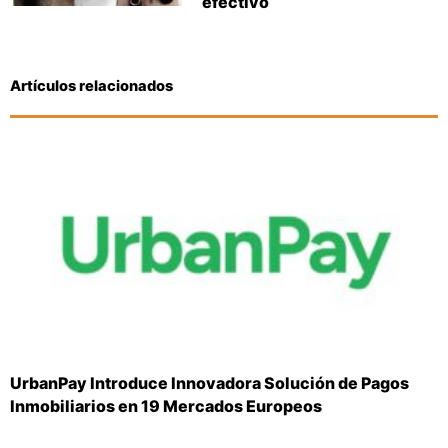
efectivo
Artículos relacionados
UrbanPay Introduce Innovadora Solución de Pagos
Inmobiliarios en 19 Mercados Europeos