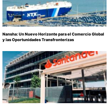
Nansha: Un Nuevo Horizonte para el Comercio Global
y las Oportunidades Transfronterizas