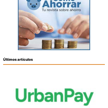
Últimos artículos