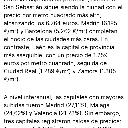
San Sebastián sigue siendo la ciudad con el
precio por metro cuadrado más alto,
alcanzando los 6.764 euros. Madrid (6.195
€/m²) y Barcelona (5.262 €/m²) completan
el podio de las ciudades más caras. En
contraste, Jaén es la capital de provincia
más asequible, con un precio de 1.259
euros por metro cuadrado, seguida de
Ciudad Real (1.289 €/m²) y Zamora (1.305
€/m²).
A nivel interanual, las capitales con mayores
subidas fueron Madrid (27,11%), Málaga
(24,62%) y Valencia (21,73%). Sin embargo,
tres capitales registraron caídas de precios: