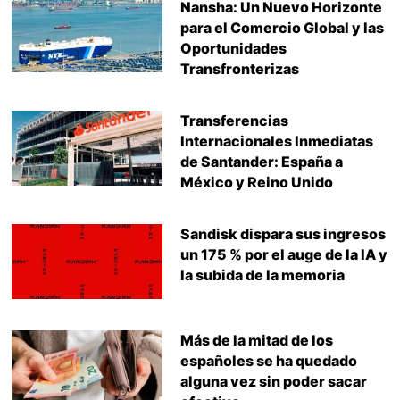
Nansha: Un Nuevo Horizonte
para el Comercio Global y las
Oportunidades
Transfronterizas
Transferencias
Internacionales Inmediatas
de Santander: España a
México y Reino Unido
Sandisk dispara sus ingresos
un 175 % por el auge de la IA y
la subida de la memoria
Más de la mitad de los
españoles se ha quedado
alguna vez sin poder sacar