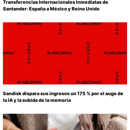
Transferencias Internacionales Inmediatas de
Santander: España a México y Reino Unido
Sandisk dispara sus ingresos un 175 % por el auge de
la IA y la subida de la memoria