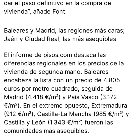
dar el paso definitivo en la compra de
vivienda”, añade Font.
Baleares y Madrid, las regiones más caras;
Jaén y Ciudad Real, las más asequibles
El informe de pisos.com destaca las
diferencias regionales en los precios de la
vivienda de segunda mano. Baleares
encabeza la lista con un precio de 4.805
euros por metro cuadrado, seguida de
Madrid (4.418 €/m²) y País Vasco (3.172
€/m²). En el extremo opuesto, Extremadura
(912 €/m²), Castilla-La Mancha (985 €/m²) y
Castilla y León (1.343 €/m²) fueron las
comunidades más asequibles.