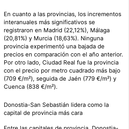
En cuanto a las provincias, los incrementos
interanuales más significativos se
registraron en Madrid (22,12%), Málaga
(20,81%) y Murcia (18,63%). Ninguna
provincia experimentó una bajada de
precios en comparación con el año anterior.
Por otro lado, Ciudad Real fue la provincia
con el precio por metro cuadrado más bajo
(709 €/m²), seguida de Jaén (779 €/m²) y
Cuenca (838 €/m²).
Donostia-San Sebastián lidera como la
capital de provincia más cara
Entre las capitales de provincia, Donostia-