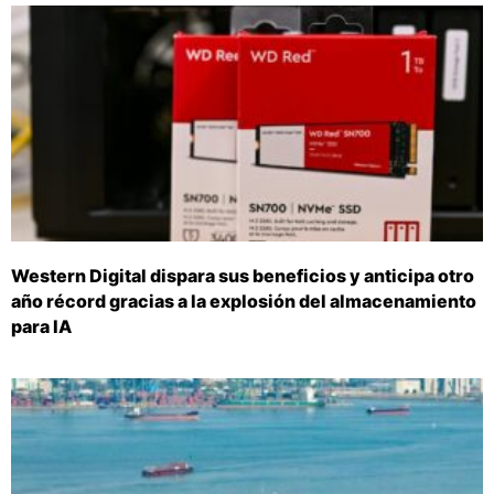
Western Digital dispara sus beneficios y anticipa otro
año récord gracias a la explosión del almacenamiento
para IA