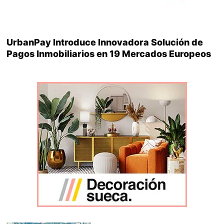
UrbanPay Introduce Innovadora Solución de
Pagos Inmobiliarios en 19 Mercados Europeos