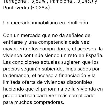
Tarragona (-3,89%), Pamplona (-3,24%) y
Pontevedra (-0,28%).
Un mercado inmobiliario en ebullición
Con un mercado que no da señales de
enfriarse y una competencia cada vez
mayor entre los compradores, el acceso a la
vivienda continúa siendo un reto en España.
Las condiciones actuales sugieren que los
precios seguirán subiendo, impulsados por
la demanda, el acceso a financiación y la
limitada oferta de viviendas disponibles,
haciendo que el panorama de la vivienda en
propiedad sea cada vez más complicado
para muchos compradores.