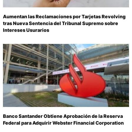
Aumentan las Reclamaciones por Tarjetas Revolving
tras Nueva Sentencia del Tribunal Supremo sobre
Intereses Usurarios
Banco Santander Obtiene Aprobación de la Reserva
Federal para Adquirir Webster Financial Corporation