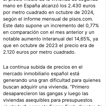
mano en España alcanzó los 2.430 euros
por metro cuadrado en octubre de 2024,
según el informe mensual de pisos.com.
Este dato supone un incremento del 0,77%
en comparación con el mes anterior y un
notable aumento interanual del 14,65%, ya
que en octubre de 2023 el precio era de
2.120 euros por metro cuadrado.
La continua subida de precios en el
mercado inmobiliario español está
generando una gran dificultad para quienes
buscan adquirir una vivienda. “Primero
desaparecieron las gangas y luego las
viviendas asequibles para presupuestos