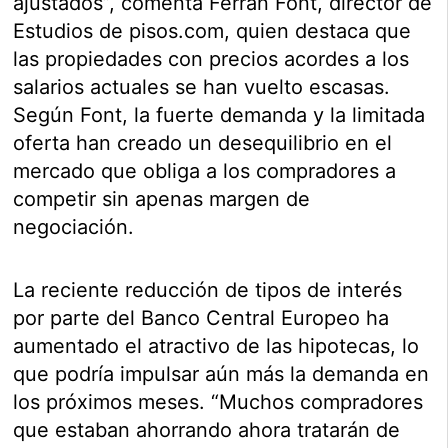
ajustados”, comenta Ferran Font, director de
Estudios de pisos.com, quien destaca que
las propiedades con precios acordes a los
salarios actuales se han vuelto escasas.
Según Font, la fuerte demanda y la limitada
oferta han creado un desequilibrio en el
mercado que obliga a los compradores a
competir sin apenas margen de
negociación.
La reciente reducción de tipos de interés
por parte del Banco Central Europeo ha
aumentado el atractivo de las hipotecas, lo
que podría impulsar aún más la demanda en
los próximos meses. “Muchos compradores
que estaban ahorrando ahora tratarán de