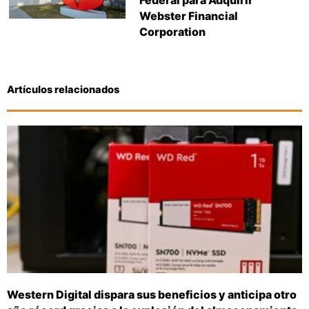
Webster Financial
Corporation
Artículos relacionados
Western Digital dispara sus beneficios y anticipa otro