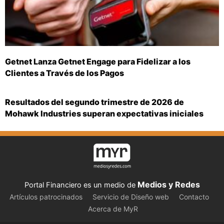
Getnet Lanza Getnet Engage para Fidelizar a los
Clientes a Través de los Pagos
Resultados del segundo trimestre de 2026 de
Mohawk Industries superan expectativas iniciales
Medios y Redes
Portal Financiero es un medio de
Artículos patrocinados
Servicio de Diseño web
Contacto
Acerca de MyR