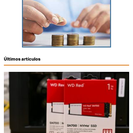
Últimos artículos