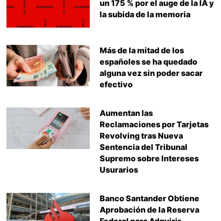
un 175 % por el auge de la IA y
la subida de la memoria
Más de la mitad de los
españoles se ha quedado
alguna vez sin poder sacar
efectivo
Aumentan las
Reclamaciones por Tarjetas
Revolving tras Nueva
Sentencia del Tribunal
Supremo sobre Intereses
Usurarios
Banco Santander Obtiene
Aprobación de la Reserva
Federal para Adquirir