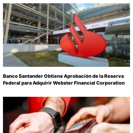
Banco Santander Obtiene Aprobación de la Reserva
Federal para Adquirir Webster Financial Corporation