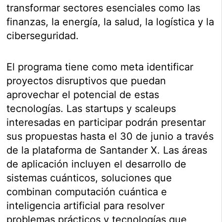
transformar sectores esenciales como las
finanzas, la energía, la salud, la logística y la
ciberseguridad.
El programa tiene como meta identificar
proyectos disruptivos que puedan
aprovechar el potencial de estas
tecnologías. Las startups y scaleups
interesadas en participar podrán presentar
sus propuestas hasta el 30 de junio a través
de la plataforma de Santander X. Las áreas
de aplicación incluyen el desarrollo de
sistemas cuánticos, soluciones que
combinan computación cuántica e
inteligencia artificial para resolver
problemas prácticos y tecnologías que