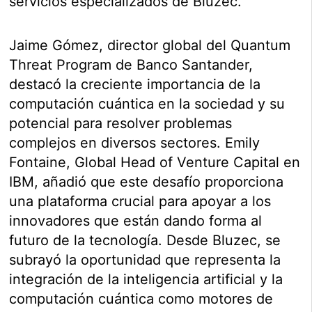
servicios especializados de Bluzec.
Jaime Gómez, director global del Quantum
Threat Program de Banco Santander,
destacó la creciente importancia de la
computación cuántica en la sociedad y su
potencial para resolver problemas
complejos en diversos sectores. Emily
Fontaine, Global Head of Venture Capital en
IBM, añadió que este desafío proporciona
una plataforma crucial para apoyar a los
innovadores que están dando forma al
futuro de la tecnología. Desde Bluzec, se
subrayó la oportunidad que representa la
integración de la inteligencia artificial y la
computación cuántica como motores de