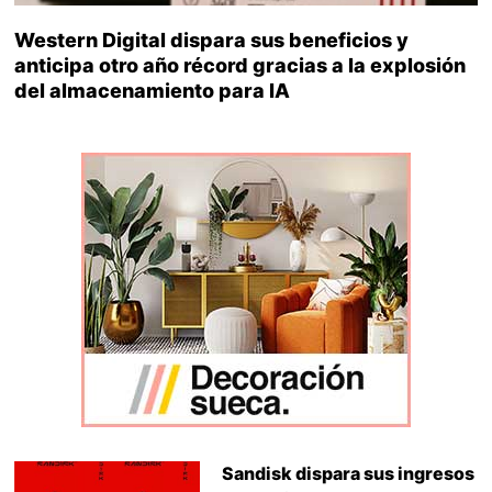
Western Digital dispara sus beneficios y
anticipa otro año récord gracias a la explosión
del almacenamiento para IA
Sandisk dispara sus ingresos