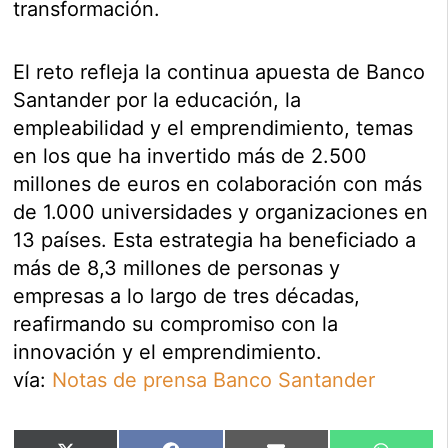
transformación.
El reto refleja la continua apuesta de Banco
Santander por la educación, la
empleabilidad y el emprendimiento, temas
en los que ha invertido más de 2.500
millones de euros en colaboración con más
de 1.000 universidades y organizaciones en
13 países. Esta estrategia ha beneficiado a
más de 8,3 millones de personas y
empresas a lo largo de tres décadas,
reafirmando su compromiso con la
innovación y el emprendimiento.
vía:
Notas de prensa Banco Santander