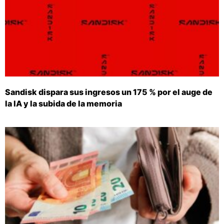
Sandisk dispara sus ingresos un 175 % por el auge de
la IA y la subida de la memoria