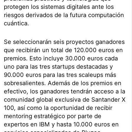
protegen los sistemas digitales ante los
riesgos derivados de la futura computación
cuántica.
Se seleccionarán seis proyectos ganadores
que recibirán un total de 120.000 euros en
premios. Esto incluye 30.000 euros cada
uno para las tres startups destacadas y
90.000 euros para las tres scaleups más
sobresalientes. Además de los premios en
efectivo, los ganadores tendrán acceso a la
comunidad global exclusiva de Santander X
100, así como la oportunidad de recibir
mentoring estratégico por parte de
expertos en IBM y hasta 10.000 euros en