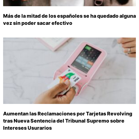
Más de la mitad de los españoles se ha quedado alguna
vez sin poder sacar efectivo
Aumentan las Reclamaciones por Tarjetas Revolving
tras Nueva Sentencia del Tribunal Supremo sobre
Intereses Usurarios