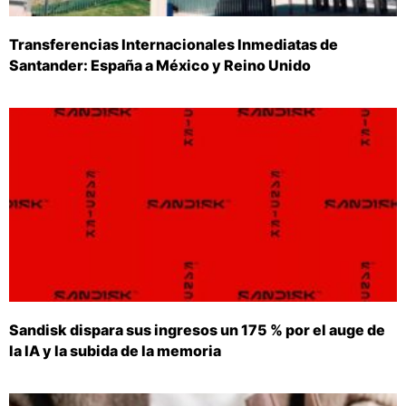
Transferencias Internacionales Inmediatas de
Santander: España a México y Reino Unido
Sandisk dispara sus ingresos un 175 % por el auge de
la IA y la subida de la memoria