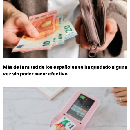
Más de la mitad de los españoles se ha quedado alguna
vez sin poder sacar efectivo