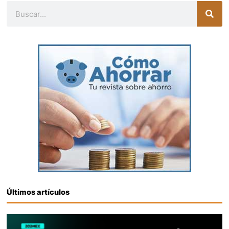
Buscar
Últimos artículos