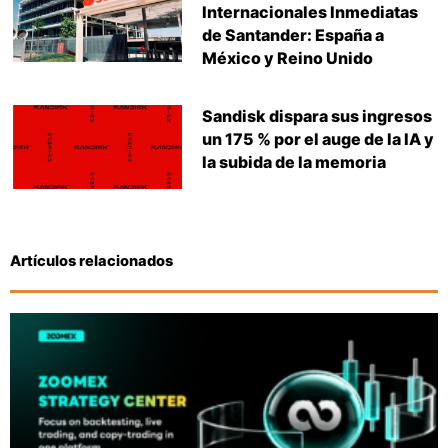
Internacionales Inmediatas
de Santander: España a
México y Reino Unido
Sandisk dispara sus ingresos
un 175 % por el auge de la IA y
la subida de la memoria
Artículos relacionados