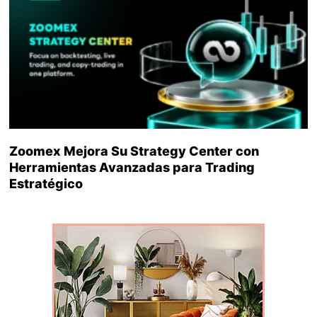
Zoomex Mejora Su Strategy Center con
Herramientas Avanzadas para Trading
Estratégico