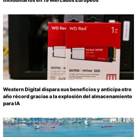
Inmobiliarios en 19 Mercados Europeos
Western Digital dispara sus beneficios y anticipa otro
año récord gracias a la explosión del almacenamiento
para IA