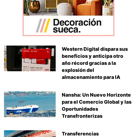
Western Digital dispara sus
beneficios y anticipa otro
año récord gracias a la
explosión del
almacenamiento para IA
Nansha: Un Nuevo Horizonte
para el Comercio Global y las
Oportunidades
Transfronterizas
Transferencias