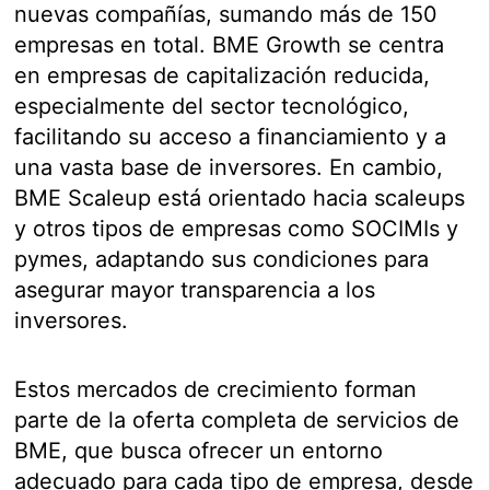
nuevas compañías, sumando más de 150
empresas en total. BME Growth se centra
en empresas de capitalización reducida,
especialmente del sector tecnológico,
facilitando su acceso a financiamiento y a
una vasta base de inversores. En cambio,
BME Scaleup está orientado hacia scaleups
y otros tipos de empresas como SOCIMIs y
pymes, adaptando sus condiciones para
asegurar mayor transparencia a los
inversores.
Estos mercados de crecimiento forman
parte de la oferta completa de servicios de
BME, que busca ofrecer un entorno
adecuado para cada tipo de empresa, desde