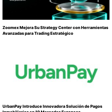
Zoomex Mejora Su Strategy Center con Herramientas
Avanzadas para Trading Estratégico
UrbanPay Introduce Innovadora Solución de Pagos