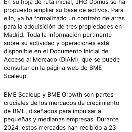
En su hoja de ruta inicial, JHG Domus se ha
propuesto ampliar su base de activos. Para
ello, ya ha formalizado un contrato de arras
para la adquisición de tres propiedades en
Madrid. Toda la información pertinente
sobre su actividad y operaciones está
disponible en el Documento Inicial de
Acceso al Mercado (DIAM), que se puede
consultar en la página web de BME
Scaleup.
BME Scaleup y BME Growth son partes
cruciales de los mercados de crecimiento
de BME, diseñados para impulsar a
pequeñas y medianas empresas. Durante
2024, estos mercados han recibido a 23