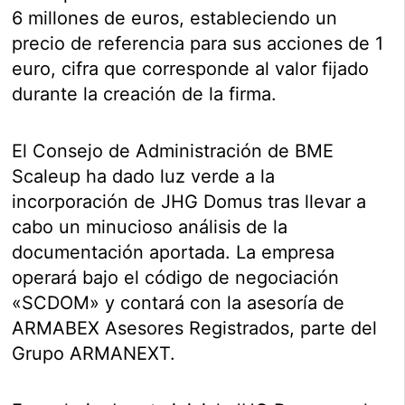
6 millones de euros, estableciendo un
precio de referencia para sus acciones de 1
euro, cifra que corresponde al valor fijado
durante la creación de la firma.
El Consejo de Administración de BME
Scaleup ha dado luz verde a la
incorporación de JHG Domus tras llevar a
cabo un minucioso análisis de la
documentación aportada. La empresa
operará bajo el código de negociación
«SCDOM» y contará con la asesoría de
ARMABEX Asesores Registrados, parte del
Grupo ARMANEXT.