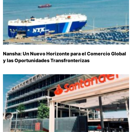
Nansha: Un Nuevo Horizonte para el Comercio Global
y las Oportunidades Transfronterizas