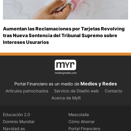
Aumentan las Reclamaciones por Tarjetas Revolving
tras Nueva Sentencia del Tribunal Supremo sobre
Intereses Usurarios
Medios y Redes
Portal Financiero es un medio de
Artículos patrocinados
Servicio de Diseño web
Contacto
Acerca de MyR
Educación 2.0
Mascotalia
Dominio Mundial
Cómo Ahorrar
Navidad.es
Portal Financiero