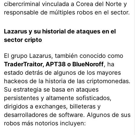
cibercriminal vinculada a Corea del Norte y
responsable de múltiples robos en el sector.
Lazarus y su historial de ataques en el
sector cripto
El grupo Lazarus, también conocido como
TraderTraitor, APT38 o BlueNoroff
, ha
estado detrás de algunos de los mayores
hackeos de la historia de las criptomonedas.
Su estrategia se basa en ataques
persistentes y altamente sofisticados,
dirigidos a exchanges, billeteras y
desarrolladores de software. Algunos de sus
robos más notorios incluyen: