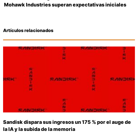
Mohawk Industries superan expectativas iniciales
Artículos relacionados
Sandisk dispara sus ingresos un 175 % por el auge de
la IA y la subida de la memoria