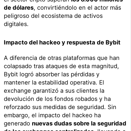
de dólares
, convirtiéndolo en el actor más
peligroso del ecosistema de activos
digitales.
Impacto del hackeo y respuesta de Bybit
A diferencia de otras plataformas que han
colapsado tras ataques de esta magnitud,
Bybit logró absorber las pérdidas y
mantener la estabilidad operativa. El
exchange garantizó a sus clientes la
devolución de los fondos robados y ha
reforzado sus medidas de seguridad. Sin
embargo, el impacto del hackeo ha
generado
nuevas dudas sobre la seguridad