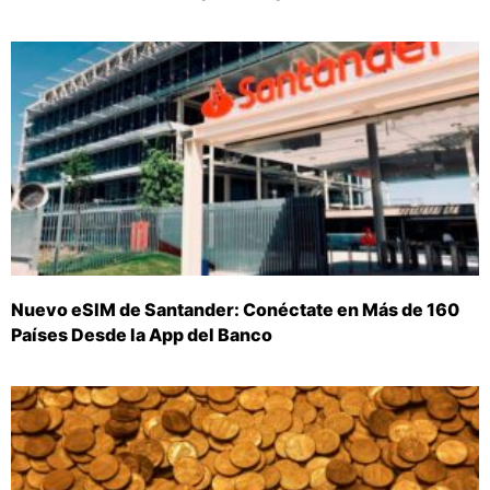
Nuevo eSIM de Santander: Conéctate en Más de 160
Países Desde la App del Banco