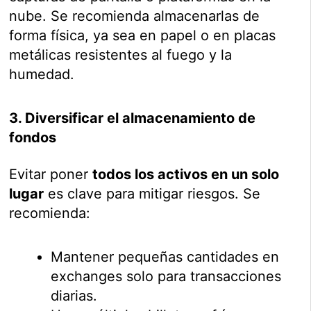
nube. Se recomienda almacenarlas de
forma física, ya sea en papel o en placas
metálicas resistentes al fuego y la
humedad.
3. Diversificar el almacenamiento de
fondos
Evitar poner
todos los activos en un solo
lugar
es clave para mitigar riesgos. Se
recomienda:
Mantener pequeñas cantidades en
exchanges solo para transacciones
diarias.