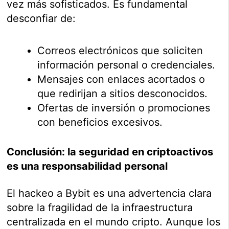
vez más sofisticados. Es fundamental
desconfiar de:
Correos electrónicos que soliciten
información personal o credenciales.
Mensajes con enlaces acortados o
que redirijan a sitios desconocidos.
Ofertas de inversión o promociones
con beneficios excesivos.
Conclusión: la seguridad en criptoactivos
es una responsabilidad personal
El hackeo a Bybit es una advertencia clara
sobre la fragilidad de la infraestructura
centralizada en el mundo cripto. Aunque los