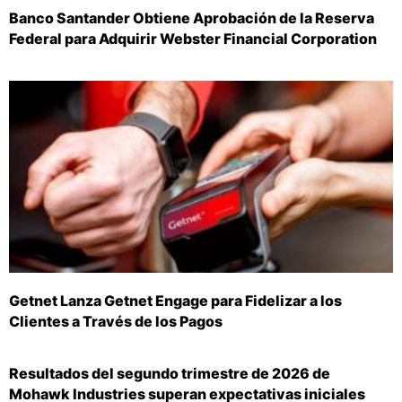
Banco Santander Obtiene Aprobación de la Reserva
Federal para Adquirir Webster Financial Corporation
Getnet Lanza Getnet Engage para Fidelizar a los
Clientes a Través de los Pagos
Resultados del segundo trimestre de 2026 de
Mohawk Industries superan expectativas iniciales