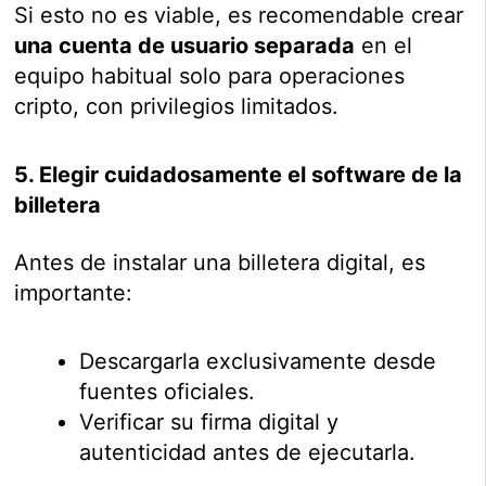
Si esto no es viable, es recomendable crear
una cuenta de usuario separada
en el
equipo habitual solo para operaciones
cripto, con privilegios limitados.
5. Elegir cuidadosamente el software de la
billetera
Antes de instalar una billetera digital, es
importante:
Descargarla exclusivamente desde
fuentes oficiales.
Verificar su firma digital y
autenticidad antes de ejecutarla.