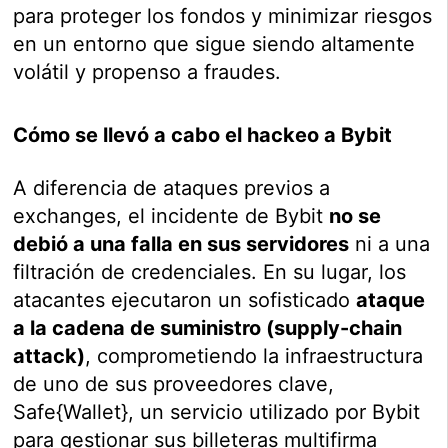
para proteger los fondos y minimizar riesgos
en un entorno que sigue siendo altamente
volátil y propenso a fraudes.
Cómo se llevó a cabo el hackeo a Bybit
A diferencia de ataques previos a
exchanges, el incidente de Bybit
no se
debió a una falla en sus servidores
ni a una
filtración de credenciales. En su lugar, los
atacantes ejecutaron un sofisticado
ataque
a la cadena de suministro (supply-chain
attack)
, comprometiendo la infraestructura
de uno de sus proveedores clave,
Safe{Wallet}, un servicio utilizado por Bybit
para gestionar sus billeteras multifirma