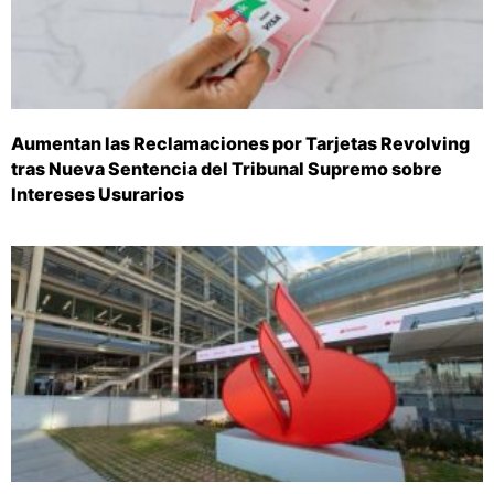
Aumentan las Reclamaciones por Tarjetas Revolving
tras Nueva Sentencia del Tribunal Supremo sobre
Intereses Usurarios