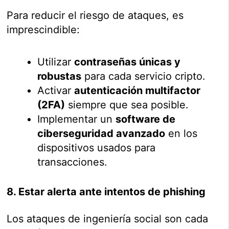
Para reducir el riesgo de ataques, es
imprescindible:
Utilizar
contraseñas únicas y
robustas
para cada servicio cripto.
Activar
autenticación multifactor
(2FA)
siempre que sea posible.
Implementar un
software de
ciberseguridad avanzado
en los
dispositivos usados para
transacciones.
8. Estar alerta ante intentos de phishing
Los ataques de ingeniería social son cada