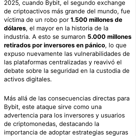
2025, cuando Bybit, el segundo exchange
de criptoactivos más grande del mundo, fue
víctima de un robo por
1.500 millones de
dólares
, el mayor en la historia de la
industria. A esto se sumaron
5.000 millones
retirados por inversores en pánico
, lo que
expuso nuevamente las vulnerabilidades de
las plataformas centralizadas y reavivó el
debate sobre la seguridad en la custodia de
activos digitales.
Más allá de las consecuencias directas para
Bybit, este ataque sirve como una
advertencia para los inversores y usuarios
de criptomonedas, destacando la
importancia de adoptar estrategias seguras