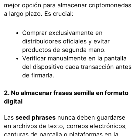
mejor opción para almacenar criptomonedas
a largo plazo. Es crucial:
Comprar exclusivamente en
distribuidores oficiales y evitar
productos de segunda mano.
Verificar manualmente en la pantalla
del dispositivo cada transacción antes
de firmarla.
2. No almacenar frases semilla en formato
digital
Las
seed phrases
nunca deben guardarse
en archivos de texto, correos electrónicos,
capturas de pantalla o plataformas en la