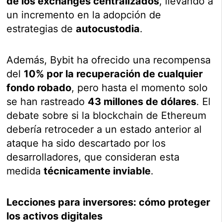
de los exchanges centralizados
, llevando a
un incremento en la adopción de
estrategias de
autocustodia
.
Además, Bybit ha ofrecido una recompensa
del
10% por la recuperación de cualquier
fondo robado
, pero hasta el momento solo
se han rastreado
43 millones de dólares
. El
debate sobre si la blockchain de Ethereum
debería retroceder a un estado anterior al
ataque ha sido descartado por los
desarrolladores, que consideran esta
medida
técnicamente inviable
.
Lecciones para inversores: cómo proteger
los activos digitales