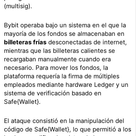
(multisig).
Bybit operaba bajo un sistema en el que la
mayoría de los fondos se almacenaban en
billeteras frías
desconectadas de internet,
mientras que las billeteras calientes se
recargaban manualmente cuando era
necesario. Para mover los fondos, la
plataforma requería la firma de múltiples
empleados mediante hardware Ledger y un
sistema de verificación basado en
Safe{Wallet}.
El ataque consistió en la manipulación del
código de Safe{Wallet}, lo que permitió a los