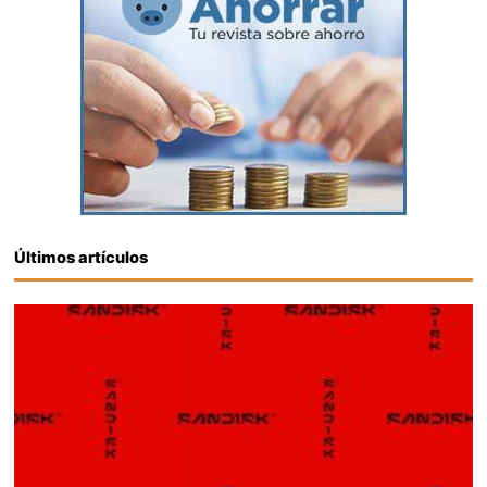
Últimos artículos