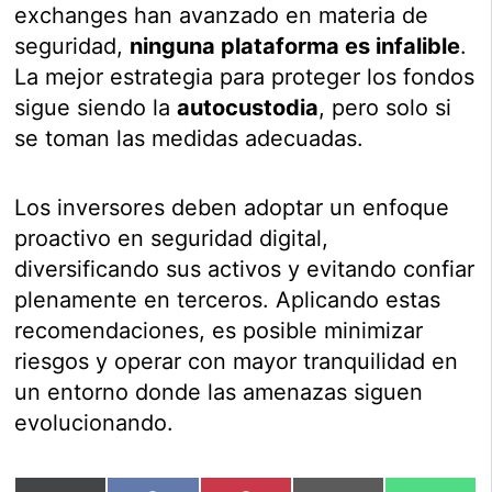
exchanges han avanzado en materia de
seguridad,
ninguna plataforma es infalible
.
La mejor estrategia para proteger los fondos
sigue siendo la
autocustodia
, pero solo si
se toman las medidas adecuadas.
Los inversores deben adoptar un enfoque
proactivo en seguridad digital,
diversificando sus activos y evitando confiar
plenamente en terceros. Aplicando estas
recomendaciones, es posible minimizar
riesgos y operar con mayor tranquilidad en
un entorno donde las amenazas siguen
evolucionando.