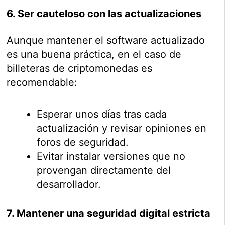
6. Ser cauteloso con las actualizaciones
Aunque mantener el software actualizado
es una buena práctica, en el caso de
billeteras de criptomonedas es
recomendable:
Esperar unos días tras cada
actualización y revisar opiniones en
foros de seguridad.
Evitar instalar versiones que no
provengan directamente del
desarrollador.
7. Mantener una seguridad digital estricta