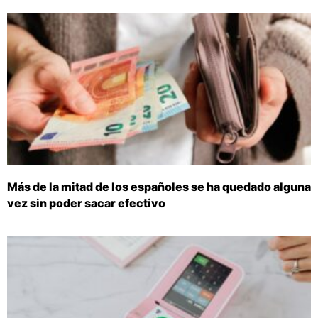
Más de la mitad de los españoles se ha quedado alguna
vez sin poder sacar efectivo