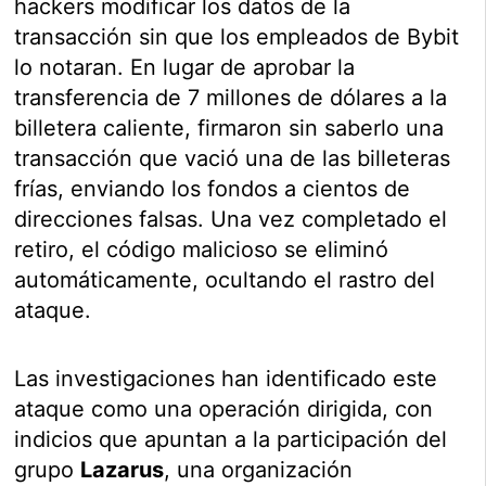
hackers modificar los datos de la
transacción sin que los empleados de Bybit
lo notaran. En lugar de aprobar la
transferencia de 7 millones de dólares a la
billetera caliente, firmaron sin saberlo una
transacción que vació una de las billeteras
frías, enviando los fondos a cientos de
direcciones falsas. Una vez completado el
retiro, el código malicioso se eliminó
automáticamente, ocultando el rastro del
ataque.
Las investigaciones han identificado este
ataque como una operación dirigida, con
indicios que apuntan a la participación del
grupo
Lazarus
, una organización