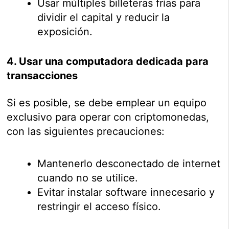
Usar múltiples billeteras frías para
dividir el capital y reducir la
exposición.
4. Usar una computadora dedicada para
transacciones
Si es posible, se debe emplear un equipo
exclusivo para operar con criptomonedas,
con las siguientes precauciones:
Mantenerlo desconectado de internet
cuando no se utilice.
Evitar instalar software innecesario y
restringir el acceso físico.