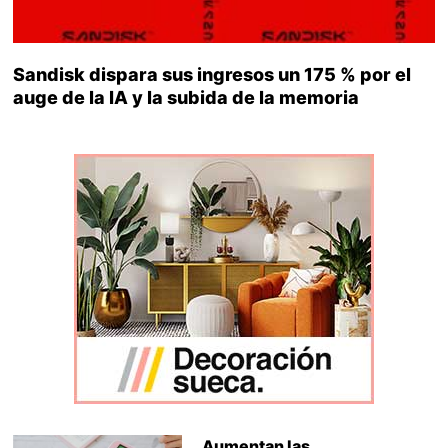
Sandisk dispara sus ingresos un 175 % por el
auge de la IA y la subida de la memoria
Aumentan las