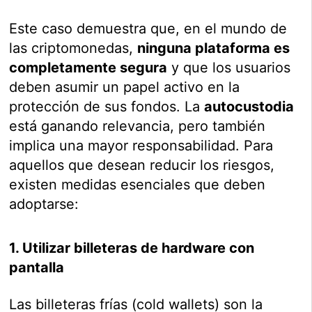
Este caso demuestra que, en el mundo de
las criptomonedas,
ninguna plataforma es
completamente segura
y que los usuarios
deben asumir un papel activo en la
protección de sus fondos. La
autocustodia
está ganando relevancia, pero también
implica una mayor responsabilidad. Para
aquellos que desean reducir los riesgos,
existen medidas esenciales que deben
adoptarse:
1. Utilizar billeteras de hardware con
pantalla
Las billeteras frías (cold wallets) son la