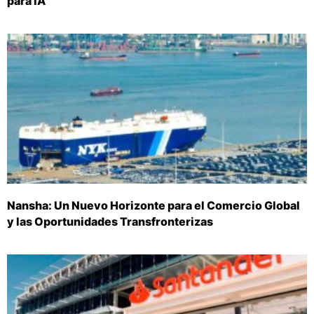
para IA
Nansha: Un Nuevo Horizonte para el Comercio Global
y las Oportunidades Transfronterizas