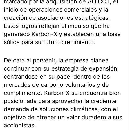
marcado por la adquisición de ALLCOT, el
inicio de operaciones comerciales y la
creación de asociaciones estratégicas.
Estos logros reflejan el impulso que ha
generado Karbon-X y establecen una base
sólida para su futuro crecimiento.
De cara al porvenir, la empresa planea
continuar con su estrategia de expansión,
centrándose en su papel dentro de los
mercados de carbono voluntarios y de
cumplimiento. Karbon-X se encuentra bien
posicionada para aprovechar la creciente
demanda de soluciones climáticas, con el
objetivo de ofrecer un valor duradero a sus
accionistas.