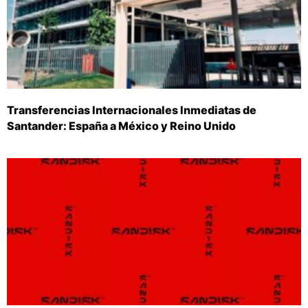
Transferencias Internacionales Inmediatas de
Santander: España a México y Reino Unido