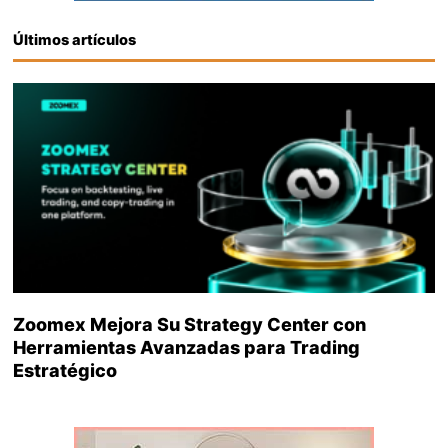
Últimos artículos
Zoomex Mejora Su Strategy Center con
Herramientas Avanzadas para Trading
Estratégico