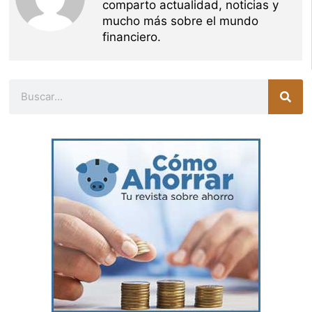
comparto actualidad, noticias y
mucho más sobre el mundo
financiero.
Buscar