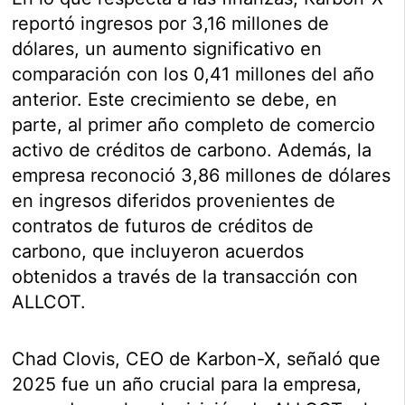
reportó ingresos por 3,16 millones de
dólares, un aumento significativo en
comparación con los 0,41 millones del año
anterior. Este crecimiento se debe, en
parte, al primer año completo de comercio
activo de créditos de carbono. Además, la
empresa reconoció 3,86 millones de dólares
en ingresos diferidos provenientes de
contratos de futuros de créditos de
carbono, que incluyeron acuerdos
obtenidos a través de la transacción con
ALLCOT.
Chad Clovis, CEO de Karbon-X, señaló que
2025 fue un año crucial para la empresa,