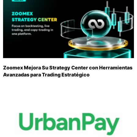
Zoomex Mejora Su Strategy Center con Herramientas
Avanzadas para Trading Estratégico