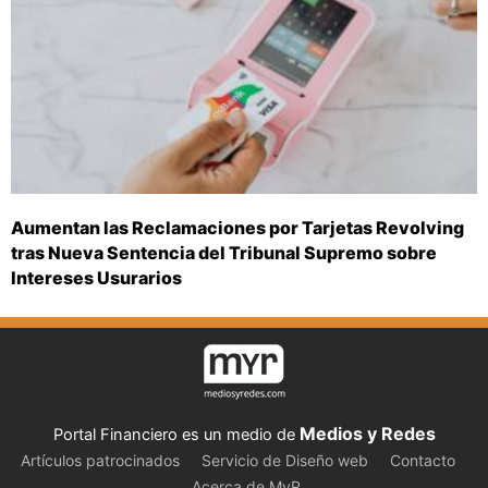
Aumentan las Reclamaciones por Tarjetas Revolving
tras Nueva Sentencia del Tribunal Supremo sobre
Intereses Usurarios
Medios y Redes
Portal Financiero es un medio de
Artículos patrocinados
Servicio de Diseño web
Contacto
Acerca de MyR