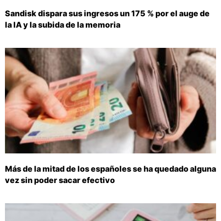
Sandisk dispara sus ingresos un 175 % por el auge de
la IA y la subida de la memoria
Más de la mitad de los españoles se ha quedado alguna
vez sin poder sacar efectivo