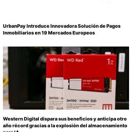
UrbanPay Introduce Innovadora Solución de Pagos
Inmobiliarios en 19 Mercados Europeos
Western Digital dispara sus beneficios y anticipa otro
año récord gracias a la explosión del almacenamiento