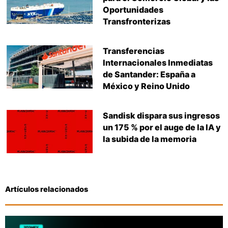
Oportunidades
Transfronterizas
Transferencias
Internacionales Inmediatas
de Santander: España a
México y Reino Unido
Sandisk dispara sus ingresos
un 175 % por el auge de la IA y
la subida de la memoria
Artículos relacionados