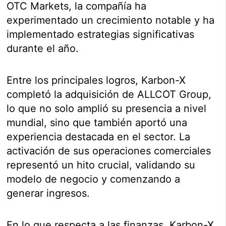
OTC Markets, la compañía ha
experimentado un crecimiento notable y ha
implementado estrategias significativas
durante el año.
Entre los principales logros, Karbon-X
completó la adquisición de ALLCOT Group,
lo que no solo amplió su presencia a nivel
mundial, sino que también aportó una
experiencia destacada en el sector. La
activación de sus operaciones comerciales
representó un hito crucial, validando su
modelo de negocio y comenzando a
generar ingresos.
En lo que respecta a las finanzas, Karbon-X