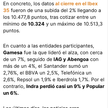
En concreto, los datos
al cierre en el Ibex
35
fueron de una subida del 2% llegando a
los 10.477,8 puntos, tras cotizar entre un
mínimo de
10.324
y un máximo de 10.513,3
puntos.
En cuanto a las entidades participantes,
Gamesa
fue la que lideró el alza, con cerca
de un 7%, seguido de
IAG y Abengoa
con
más de un 4%, el Santander sumó un
2,76%, el BBVA un 2,5%, Telefónica un
2,6%, Repsol un 1,9% e Iberdrola 1,7%. Por el
contrario,
Indra perdió casi un 9% y Popular
un 6%.