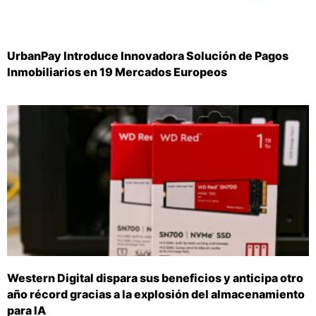
UrbanPay Introduce Innovadora Solución de Pagos
Inmobiliarios en 19 Mercados Europeos
Western Digital dispara sus beneficios y anticipa otro
año récord gracias a la explosión del almacenamiento
para IA