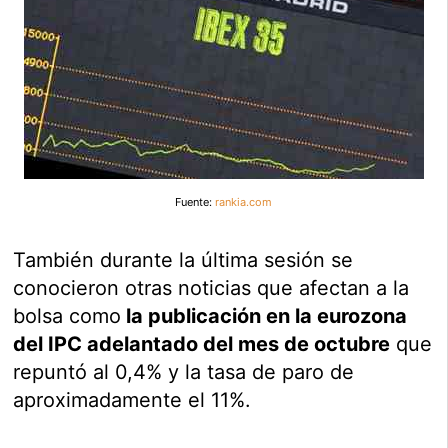
Fuente:
rankia.com
También durante la última sesión se
conocieron otras noticias que afectan a la
bolsa como
la publicación en la eurozona
del IPC adelantado del mes de octubre
que
repuntó al 0,4% y la tasa de paro de
aproximadamente el 11%.