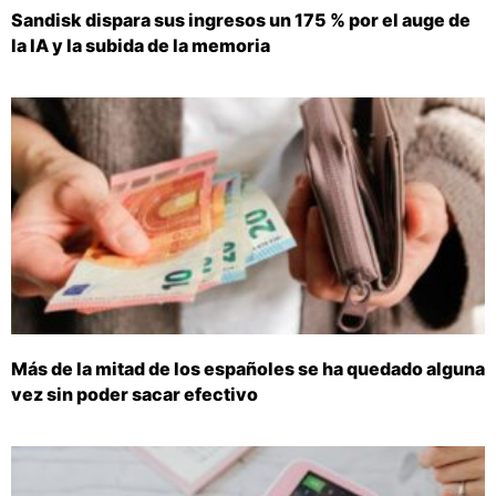
Sandisk dispara sus ingresos un 175 % por el auge de
la IA y la subida de la memoria
Más de la mitad de los españoles se ha quedado alguna
vez sin poder sacar efectivo