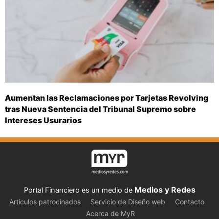
Aumentan las Reclamaciones por Tarjetas Revolving
tras Nueva Sentencia del Tribunal Supremo sobre
Intereses Usurarios
Medios y Redes
Portal Financiero es un medio de
Artículos patrocinados
Servicio de Diseño web
Contacto
Acerca de MyR