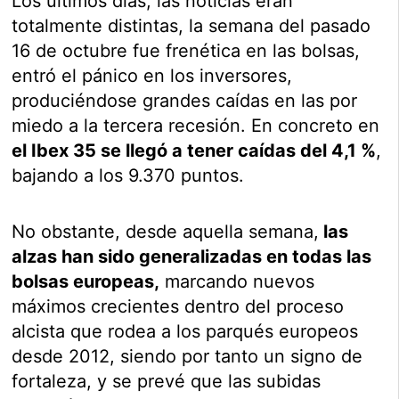
Los últimos días, las noticias eran
totalmente distintas, la semana del pasado
16 de octubre fue frenética en las bolsas,
entró el pánico en los inversores,
produciéndose grandes caídas en las por
miedo a la tercera recesión. En concreto en
el Ibex 35 se llegó a tener caídas del 4,1 %
,
bajando a los 9.370 puntos.
No obstante, desde aquella semana,
las
alzas han sido generalizadas en todas las
bolsas europeas,
marcando nuevos
máximos crecientes dentro del proceso
alcista que rodea a los parqués europeos
desde 2012, siendo por tanto un signo de
fortaleza, y se prevé que las subidas