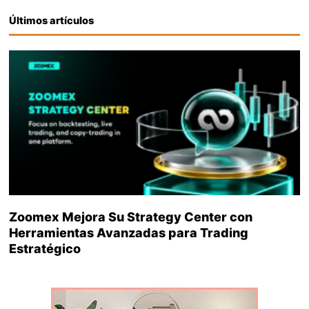
Últimos artículos
Zoomex Mejora Su Strategy Center con
Herramientas Avanzadas para Trading
Estratégico