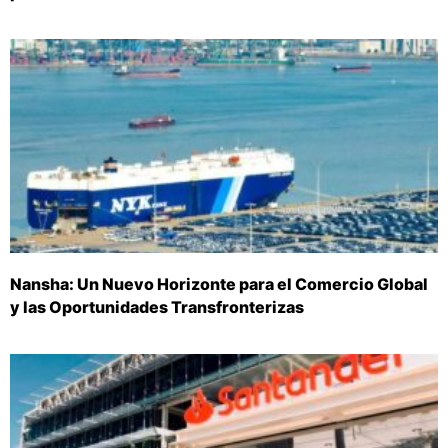
Nansha: Un Nuevo Horizonte para el Comercio Global
y las Oportunidades Transfronterizas