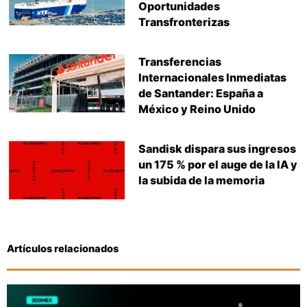
Oportunidades
Transfronterizas
Transferencias
Internacionales Inmediatas
de Santander: España a
México y Reino Unido
Sandisk dispara sus ingresos
un 175 % por el auge de la IA y
la subida de la memoria
Artículos relacionados