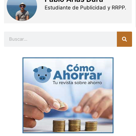
Estudiante de Publicidad y RRPP.
Buscar