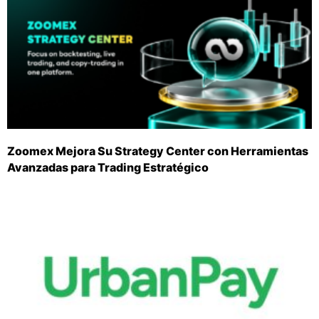
Zoomex Mejora Su Strategy Center con Herramientas
Avanzadas para Trading Estratégico