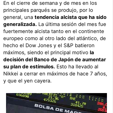
En el cierre de semana y de mes en los
principales parqués se produjo, por lo
general, una
tendencia alcista que ha sido
generalizada.
La última sesión del mes fue
fuertemente alcista tanto en el continente
europeo como al otro lado del atlántico, de
hecho el Dow Jones y el S&P batieron
máximos, siendo el principal motivo
la
decisión del Banco de Japón de aumentar
su plan de estímulos.
Esto ha llevado al
Nikkei a cerrar en máximos de hace 7 años,
y que el yen cayera.