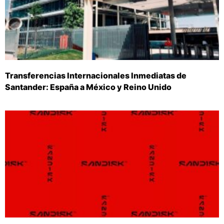
Transferencias Internacionales Inmediatas de
Santander: España a México y Reino Unido