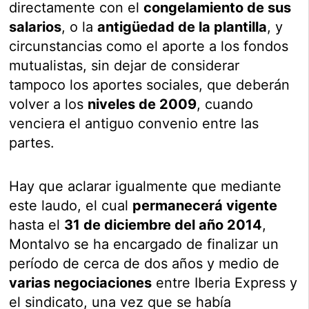
directamente con el
congelamiento de sus
salarios
, o la
antigüedad de la plantilla
, y
circunstancias como el aporte a los fondos
mutualistas, sin dejar de considerar
tampoco los aportes sociales, que deberán
volver a los
niveles de 2009
, cuando
venciera el antiguo convenio entre las
partes.
Hay que aclarar igualmente que mediante
este laudo, el cual
permanecerá vigente
hasta el
31 de diciembre del año 2014
,
Montalvo se ha encargado de finalizar un
período de cerca de dos años y medio de
varias negociaciones
entre Iberia Express y
el sindicato, una vez que se había