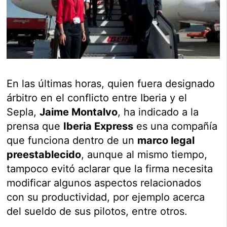
En las últimas horas, quien fuera designado
árbitro en el conflicto entre Iberia y el
Sepla,
Jaime Montalvo
, ha indicado a la
prensa que
Iberia Express
es una compañía
que funciona dentro de un
marco legal
preestablecido
, aunque al mismo tiempo,
tampoco evitó aclarar que la firma necesita
modificar algunos aspectos relacionados
con su productividad, por ejemplo acerca
del sueldo de sus pilotos, entre otros.