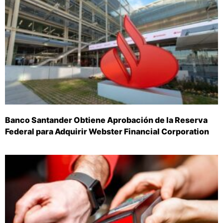
Banco Santander Obtiene Aprobación de la Reserva
Federal para Adquirir Webster Financial Corporation