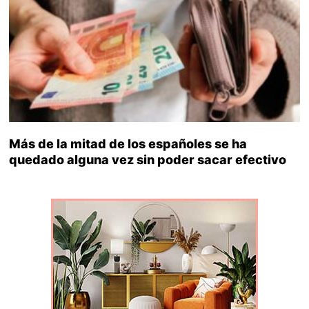
Más de la mitad de los españoles se ha
quedado alguna vez sin poder sacar efectivo