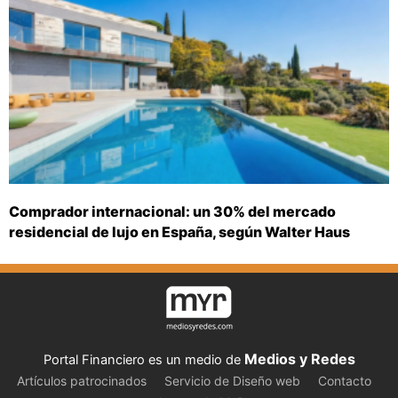
Comprador internacional: un 30% del mercado
residencial de lujo en España, según Walter Haus
Medios y Redes
Portal Financiero es un medio de
Artículos patrocinados
Servicio de Diseño web
Contacto