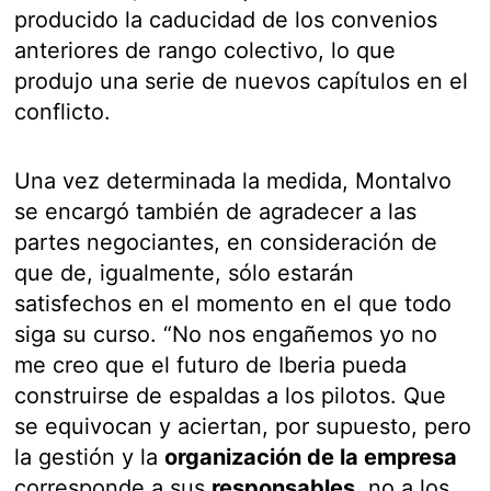
producido la caducidad de los convenios
anteriores de rango colectivo, lo que
produjo una serie de nuevos capítulos en el
conflicto.
Una vez determinada la medida, Montalvo
se encargó también de agradecer a las
partes negociantes, en consideración de
que de, igualmente, sólo estarán
satisfechos en el momento en el que todo
siga su curso. “No nos engañemos yo no
me creo que el futuro de Iberia pueda
construirse de espaldas a los pilotos. Que
se equivocan y aciertan, por supuesto, pero
la gestión y la
organización de la empresa
corresponde a sus
responsables
, no a los