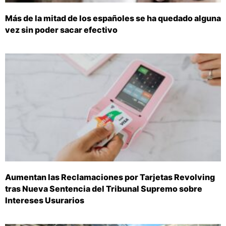
Más de la mitad de los españoles se ha quedado alguna
vez sin poder sacar efectivo
Aumentan las Reclamaciones por Tarjetas Revolving
tras Nueva Sentencia del Tribunal Supremo sobre
Intereses Usurarios