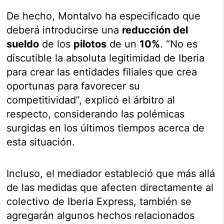
De hecho, Montalvo ha especificado que
deberá introducirse una
reducción del
sueldo
de los
pilotos
de un
10%
. “No es
discutible la absoluta legitimidad de Iberia
para crear las entidades filiales que crea
oportunas para favorecer su
competitividad”, explicó el árbitro al
respecto, considerando las polémicas
surgidas en los últimos tiempos acerca de
esta situación.
Incluso, el mediador estableció que más allá
de las medidas que afecten directamente al
colectivo de Iberia Express, también se
agregarán algunos hechos relacionados