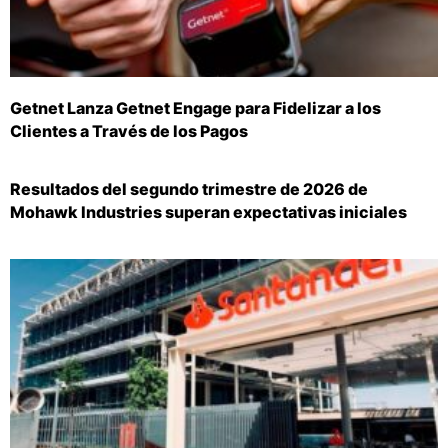
Getnet Lanza Getnet Engage para Fidelizar a los
Clientes a Través de los Pagos
Resultados del segundo trimestre de 2026 de
Mohawk Industries superan expectativas iniciales