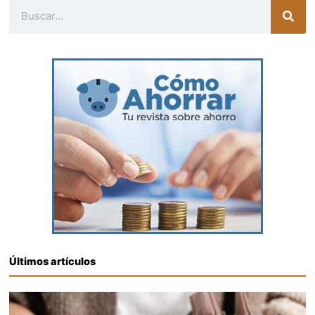
Buscar
Últimos artículos