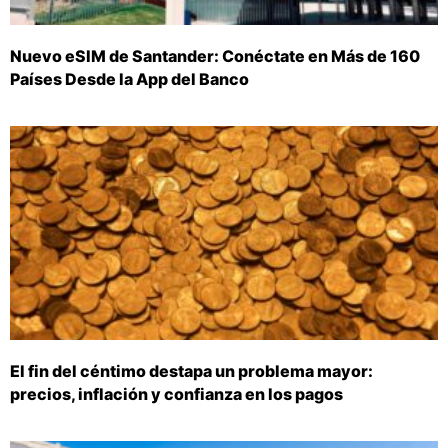
Nuevo eSIM de Santander: Conéctate en Más de 160
Países Desde la App del Banco
El fin del céntimo destapa un problema mayor:
precios, inflación y confianza en los pagos