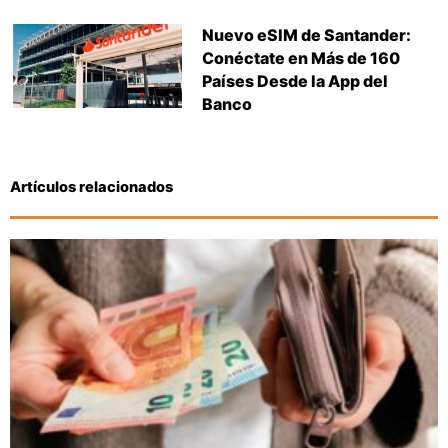
Nuevo eSIM de Santander:
Conéctate en Más de 160
Países Desde la App del
Banco
Artículos relacionados