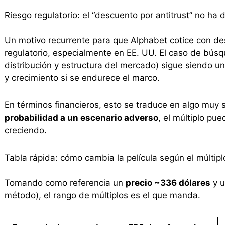
Riesgo regulatorio: el “descuento por antitrust” no ha
Un motivo recurrente para que Alphabet cotice con desc
regulatorio, especialmente en EE. UU. El caso de búsq
distribución y estructura del mercado) sigue siendo 
y crecimiento si se endurece el marco.
En términos financieros, esto se traduce en algo muy 
probabilidad a un escenario adverso
, el múltiplo pu
creciendo.
Tabla rápida: cómo cambia la película según el múltipl
Tomando como referencia un
precio ~336 dólares
y u
método), el rango de múltiplos es el que manda.