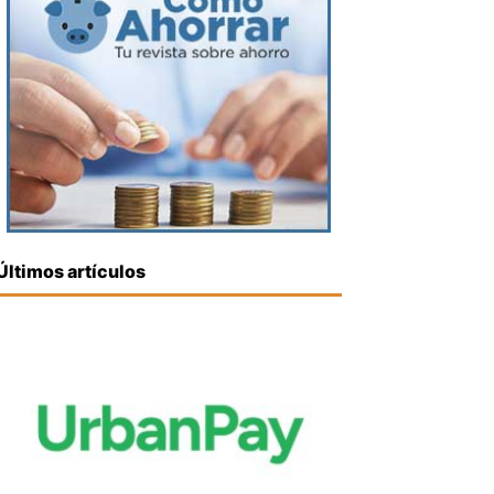
Últimos artículos