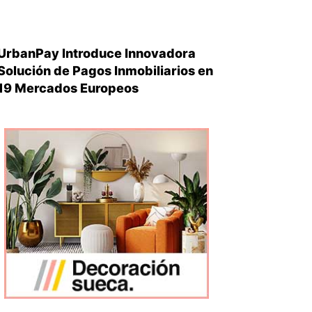
UrbanPay Introduce Innovadora
Solución de Pagos Inmobiliarios en
19 Mercados Europeos