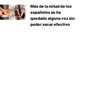
Más de la mitad de los
españoles se ha
quedado alguna vez sin
poder sacar efectivo