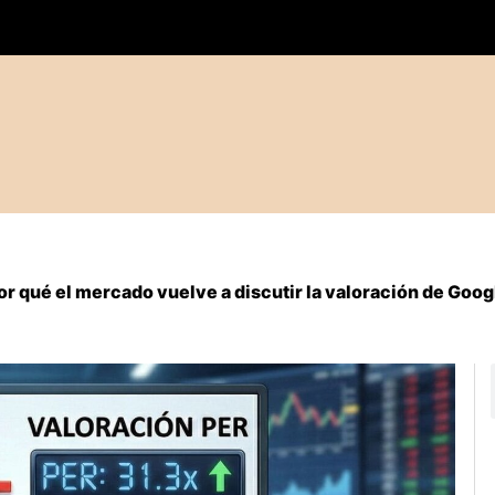
or qué el mercado vuelve a discutir la valoración de Goog