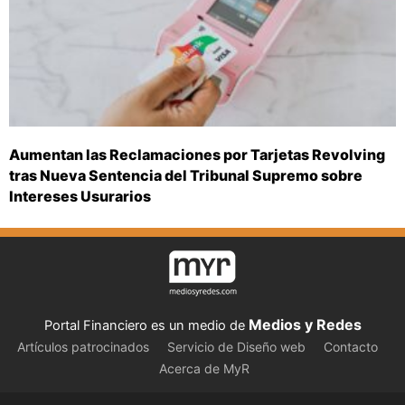
Aumentan las Reclamaciones por Tarjetas Revolving
tras Nueva Sentencia del Tribunal Supremo sobre
Intereses Usurarios
Medios y Redes
Portal Financiero es un medio de
Artículos patrocinados
Servicio de Diseño web
Contacto
Acerca de MyR