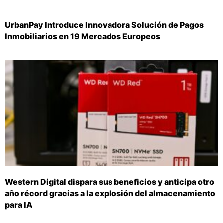
UrbanPay Introduce Innovadora Solución de Pagos
Inmobiliarios en 19 Mercados Europeos
Western Digital dispara sus beneficios y anticipa otro
año récord gracias a la explosión del almacenamiento
para IA