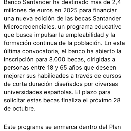
Banco Santander ha destinado más de 2,4
millones de euros en 2025 para financiar
una nueva edición de las becas Santander
Microcredenciales, un programa educativo
que busca impulsar la empleabilidad y la
formación continua de la población. En esta
última convocatoria, el banco ha abierto la
inscripción para 8.000 becas, dirigidas a
personas entre 18 y 65 años que deseen
mejorar sus habilidades a través de cursos
de corta duración diseñados por diversas
universidades españolas. El plazo para
solicitar estas becas finaliza el próximo 28
de octubre.
Este programa se enmarca dentro del Plan