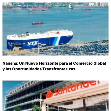
Nansha: Un Nuevo Horizonte para el Comercio Global
y las Oportunidades Transfronterizas