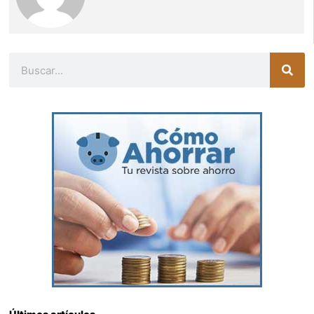
Buscar