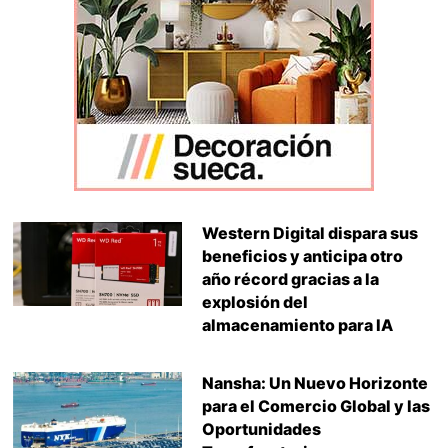
Western Digital dispara sus
beneficios y anticipa otro
año récord gracias a la
explosión del
almacenamiento para IA
Nansha: Un Nuevo Horizonte
para el Comercio Global y las
Oportunidades