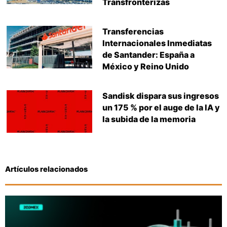
Transfronterizas
Transferencias
Internacionales Inmediatas
de Santander: España a
México y Reino Unido
Sandisk dispara sus ingresos
un 175 % por el auge de la IA y
la subida de la memoria
Artículos relacionados