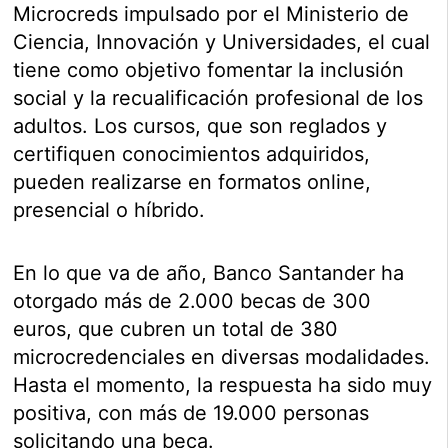
Microcreds impulsado por el Ministerio de
Ciencia, Innovación y Universidades, el cual
tiene como objetivo fomentar la inclusión
social y la recualificación profesional de los
adultos. Los cursos, que son reglados y
certifiquen conocimientos adquiridos,
pueden realizarse en formatos online,
presencial o híbrido.
En lo que va de año, Banco Santander ha
otorgado más de 2.000 becas de 300
euros, que cubren un total de 380
microcredenciales en diversas modalidades.
Hasta el momento, la respuesta ha sido muy
positiva, con más de 19.000 personas
solicitando una beca.