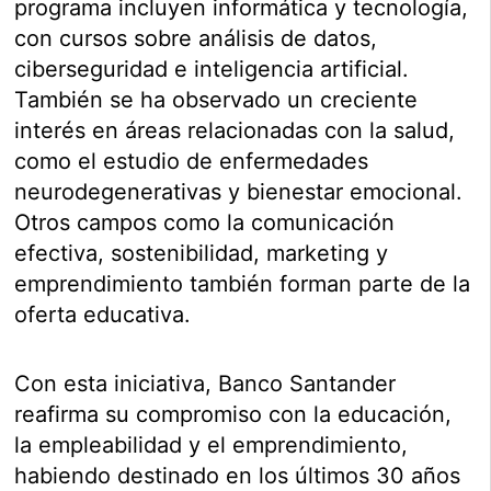
programa incluyen informática y tecnología,
con cursos sobre análisis de datos,
ciberseguridad e inteligencia artificial.
También se ha observado un creciente
interés en áreas relacionadas con la salud,
como el estudio de enfermedades
neurodegenerativas y bienestar emocional.
Otros campos como la comunicación
efectiva, sostenibilidad, marketing y
emprendimiento también forman parte de la
oferta educativa.
Con esta iniciativa, Banco Santander
reafirma su compromiso con la educación,
la empleabilidad y el emprendimiento,
habiendo destinado en los últimos 30 años