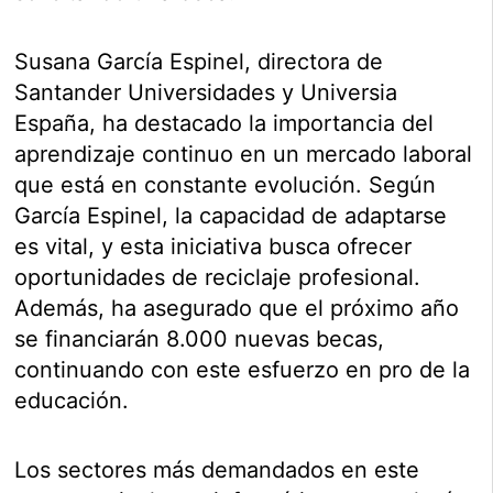
Susana García Espinel, directora de
Santander Universidades y Universia
España, ha destacado la importancia del
aprendizaje continuo en un mercado laboral
que está en constante evolución. Según
García Espinel, la capacidad de adaptarse
es vital, y esta iniciativa busca ofrecer
oportunidades de reciclaje profesional.
Además, ha asegurado que el próximo año
se financiarán 8.000 nuevas becas,
continuando con este esfuerzo en pro de la
educación.
Los sectores más demandados en este