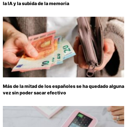
la IA y la subida de la memoria
Más de la mitad de los españoles se ha quedado alguna
vez sin poder sacar efectivo