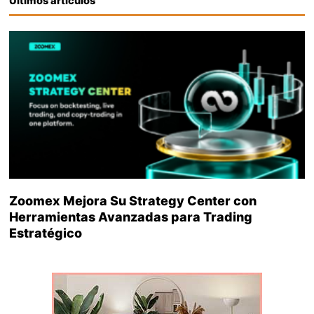
Últimos artículos
Zoomex Mejora Su Strategy Center con
Herramientas Avanzadas para Trading
Estratégico