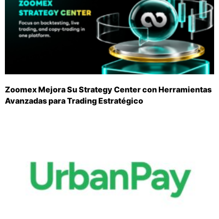
Zoomex Mejora Su Strategy Center con Herramientas
Avanzadas para Trading Estratégico