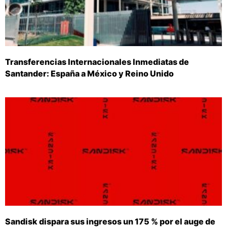
Transferencias Internacionales Inmediatas de
Santander: España a México y Reino Unido
Sandisk dispara sus ingresos un 175 % por el auge de