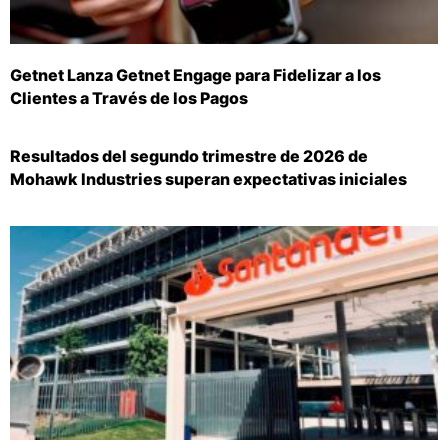
Getnet Lanza Getnet Engage para Fidelizar a los
Clientes a Través de los Pagos
Resultados del segundo trimestre de 2026 de
Mohawk Industries superan expectativas iniciales