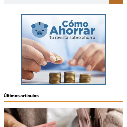
Últimos artículos