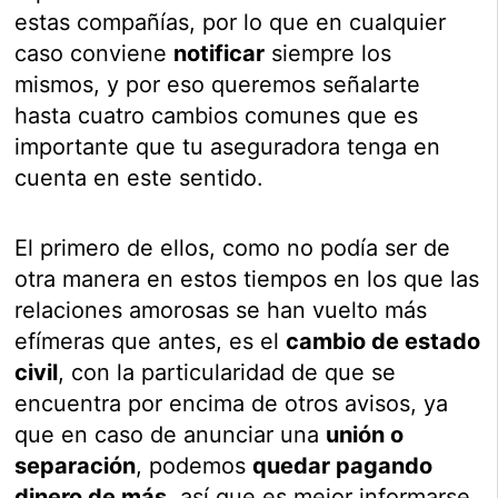
estas compañías, por lo que en cualquier
caso conviene
notificar
siempre los
mismos, y por eso queremos señalarte
hasta cuatro cambios comunes que es
importante que tu aseguradora tenga en
cuenta en este sentido.
El primero de ellos, como no podía ser de
otra manera en estos tiempos en los que las
relaciones amorosas se han vuelto más
efímeras que antes, es el
cambio de estado
civil
, con la particularidad de que se
encuentra por encima de otros avisos, ya
que en caso de anunciar una
unión o
separación
, podemos
quedar pagando
dinero de más
, así que es mejor informarse