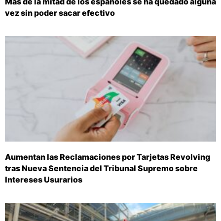
Más de la mitad de los españoles se ha quedado alguna
vez sin poder sacar efectivo
Aumentan las Reclamaciones por Tarjetas Revolving
tras Nueva Sentencia del Tribunal Supremo sobre
Intereses Usurarios