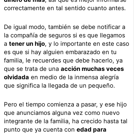
correctamente en tal sentido cuanto antes.
De igual modo, también se debe notificar a
la compañía de seguros si es que llegamos
a
tener un hijo
, y lo importante en este caso
es que si hay alguien embarazado en tu
familia, le recuerdes que debe hacerlo, ya
que se trata de una
acción muchas veces
olvidada
en medio de la inmensa alegría
que significa la llegada de un pequeño.
Pero el tiempo comienza a pasar, y ese hijo
que anunciamos alguna vez como nuevo
integrante de la familia, ha crecido hasta tal
punto que ya cuenta con
edad para