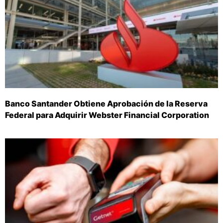
Banco Santander Obtiene Aprobación de la Reserva
Federal para Adquirir Webster Financial Corporation