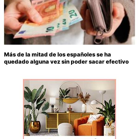
Más de la mitad de los españoles se ha
quedado alguna vez sin poder sacar efectivo