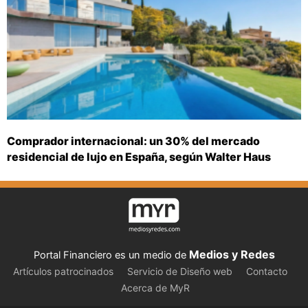
Comprador internacional: un 30% del mercado
residencial de lujo en España, según Walter Haus
Medios y Redes
Portal Financiero es un medio de
Artículos patrocinados
Servicio de Diseño web
Contacto
Acerca de MyR