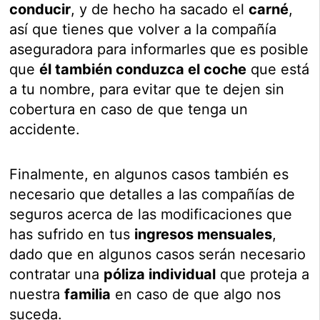
conducir
, y de hecho ha sacado el
carné
,
así que tienes que volver a la compañía
aseguradora para informarles que es posible
que
él también conduzca el coche
que está
a tu nombre, para evitar que te dejen sin
cobertura en caso de que tenga un
accidente.
Finalmente, en algunos casos también es
necesario que detalles a las compañías de
seguros acerca de las modificaciones que
has sufrido en tus
ingresos mensuales
,
dado que en algunos casos serán necesario
contratar una
póliza individual
que proteja a
nuestra
familia
en caso de que algo nos
suceda.