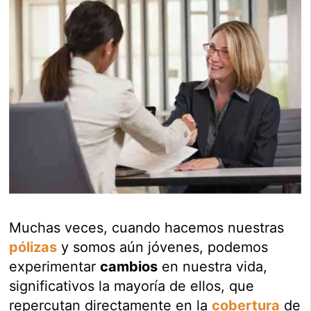
Muchas veces, cuando hacemos nuestras
pólizas
y somos aún jóvenes, podemos
experimentar
cambios
en nuestra vida,
significativos la mayoría de ellos, que
repercutan directamente en la
cobertura
de