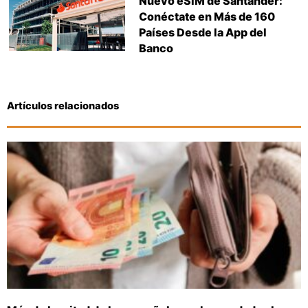
Nuevo eSIM de Santander:
Conéctate en Más de 160
Países Desde la App del
Banco
Artículos relacionados