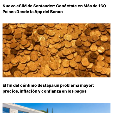
Nuevo eSIM de Santander: Conéctate en Más de 160
Países Desde la App del Banco
El fin del céntimo destapa un problema mayor:
precios, inflación y confianza en los pagos