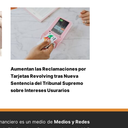
Aumentan las Reclamaciones por
Tarjetas Revolving tras Nueva
Sentencia del Tribunal Supremo
sobre Intereses Usurarios
inanciero es un medio de
Medios y Redes