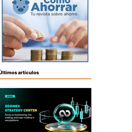
Últimos artículos