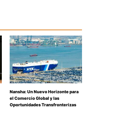
Nansha: Un Nuevo Horizonte para
el Comercio Global y las
Oportunidades Transfronterizas