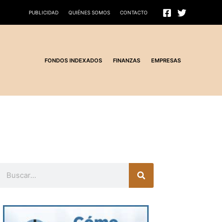
PUBLICIDAD
QUIÉNES SOMOS
CONTACTO
FONDOS INDEXADOS
FINANZAS
EMPRESAS
Buscar