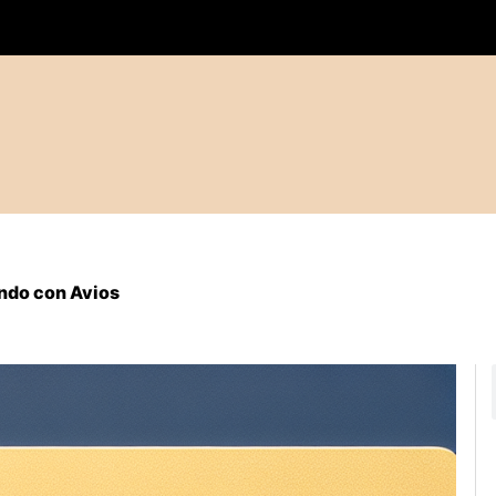
undo con Avios