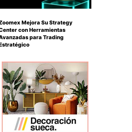
Zoomex Mejora Su Strategy
Center con Herramientas
Avanzadas para Trading
Estratégico