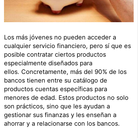
Los más jóvenes no pueden acceder a
cualquier servicio financiero, pero sí que es
posible contratar ciertos productos
especialmente diseñados para
ellos. Concretamente, más del 90% de los
bancos tienen entre su catálogo de
productos cuentas específicas para
menores de edad. Estos productos no solo
son prácticos, sino que les ayudan a
gestionar sus finanzas y les enseñan a
ahorrar y a relacionarse con los bancos.