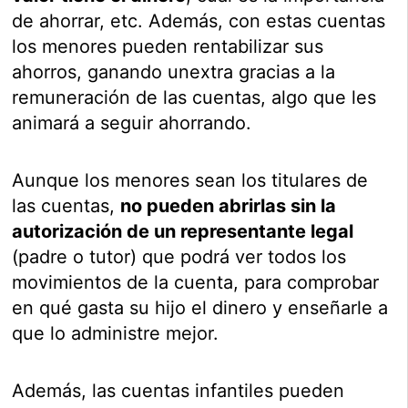
de ahorrar, etc. Además, con estas cuentas
los menores pueden rentabilizar sus
ahorros, ganando unextra gracias a la
remuneración de las cuentas, algo que les
animará a seguir ahorrando.
Aunque los menores sean los titulares de
las cuentas,
no pueden abrirlas sin la
autorización de un representante legal
(padre o tutor) que podrá ver todos los
movimientos de la cuenta, para comprobar
en qué gasta su hijo el dinero y enseñarle a
que lo administre mejor.
Además, las cuentas infantiles pueden