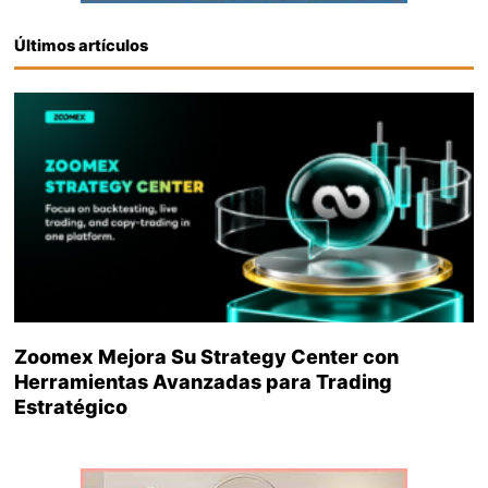
Últimos artículos
Zoomex Mejora Su Strategy Center con
Herramientas Avanzadas para Trading
Estratégico