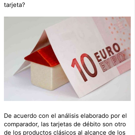
tarjeta?
De acuerdo con el análisis elaborado por el
comparador, las tarjetas de débito son otro
de los productos clásicos al alcance de los