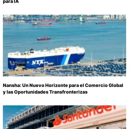
para IA
Nansha: Un Nuevo Horizonte para el Comercio Global
y las Oportunidades Transfronterizas