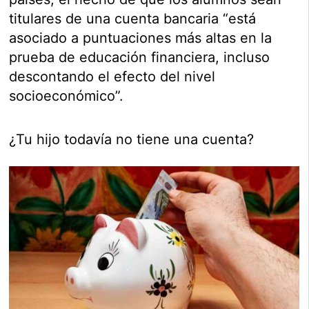
titulares de una cuenta bancaria “está
asociado a puntuaciones más altas en la
prueba de educación financiera, incluso
descontando el efecto del nivel
socioeconómico”.
¿Tu hijo todavía no tiene una cuenta?