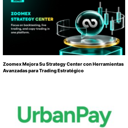
Zoomex Mejora Su Strategy Center con Herramientas
Avanzadas para Trading Estratégico