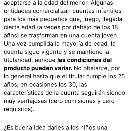
adaptarse a la edad del menor. Algunas
entidades comercializan cuentas infantiles
para los más pequeños que, luego, llegada
cierta edad (a veces por debajo de los 18
años) se trasforman en una cuenta joven.
Una vez cumplida la mayoría de edad, la
cuenta sigue vigente y se mantiene la
titularidad, aunque
las condiciones del
producto pueden variar.
No obstante, por
lo general hasta que el titular cumple los 25
años, en ocasiones los 30, las
características de la cuenta seguirán siendo
muy ventajosas (cero comisiones y cero
requisitos).
¿Es buena idea darles a los niños una