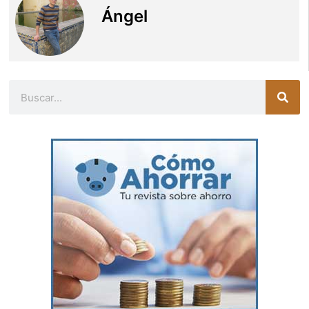
Ángel
Buscar