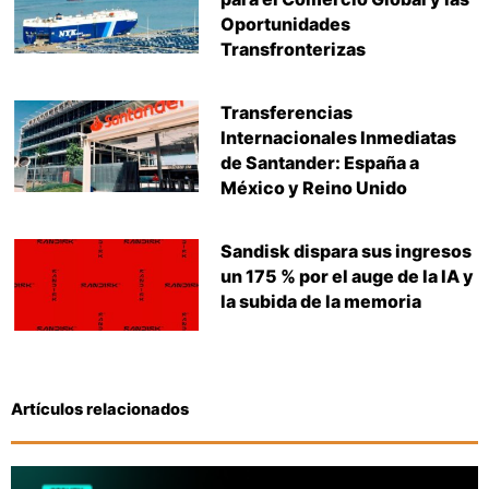
Oportunidades
Transfronterizas
Transferencias
Internacionales Inmediatas
de Santander: España a
México y Reino Unido
Sandisk dispara sus ingresos
un 175 % por el auge de la IA y
la subida de la memoria
Artículos relacionados