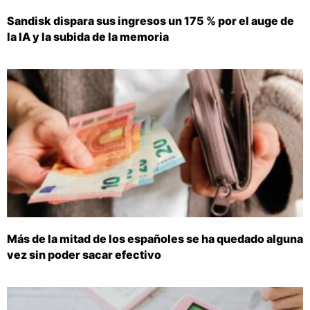
Sandisk dispara sus ingresos un 175 % por el auge de
la IA y la subida de la memoria
Más de la mitad de los españoles se ha quedado alguna
vez sin poder sacar efectivo