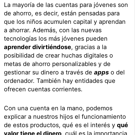
La mayoría de las cuentas para jóvenes son
de ahorro, es decir, están pensadas para
que los niños acumulen capital y aprendan
a ahorrar. Además, con las nuevas
tecnologías los más jóvenes pueden
aprender divirtiéndose
, gracias a la
posibilidad de crear huchas digitales o
metas de ahorro personalizables y de
gestionar su dinero a través de
apps
o del
ordenador. También hay entidades que
ofrecen cuentas corrientes.
Con una cuenta en la mano, podemos
explicar a nuestros hijos el funcionamiento
de estos productos, qué es el interés y
qué
valor tiene el dinero
, cuál es la importancia