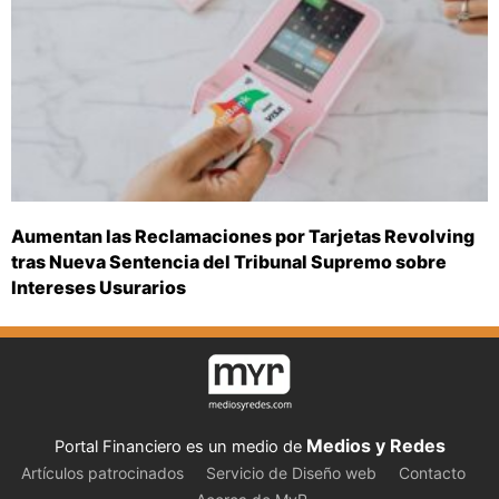
Aumentan las Reclamaciones por Tarjetas Revolving
tras Nueva Sentencia del Tribunal Supremo sobre
Intereses Usurarios
Medios y Redes
Portal Financiero es un medio de
Artículos patrocinados
Servicio de Diseño web
Contacto