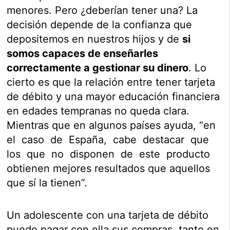
menores. Pero ¿deberían tener una? La
decisión depende de la confianza que
depositemos en nuestros hijos y de
si
somos capaces de enseñarles
correctamente a gestionar su dinero
. Lo
cierto es que la relación entre tener tarjeta
de débito y una mayor educación financiera
en edades tempranas no queda clara.
Mientras que en algunos países ayuda, “en
el caso de España, cabe destacar que
los que no disponen de este producto
obtienen mejores resultados que aquellos
que sí la tienen”.
Un adolescente con una tarjeta de débito
puede pagar con ella sus compras, tanto en