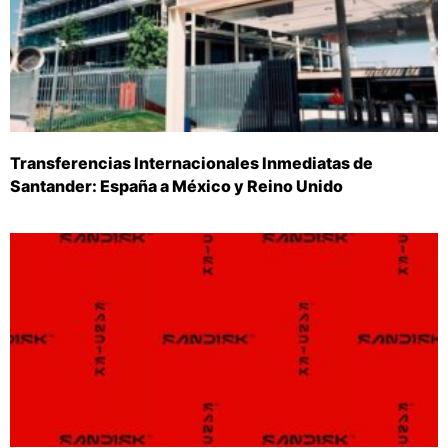
Transferencias Internacionales Inmediatas de
Santander: España a México y Reino Unido