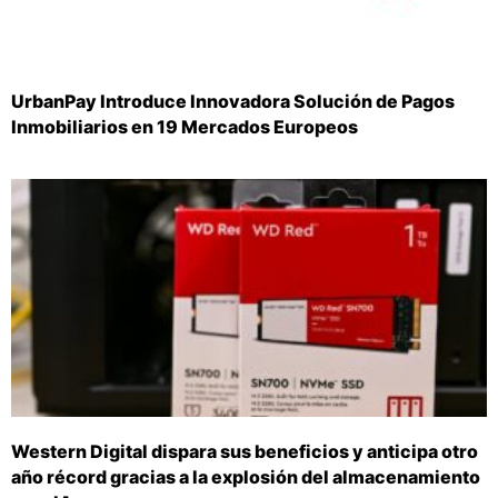
UrbanPay Introduce Innovadora Solución de Pagos
Inmobiliarios en 19 Mercados Europeos
Western Digital dispara sus beneficios y anticipa otro
año récord gracias a la explosión del almacenamiento