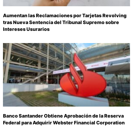
Aumentan las Reclamaciones por Tarjetas Revolving
tras Nueva Sentencia del Tribunal Supremo sobre
Intereses Usurarios
Banco Santander Obtiene Aprobación de la Reserva
Federal para Adquirir Webster Financial Corporation