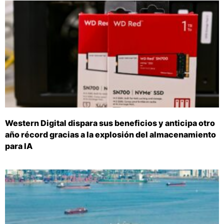
Western Digital dispara sus beneficios y anticipa otro
año récord gracias a la explosión del almacenamiento
para IA