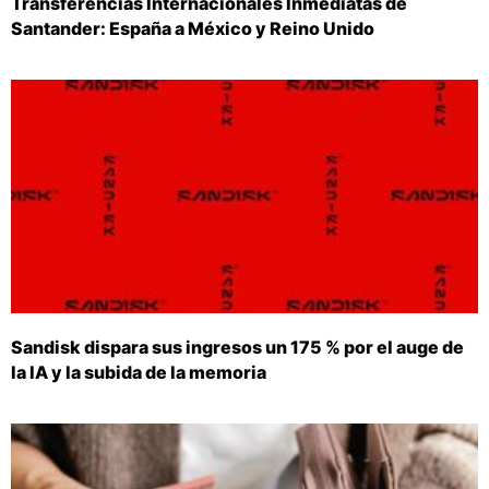
Transferencias Internacionales Inmediatas de
Santander: España a México y Reino Unido
Sandisk dispara sus ingresos un 175 % por el auge de
la IA y la subida de la memoria