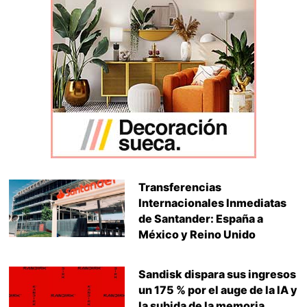
Transferencias
Internacionales Inmediatas
de Santander: España a
México y Reino Unido
Sandisk dispara sus ingresos
un 175 % por el auge de la IA y
la subida de la memoria