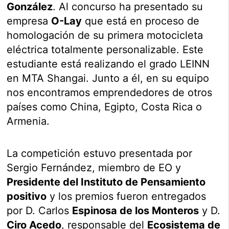
González
. Al concurso ha presentado su
empresa
O-Lay
que está en proceso de
homologación de su primera motocicleta
eléctrica totalmente personalizable. Este
estudiante está realizando el grado LEINN
en MTA Shangai. Junto a él, en su equipo
nos encontramos emprendedores de otros
países como China, Egipto, Costa Rica o
Armenia.
La competición estuvo presentada por
Sergio Fernández, miembro de EO y
Presidente del Instituto de Pensamiento
positivo
y los premios fueron entregados
por D. Carlos
Espinosa de los Monteros
y D.
Ciro Acedo
, responsable del
Ecosistema de