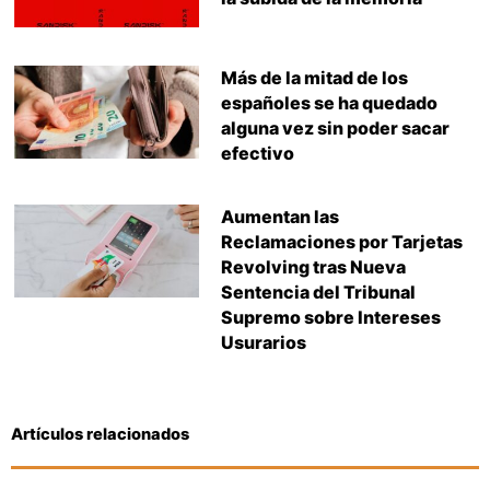
Más de la mitad de los
españoles se ha quedado
alguna vez sin poder sacar
efectivo
Aumentan las
Reclamaciones por Tarjetas
Revolving tras Nueva
Sentencia del Tribunal
Supremo sobre Intereses
Usurarios
Artículos relacionados