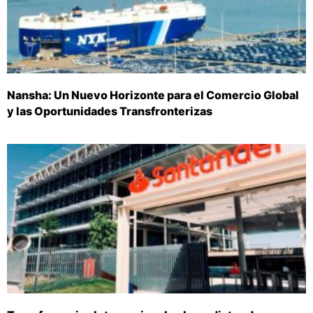
Nansha: Un Nuevo Horizonte para el Comercio Global
y las Oportunidades Transfronterizas