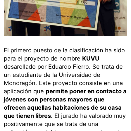
El primero puesto de la clasificación ha sido
para el proyecto de nombre
KUVU
desarollado por Eduardo Fierro. Se trata de
un estudiante de la Universidad de
Mondragón. Este proyecto consiste en una
aplicación que
permite poner en contacto a
jóvenes con personas mayores que
ofrecen aquellas habitaciones de su casa
que tienen libres
. El jurado ha valorado muy
positivamente que se trata de una