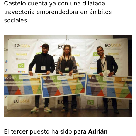
Castelo cuenta ya con una dilatada
trayectoria emprendedora en ámbitos
sociales.
El tercer puesto ha sido para
Adrián