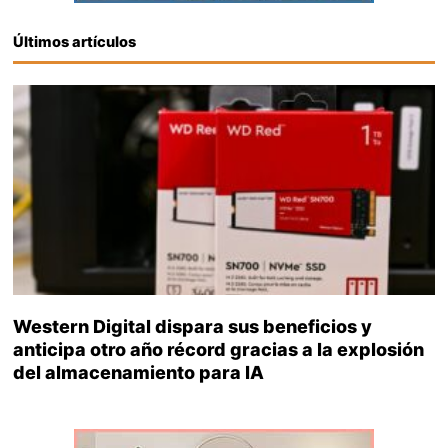
Últimos artículos
Western Digital dispara sus beneficios y
anticipa otro año récord gracias a la explosión
del almacenamiento para IA