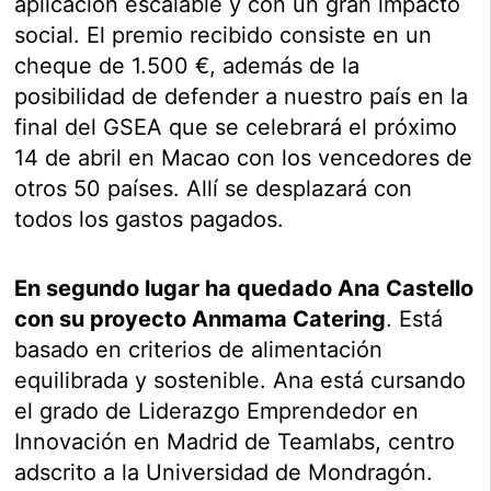
aplicación escalable y con un gran impacto
social. El premio recibido consiste en un
cheque de 1.500 €, además de la
posibilidad de defender a nuestro país en la
final del GSEA que se celebrará el próximo
14 de abril en Macao con los vencedores de
otros 50 países. Allí se desplazará con
todos los gastos pagados.
En segundo lugar ha quedado Ana Castello
con su proyecto Anmama Catering
. Está
basado en criterios de alimentación
equilibrada y sostenible. Ana está cursando
el grado de Liderazgo Emprendedor en
Innovación en Madrid de Teamlabs, centro
adscrito a la Universidad de Mondragón.