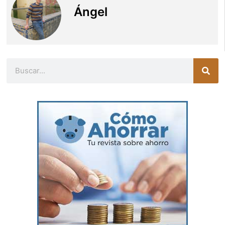
Ángel
Buscar