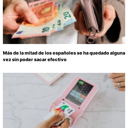
Más de la mitad de los españoles se ha quedado alguna
vez sin poder sacar efectivo