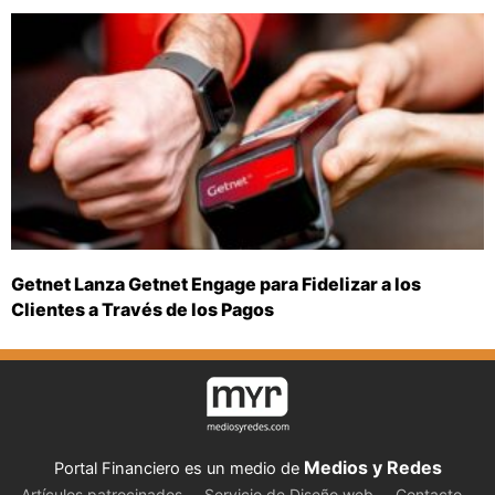
Getnet Lanza Getnet Engage para Fidelizar a los
Clientes a Través de los Pagos
Medios y Redes
Portal Financiero es un medio de
Artículos patrocinados
Servicio de Diseño web
Contacto