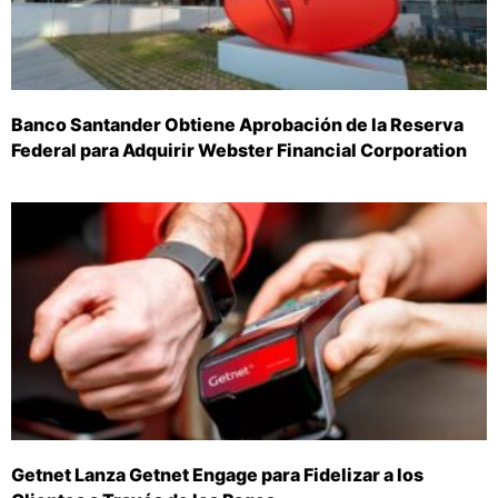
Banco Santander Obtiene Aprobación de la Reserva
Federal para Adquirir Webster Financial Corporation
Getnet Lanza Getnet Engage para Fidelizar a los