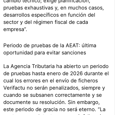
cambio técnico; exige planificación,
pruebas exhaustivas y, en muchos casos,
desarrollos específicos en función del
sector y del régimen fiscal de cada
empresa”.
Periodo de pruebas de la AEAT: última
oportunidad para evitar sanciones
La Agencia Tributaria ha abierto un periodo
de pruebas hasta enero de 2026 durante el
cual los errores en el envío de ficheros
Verifactu no serán penalizados, siempre y
cuando se subsanen correctamente y se
documente su resolución. Sin embargo,
este periodo de gracia no será eterno. “La