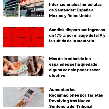
Internacionales Inmediatas
de Santander: España a
México y Reino Unido
Sandisk dispara sus ingresos
un 175 % por el auge de la IA y
la subida de la memoria
Más de la mitad de los
españoles se ha quedado
alguna vez sin poder sacar
efectivo
Aumentan las
Reclamaciones por Tarjetas
Revolving tras Nueva
Sentencia del Tribunal