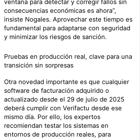
ventana para detectar y corregir fallos sin
consecuencias económicas es ahora”,
insiste Nogales. Aprovechar este tiempo es
fundamental para adaptarse con seguridad
y minimizar los riesgos de sanción.
Pruebas en producción real, clave para una
transición sin sorpresas
Otra novedad importante es que cualquier
software de facturación adquirido o
actualizado desde el 29 de julio de 2025
deberá cumplir con Verifactu desde ese
mismo día. Por ello, los expertos
recomiendan testar los sistemas en
entornos de producción reales, para