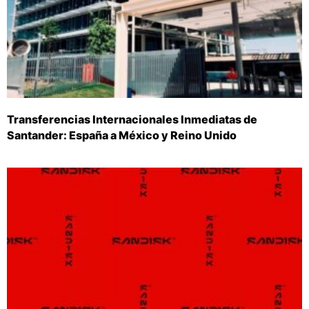
Transferencias Internacionales Inmediatas de
Santander: España a México y Reino Unido