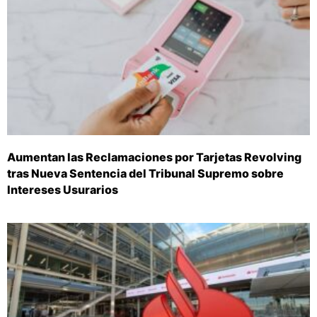
Aumentan las Reclamaciones por Tarjetas Revolving
tras Nueva Sentencia del Tribunal Supremo sobre
Intereses Usurarios