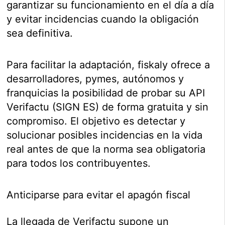
garantizar su funcionamiento en el día a día
y evitar incidencias cuando la obligación
sea definitiva.
Para facilitar la adaptación, fiskaly ofrece a
desarrolladores, pymes, autónomos y
franquicias la posibilidad de probar su API
Verifactu (SIGN ES) de forma gratuita y sin
compromiso. El objetivo es detectar y
solucionar posibles incidencias en la vida
real antes de que la norma sea obligatoria
para todos los contribuyentes.
Anticiparse para evitar el apagón fiscal
La llegada de Verifactu supone un