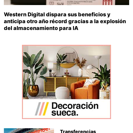
Western Digital dispara sus beneficios y
anticipa otro año récord gracias a la explosión
del almacenamiento para IA
Transferencias