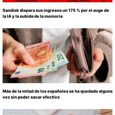
Sandisk dispara sus ingresos un 175 % por el auge de
la IA y la subida de la memoria
Más de la mitad de los españoles se ha quedado alguna
vez sin poder sacar efectivo