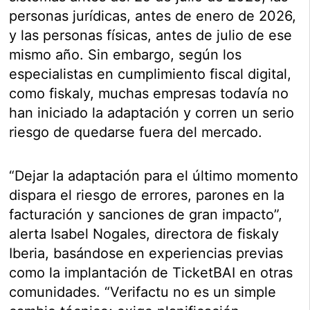
personas jurídicas, antes de enero de 2026,
y las personas físicas, antes de julio de ese
mismo año. Sin embargo, según los
especialistas en cumplimiento fiscal digital,
como fiskaly, muchas empresas todavía no
han iniciado la adaptación y corren un serio
riesgo de quedarse fuera del mercado.
“Dejar la adaptación para el último momento
dispara el riesgo de errores, parones en la
facturación y sanciones de gran impacto”,
alerta Isabel Nogales, directora de fiskaly
Iberia, basándose en experiencias previas
como la implantación de TicketBAI en otras
comunidades. “Verifactu no es un simple