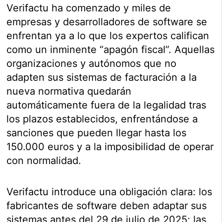
Verifactu ha comenzado y miles de
empresas y desarrolladores de software se
enfrentan ya a lo que los expertos califican
como un inminente “apagón fiscal”. Aquellas
organizaciones y autónomos que no
adapten sus sistemas de facturación a la
nueva normativa quedarán
automáticamente fuera de la legalidad tras
los plazos establecidos, enfrentándose a
sanciones que pueden llegar hasta los
150.000 euros y a la imposibilidad de operar
con normalidad.
Verifactu introduce una obligación clara: los
fabricantes de software deben adaptar sus
sistemas antes del 29 de julio de 2025; las