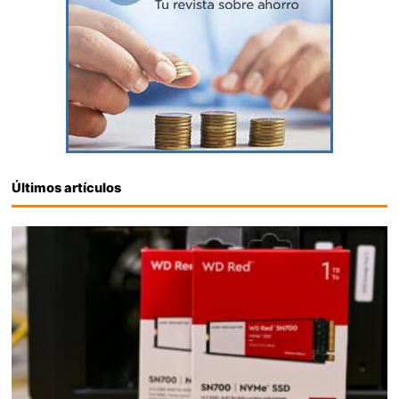
Últimos artículos