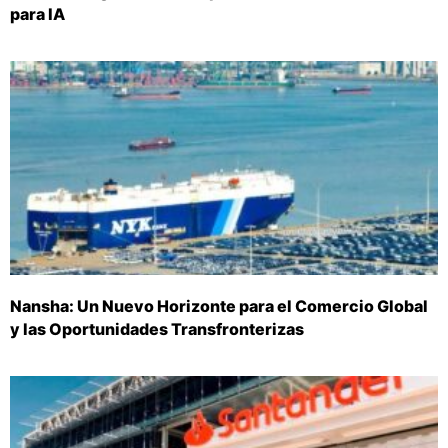
para IA
Nansha: Un Nuevo Horizonte para el Comercio Global
y las Oportunidades Transfronterizas