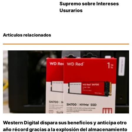
Supremo sobre Intereses
Usurarios
Artículos relacionados
Western Digital dispara sus beneficios y anticipa otro
año récord gracias a la explosión del almacenamiento