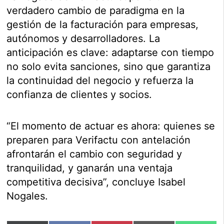
verdadero cambio de paradigma en la
gestión de la facturación para empresas,
autónomos y desarrolladores. La
anticipación es clave: adaptarse con tiempo
no solo evita sanciones, sino que garantiza
la continuidad del negocio y refuerza la
confianza de clientes y socios.
“El momento de actuar es ahora: quienes se
preparen para Verifactu con antelación
afrontarán el cambio con seguridad y
tranquilidad, y ganarán una ventaja
competitiva decisiva”, concluye Isabel
Nogales.