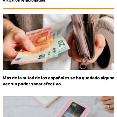
Artículos relacionados
Más de la mitad de los españoles se ha quedado alguna
vez sin poder sacar efectivo