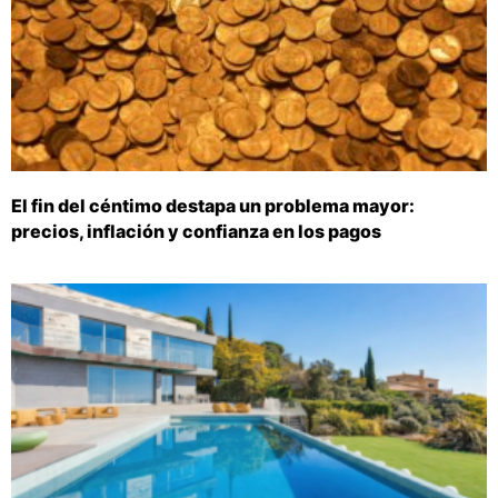
El fin del céntimo destapa un problema mayor:
precios, inflación y confianza en los pagos