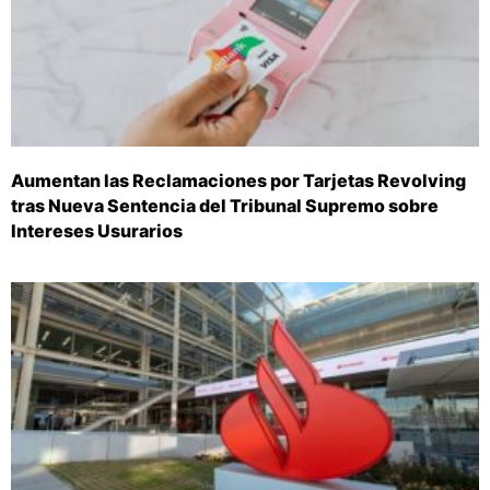
Aumentan las Reclamaciones por Tarjetas Revolving
tras Nueva Sentencia del Tribunal Supremo sobre
Intereses Usurarios