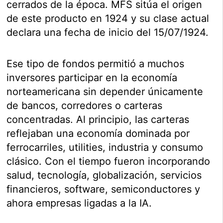
cerrados de la época. MFS sitúa el origen
de este producto en 1924 y su clase actual
declara una fecha de inicio del 15/07/1924.
Ese tipo de fondos permitió a muchos
inversores participar en la economía
norteamericana sin depender únicamente
de bancos, corredores o carteras
concentradas. Al principio, las carteras
reflejaban una economía dominada por
ferrocarriles, utilities, industria y consumo
clásico. Con el tiempo fueron incorporando
salud, tecnología, globalización, servicios
financieros, software, semiconductores y
ahora empresas ligadas a la IA.