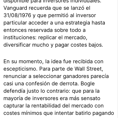
disponible para inversores individuales.
Vanguard recuerda que se lanzó el
31/08/1976 y que permitió al inversor
particular acceder a una estrategia hasta
entonces reservada sobre todo a
instituciones: replicar el mercado,
diversificar mucho y pagar costes bajos.
En su momento, la idea fue recibida con
escepticismo. Para parte de Wall Street,
renunciar a seleccionar ganadores parecía
casi una confesión de derrota. Bogle
defendía justo lo contrario: que para la
mayoría de inversores era más sensato
capturar la rentabilidad del mercado con
costes mínimos que intentar batirlo pagando