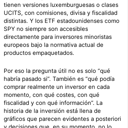
tienen versiones luxemburguesas o clases
UCITS, con comisiones, divisa y fiscalidad
distintas. Y los ETF estadounidenses como
SPY no siempre son accesibles
directamente para inversores minoristas
europeos bajo la normativa actual de
productos empaquetados.
Por eso la pregunta útil no es solo “qué
habría pasado si”. También es “qué podía
comprar realmente un inversor en cada
momento, con qué costes, con qué
fiscalidad y con qué información”. La
historia de la inversión está llena de
gráficos que parecen evidentes a posteriori
y decisiones que, en su momento, no lo