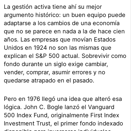
La gestión activa tiene ahí su mejor
argumento histórico: un buen equipo puede
adaptarse a los cambios de una economía
que no se parece en nada a la de hace cien
años. Las empresas que movían Estados
Unidos en 1924 no son las mismas que
explican el S&P 500 actual. Sobrevivir como
fondo durante un siglo exige cambiar,
vender, comprar, asumir errores y no
quedarse atrapado en el pasado.
Pero en 1976 llegó una idea que alteró esa
lógica. John C. Bogle lanzó el Vanguard
500 Index Fund, originalmente First Index
Investment Trust, el primer fondo indexado