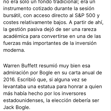
no era solo un fondo tradicional; era un
instrumento cotizado durante la sesión
bursátil, con acceso directo al S&P 500 y
costes relativamente bajos. A partir de ahí,
la gestión pasiva dejó de ser una rareza
académica para convertirse en una de las
fuerzas más importantes de la inversión
moderna.
Warren Buffett resumió muy bien esa
admiración por Bogle en su carta anual de
2016. Escribió que, si alguna vez se
levantaba una estatua para honrar a quien
más había hecho por los inversores
estadounidenses, la elección debería ser
Jack Bogle.