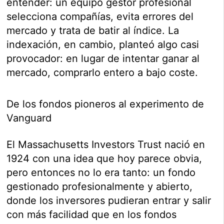
entender: un equipo gestor profesional
selecciona compañías, evita errores del
mercado y trata de batir al índice. La
indexación, en cambio, planteó algo casi
provocador: en lugar de intentar ganar al
mercado, comprarlo entero a bajo coste.
De los fondos pioneros al experimento de
Vanguard
El Massachusetts Investors Trust nació en
1924 con una idea que hoy parece obvia,
pero entonces no lo era tanto: un fondo
gestionado profesionalmente y abierto,
donde los inversores pudieran entrar y salir
con más facilidad que en los fondos