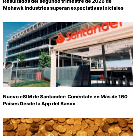
Resultados del segundo trimestre de 2026 de
Mohawk Industries superan expectativas iniciales
Nuevo eSIM de Santander: Conéctate en Más de 160
Países Desde la App del Banco