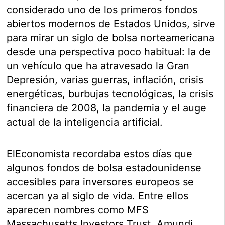
considerado uno de los primeros fondos
abiertos modernos de Estados Unidos, sirve
para mirar un siglo de bolsa norteamericana
desde una perspectiva poco habitual: la de
un vehículo que ha atravesado la Gran
Depresión, varias guerras, inflación, crisis
energéticas, burbujas tecnológicas, la crisis
financiera de 2008, la pandemia y el auge
actual de la inteligencia artificial.
ElEconomista recordaba estos días que
algunos fondos de bolsa estadounidense
accesibles para inversores europeos se
acercan ya al siglo de vida. Entre ellos
aparecen nombres como MFS
Massachusetts Investors Trust, Amundi