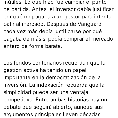
inútiles. Lo que hizo fue cambiar el punto
de partida. Antes, el inversor debía justificar
por qué no pagaba a un gestor para intentar
batir al mercado. Después de Vanguard,
cada vez más debía justificarse por qué
pagaba de más si podía comprar el mercado
entero de forma barata.
Los fondos centenarios recuerdan que la
gestión activa ha tenido un papel
importante en la democratización de la
inversión. La indexación recuerda que la
simplicidad puede ser una ventaja
competitiva. Entre ambas historias hay un
debate que seguirá abierto, aunque sus
argumentos principales lleven décadas