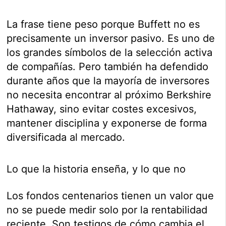
La frase tiene peso porque Buffett no es
precisamente un inversor pasivo. Es uno de
los grandes símbolos de la selección activa
de compañías. Pero también ha defendido
durante años que la mayoría de inversores
no necesita encontrar al próximo Berkshire
Hathaway, sino evitar costes excesivos,
mantener disciplina y exponerse de forma
diversificada al mercado.
Lo que la historia enseña, y lo que no
Los fondos centenarios tienen un valor que
no se puede medir solo por la rentabilidad
reciente. Son testigos de cómo cambia el