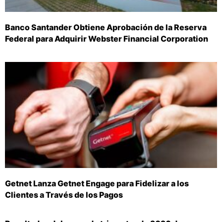
Banco Santander Obtiene Aprobación de la Reserva
Federal para Adquirir Webster Financial Corporation
Getnet Lanza Getnet Engage para Fidelizar a los
Clientes a Través de los Pagos