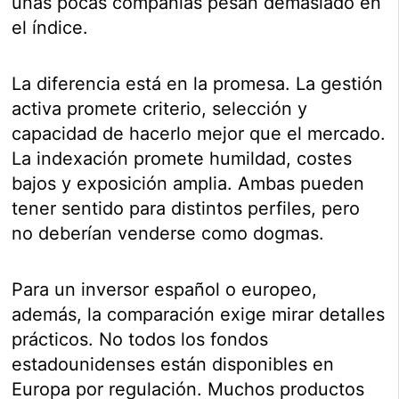
unas pocas compañías pesan demasiado en
el índice.
La diferencia está en la promesa. La gestión
activa promete criterio, selección y
capacidad de hacerlo mejor que el mercado.
La indexación promete humildad, costes
bajos y exposición amplia. Ambas pueden
tener sentido para distintos perfiles, pero
no deberían venderse como dogmas.
Para un inversor español o europeo,
además, la comparación exige mirar detalles
prácticos. No todos los fondos
estadounidenses están disponibles en
Europa por regulación. Muchos productos