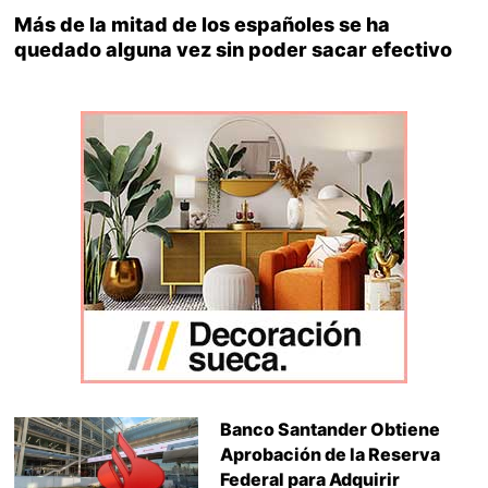
Más de la mitad de los españoles se ha
quedado alguna vez sin poder sacar efectivo
Banco Santander Obtiene
Aprobación de la Reserva
Federal para Adquirir