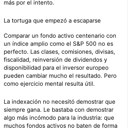
más por el intento.
La tortuga que empezó a escaparse
Comparar un fondo activo centenario con
un índice amplio como el S&P 500 no es
perfecto. Las clases, comisiones, divisas,
fiscalidad, reinversión de dividendos y
disponibilidad para el inversor europeo
pueden cambiar mucho el resultado. Pero
como ejercicio mental resulta útil.
La indexación no necesitó demostrar que
siempre gana. Le bastaba con demostrar
algo más incómodo para la industria: que
muchos fondos activos no baten de forma