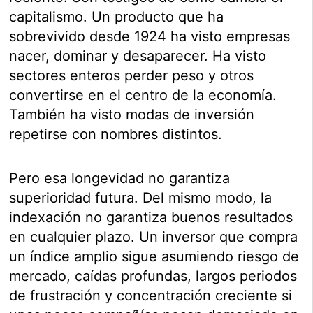
capitalismo. Un producto que ha
sobrevivido desde 1924 ha visto empresas
nacer, dominar y desaparecer. Ha visto
sectores enteros perder peso y otros
convertirse en el centro de la economía.
También ha visto modas de inversión
repetirse con nombres distintos.
Pero esa longevidad no garantiza
superioridad futura. Del mismo modo, la
indexación no garantiza buenos resultados
en cualquier plazo. Un inversor que compra
un índice amplio sigue asumiendo riesgo de
mercado, caídas profundas, largos periodos
de frustración y concentración creciente si