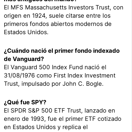
El MFS Massachusetts Investors Trust, con
origen en 1924, suele citarse entre los
primeros fondos abiertos modernos de
Estados Unidos.
¿Cuándo nació el primer fondo indexado
de Vanguard?
El Vanguard 500 Index Fund nació el
31/08/1976 como First Index Investment
Trust, impulsado por John C. Bogle.
¿Qué fue SPY?
El SPDR S&P 500 ETF Trust, lanzado en
enero de 1993, fue el primer ETF cotizado
en Estados Unidos y replica el