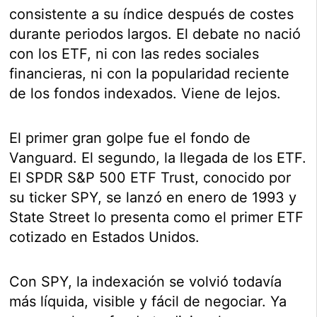
consistente a su índice después de costes
durante periodos largos. El debate no nació
con los ETF, ni con las redes sociales
financieras, ni con la popularidad reciente
de los fondos indexados. Viene de lejos.
El primer gran golpe fue el fondo de
Vanguard. El segundo, la llegada de los ETF.
El SPDR S&P 500 ETF Trust, conocido por
su ticker SPY, se lanzó en enero de 1993 y
State Street lo presenta como el primer ETF
cotizado en Estados Unidos.
Con SPY, la indexación se volvió todavía
más líquida, visible y fácil de negociar. Ya