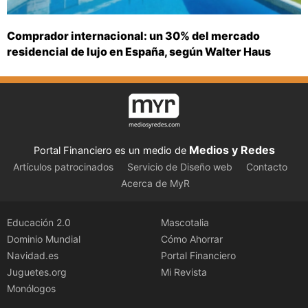
Comprador internacional: un 30% del mercado
residencial de lujo en España, según Walter Haus
Medios y Redes
Portal Financiero es un medio de
Artículos patrocinados
Servicio de Diseño web
Contacto
Acerca de MyR
Educación 2.0
Mascotalia
Dominio Mundial
Cómo Ahorrar
Navidad.es
Portal Financiero
Juguetes.org
Mi Revista
Monólogos