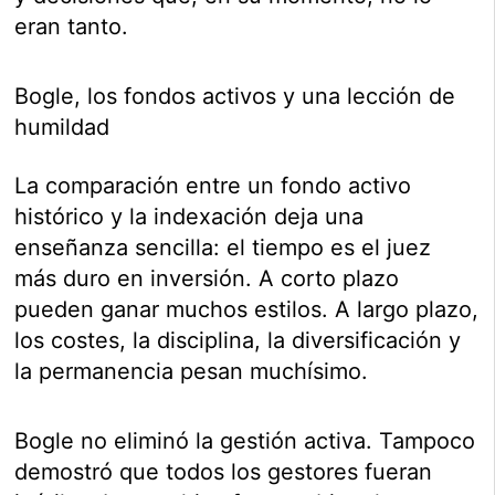
eran tanto.
Bogle, los fondos activos y una lección de
humildad
La comparación entre un fondo activo
histórico y la indexación deja una
enseñanza sencilla: el tiempo es el juez
más duro en inversión. A corto plazo
pueden ganar muchos estilos. A largo plazo,
los costes, la disciplina, la diversificación y
la permanencia pesan muchísimo.
Bogle no eliminó la gestión activa. Tampoco
demostró que todos los gestores fueran