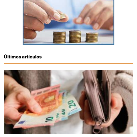
Últimos artículos