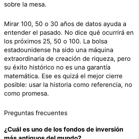
sobre la mesa.
Mirar 100, 50 o 30 años de datos ayuda a
entender el pasado. No dice qué ocurrirá en
los próximos 25, 50 o 100. La bolsa
estadounidense ha sido una máquina
extraordinaria de creación de riqueza, pero
su éxito histórico no es una garantía
matemática. Ese es quizá el mejor cierre
posible: usar la historia como referencia, no
como promesa.
Preguntas frecuentes
¿Cuál es uno de los fondos de inversión
más antiguos del mundo?