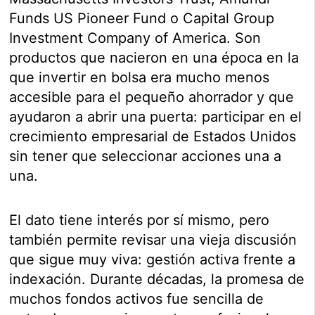
Funds US Pioneer Fund o Capital Group
Investment Company of America. Son
productos que nacieron en una época en la
que invertir en bolsa era mucho menos
accesible para el pequeño ahorrador y que
ayudaron a abrir una puerta: participar en el
crecimiento empresarial de Estados Unidos
sin tener que seleccionar acciones una a
una.
El dato tiene interés por sí mismo, pero
también permite revisar una vieja discusión
que sigue muy viva: gestión activa frente a
indexación. Durante décadas, la promesa de
muchos fondos activos fue sencilla de