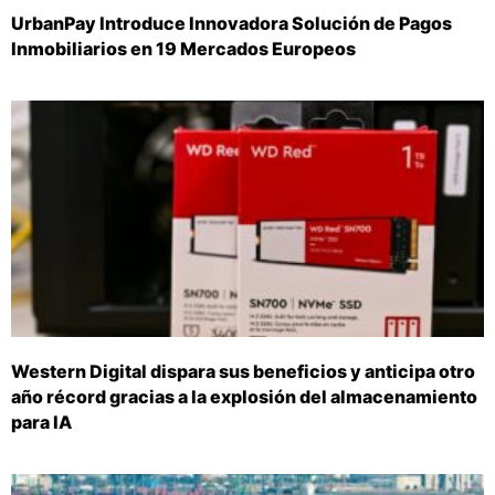
UrbanPay Introduce Innovadora Solución de Pagos
Inmobiliarios en 19 Mercados Europeos
Western Digital dispara sus beneficios y anticipa otro
año récord gracias a la explosión del almacenamiento
para IA