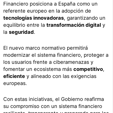
Financiero posiciona a España como un
referente europeo en la adopción de
tecnologías innovadoras
, garantizando un
equilibrio entre la
transformación digital
y
la
seguridad
.
El nuevo marco normativo permitirá
modernizar el sistema financiero, proteger a
los usuarios frente a ciberamenazas y
fomentar un ecosistema más
competitivo
,
eficiente
y alineado con las exigencias
europeas.
Con estas iniciativas, el Gobierno reafirma
su compromiso con un sistema financiero