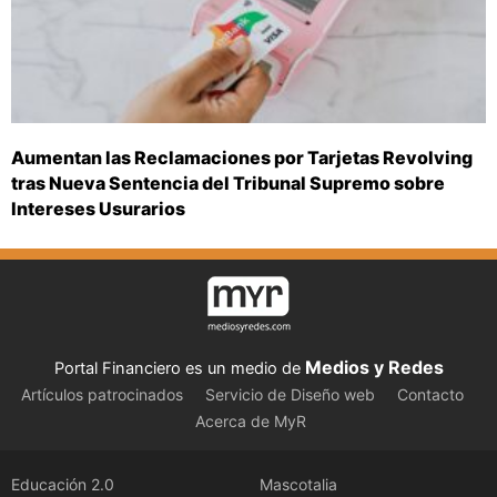
Aumentan las Reclamaciones por Tarjetas Revolving
tras Nueva Sentencia del Tribunal Supremo sobre
Intereses Usurarios
Medios y Redes
Portal Financiero es un medio de
Artículos patrocinados
Servicio de Diseño web
Contacto
Acerca de MyR
Educación 2.0
Mascotalia