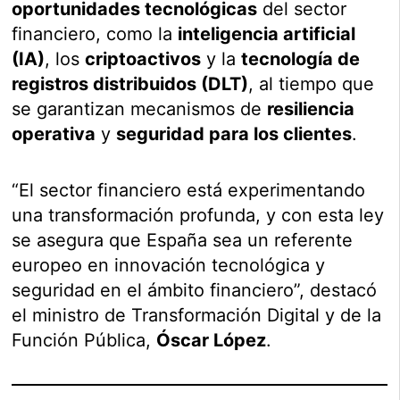
oportunidades tecnológicas
del sector
financiero, como la
inteligencia artificial
(IA)
, los
criptoactivos
y la
tecnología de
registros distribuidos (DLT)
, al tiempo que
se garantizan mecanismos de
resiliencia
operativa
y
seguridad para los clientes
.
“El sector financiero está experimentando
una transformación profunda, y con esta ley
se asegura que España sea un referente
europeo en innovación tecnológica y
seguridad en el ámbito financiero”, destacó
el ministro de Transformación Digital y de la
Función Pública,
Óscar López
.