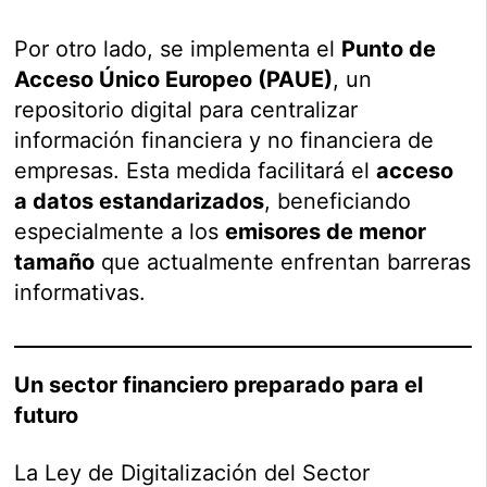
Por otro lado, se implementa el
Punto de
Acceso Único Europeo (PAUE)
, un
repositorio digital para centralizar
información financiera y no financiera de
empresas. Esta medida facilitará el
acceso
a datos estandarizados
, beneficiando
especialmente a los
emisores de menor
tamaño
que actualmente enfrentan barreras
informativas.
Un sector financiero preparado para el
futuro
La Ley de Digitalización del Sector