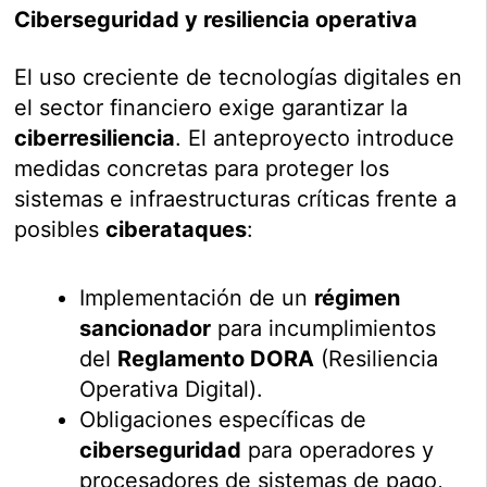
Ciberseguridad y resiliencia operativa
El uso creciente de tecnologías digitales en
el sector financiero exige garantizar la
ciberresiliencia
. El anteproyecto introduce
medidas concretas para proteger los
sistemas e infraestructuras críticas frente a
posibles
ciberataques
:
Implementación de un
régimen
sancionador
para incumplimientos
del
Reglamento DORA
(Resiliencia
Operativa Digital).
Obligaciones específicas de
ciberseguridad
para operadores y
procesadores de sistemas de pago,