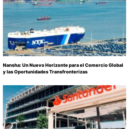
Nansha: Un Nuevo Horizonte para el Comercio Global
y las Oportunidades Transfronterizas