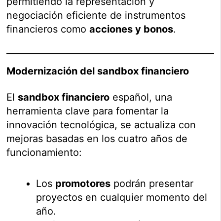
permitiendo la representación y
negociación eficiente de instrumentos
financieros como
acciones y bonos
.
Modernización del sandbox financiero
El
sandbox financiero
español, una
herramienta clave para fomentar la
innovación tecnológica, se actualiza con
mejoras basadas en los cuatro años de
funcionamiento:
Los
promotores
podrán presentar
proyectos en cualquier momento del
año.