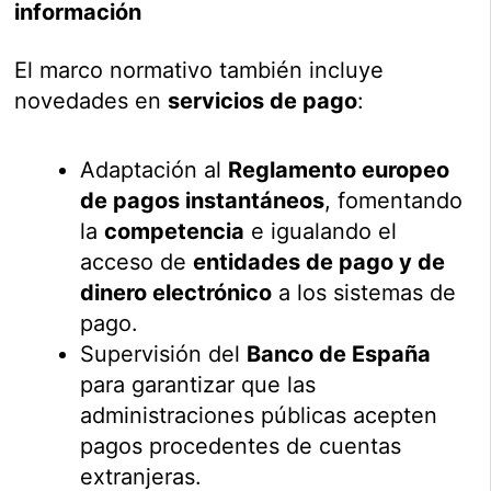
información
El marco normativo también incluye
novedades en
servicios de pago
:
Adaptación al
Reglamento europeo
de pagos instantáneos
, fomentando
la
competencia
e igualando el
acceso de
entidades de pago y de
dinero electrónico
a los sistemas de
pago.
Supervisión del
Banco de España
para garantizar que las
administraciones públicas acepten
pagos procedentes de cuentas
extranjeras.