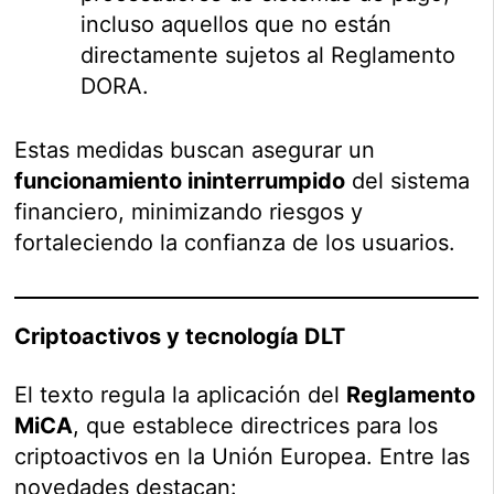
incluso aquellos que no están
directamente sujetos al Reglamento
DORA.
Estas medidas buscan asegurar un
funcionamiento ininterrumpido
del sistema
financiero, minimizando riesgos y
fortaleciendo la confianza de los usuarios.
Criptoactivos y tecnología DLT
El texto regula la aplicación del
Reglamento
MiCA
, que establece directrices para los
criptoactivos en la Unión Europea. Entre las
novedades destacan: