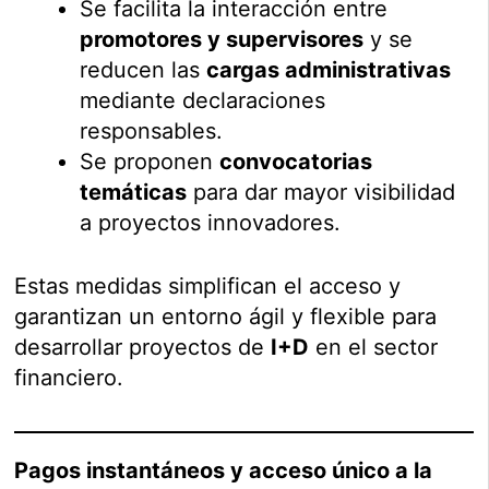
Se facilita la interacción entre
promotores y supervisores
y se
reducen las
cargas administrativas
mediante declaraciones
responsables.
Se proponen
convocatorias
temáticas
para dar mayor visibilidad
a proyectos innovadores.
Estas medidas simplifican el acceso y
garantizan un entorno ágil y flexible para
desarrollar proyectos de
I+D
en el sector
financiero.
Pagos instantáneos y acceso único a la