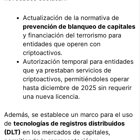
Actualización de la normativa de
prevención de blanqueo de capitales
y financiación del terrorismo para
entidades que operen con
criptoactivos.
Autorización temporal para entidades
que ya prestaban servicios de
criptoactivos, permitiéndoles operar
hasta diciembre de 2025 sin requerir
una nueva licencia.
Además, se establece un marco para el uso
de
tecnologías de registros distribuidos
(DLT)
en los mercados de capitales,