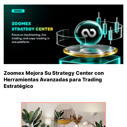
Zoomex Mejora Su Strategy Center con
Herramientas Avanzadas para Trading
Estratégico