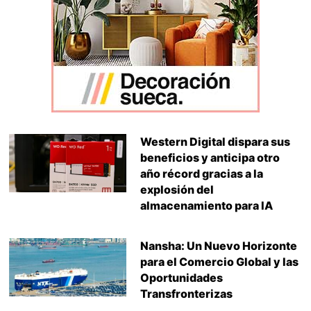
Western Digital dispara sus
beneficios y anticipa otro
año récord gracias a la
explosión del
almacenamiento para IA
Nansha: Un Nuevo Horizonte
para el Comercio Global y las
Oportunidades
Transfronterizas