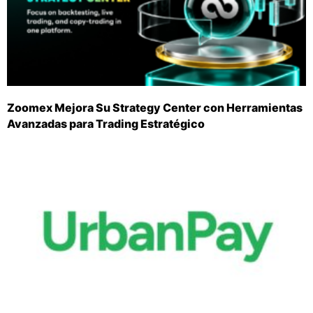
Zoomex Mejora Su Strategy Center con Herramientas
Avanzadas para Trading Estratégico