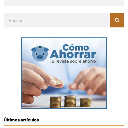
Buscar
Últimos artículos