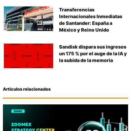
Transferencias
Internacionales Inmediatas
de Santander: España a
México y Reino Unido
Sandisk dispara sus ingresos
un 175 % por el auge de la IA y
la subida de la memoria
Artículos relacionados