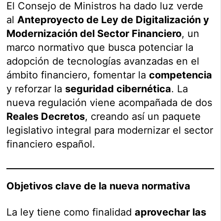
El Consejo de Ministros ha dado luz verde
al
Anteproyecto de Ley de Digitalización y
Modernización del Sector Financiero
, un
marco normativo que busca potenciar la
adopción de tecnologías avanzadas en el
ámbito financiero, fomentar la
competencia
y reforzar la
seguridad cibernética
. La
nueva regulación viene acompañada de dos
Reales Decretos
, creando así un paquete
legislativo integral para modernizar el sector
financiero español.
Objetivos clave de la nueva normativa
La ley tiene como finalidad
aprovechar las