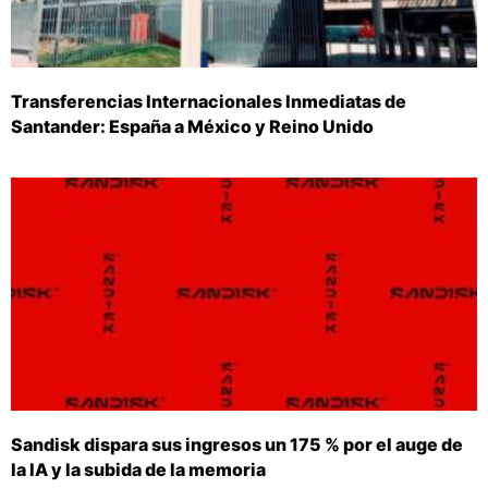
Transferencias Internacionales Inmediatas de
Santander: España a México y Reino Unido
Sandisk dispara sus ingresos un 175 % por el auge de
la IA y la subida de la memoria