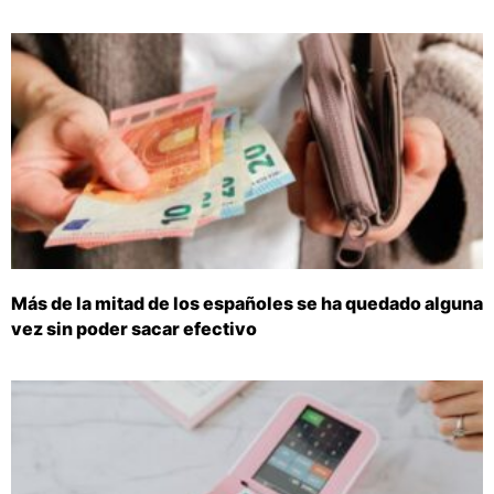
Más de la mitad de los españoles se ha quedado alguna
vez sin poder sacar efectivo