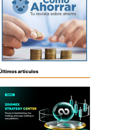
Últimos artículos