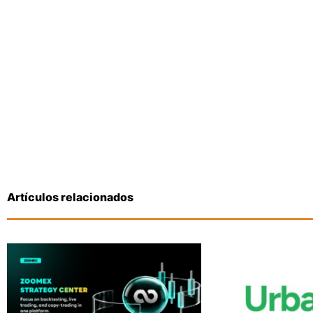
Artículos relacionados