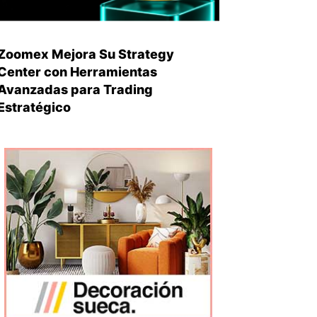
Zoomex Mejora Su Strategy
Center con Herramientas
Avanzadas para Trading
Estratégico