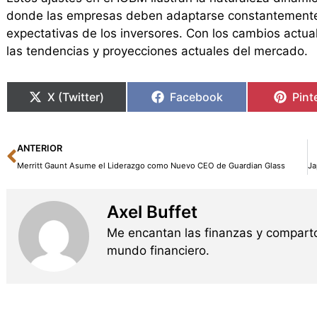
donde las empresas deben adaptarse constantemente a
expectativas de los inversores. Con los cambios actuale
las tendencias y proyecciones actuales del mercado.
X (Twitter)
Facebook
Pint
Ant
ANTERIOR
Merritt Gaunt Asume el Liderazgo como Nuevo CEO de Guardian Glass
Axel Buffet
Me encantan las finanzas y comparto
mundo financiero.