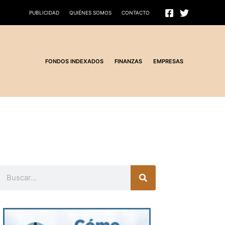
PUBLICIDAD
QUIÉNES SOMOS
CONTACTO
FONDOS INDEXADOS
FINANZAS
EMPRESAS
Buscar