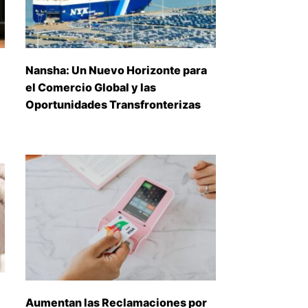
Nansha: Un Nuevo Horizonte para
el Comercio Global y las
Oportunidades Transfronterizas
Aumentan las Reclamaciones por