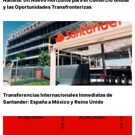
y las Oportunidades Transfronterizas
Transferencias Internacionales Inmediatas de
Santander: España a México y Reino Unido