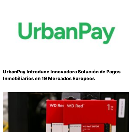
UrbanPay Introduce Innovadora Solución de Pagos
Inmobiliarios en 19 Mercados Europeos