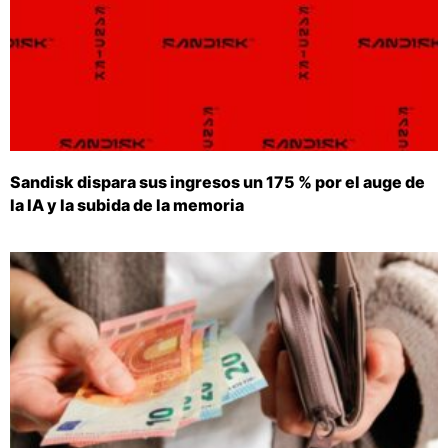
Sandisk dispara sus ingresos un 175 % por el auge de
la IA y la subida de la memoria