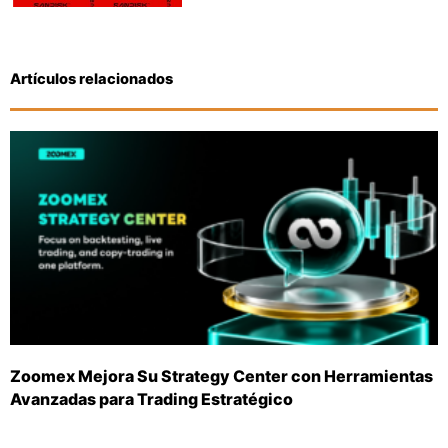
Artículos relacionados
Zoomex Mejora Su Strategy Center con Herramientas
Avanzadas para Trading Estratégico