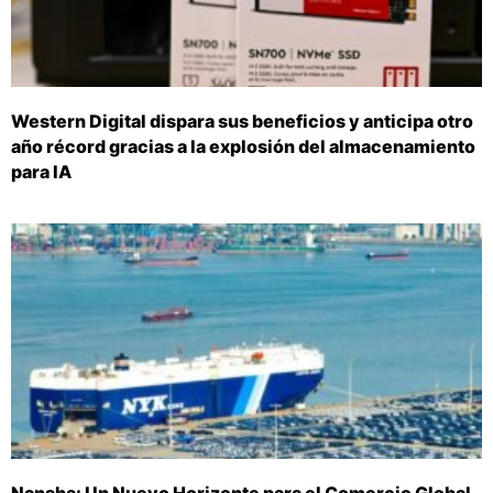
Western Digital dispara sus beneficios y anticipa otro
año récord gracias a la explosión del almacenamiento
para IA
Nansha: Un Nuevo Horizonte para el Comercio Global