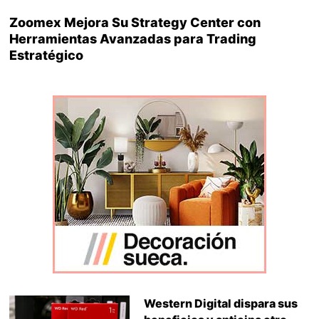
Zoomex Mejora Su Strategy Center con
Herramientas Avanzadas para Trading
Estratégico
Western Digital dispara sus