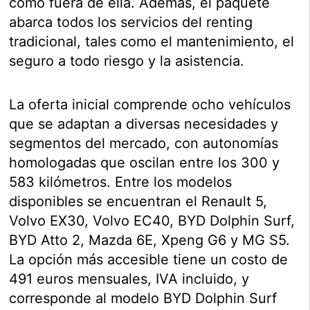
como fuera de ella. Además, el paquete
abarca todos los servicios del renting
tradicional, tales como el mantenimiento, el
seguro a todo riesgo y la asistencia.
La oferta inicial comprende ocho vehículos
que se adaptan a diversas necesidades y
segmentos del mercado, con autonomías
homologadas que oscilan entre los 300 y
583 kilómetros. Entre los modelos
disponibles se encuentran el Renault 5,
Volvo EX30, Volvo EC40, BYD Dolphin Surf,
BYD Atto 2, Mazda 6E, Xpeng G6 y MG S5.
La opción más accesible tiene un costo de
491 euros mensuales, IVA incluido, y
corresponde al modelo BYD Dolphin Surf