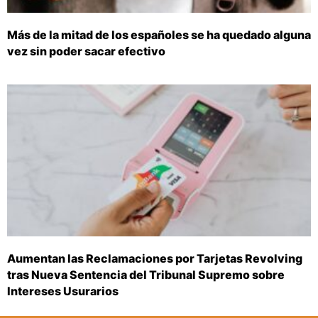
Más de la mitad de los españoles se ha quedado alguna
vez sin poder sacar efectivo
Aumentan las Reclamaciones por Tarjetas Revolving
tras Nueva Sentencia del Tribunal Supremo sobre
Intereses Usurarios