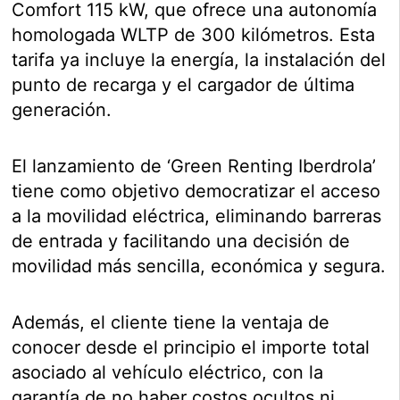
Comfort 115 kW, que ofrece una autonomía
homologada WLTP de 300 kilómetros. Esta
tarifa ya incluye la energía, la instalación del
punto de recarga y el cargador de última
generación.
El lanzamiento de ‘Green Renting Iberdrola’
tiene como objetivo democratizar el acceso
a la movilidad eléctrica, eliminando barreras
de entrada y facilitando una decisión de
movilidad más sencilla, económica y segura.
Además, el cliente tiene la ventaja de
conocer desde el principio el importe total
asociado al vehículo eléctrico, con la
garantía de no haber costos ocultos ni