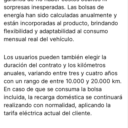
sorpresas inesperadas. Las bolsas de
energía han sido calculadas anualmente y
están incorporadas al producto, brindando
flexibilidad y adaptabilidad al consumo
mensual real del vehículo.
Los usuarios pueden también elegir la
duración del contrato y los kilómetros
anuales, variando entre tres y cuatro años
con un rango de entre 10.000 y 20.000 km.
En caso de que se consuma la bolsa
incluida, la recarga doméstica se continuará
realizando con normalidad, aplicando la
tarifa eléctrica actual del cliente.