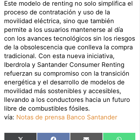
Este modelo de renting no solo simplifica el
proceso de contratación y uso de la
movilidad eléctrica, sino que también
permite a los usuarios mantenerse al día
con los avances tecnológicos sin los riesgos
de la obsolescencia que conlleva la compra
tradicional. Con esta nueva iniciativa,
Iberdrola y Santander Consumer Renting
refuerzan su compromiso con la transición
energética y el desarrollo de modelos de
movilidad más sostenibles y accesibles,
llevando a los conductores hacia un futuro
libre de combustibles fósiles.
vía:
Notas de prensa Banco Santander