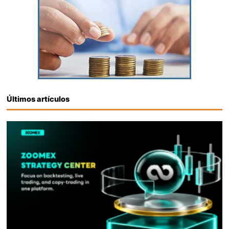
Últimos artículos