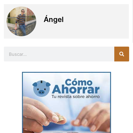
Ángel
Buscar