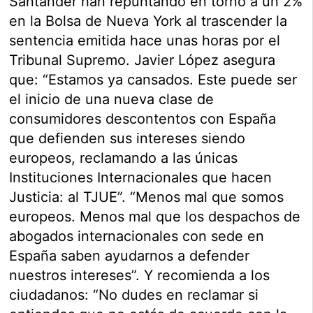
Santander han repuntando en torno a un 2%
en la Bolsa de Nueva York al trascender la
sentencia emitida hace unas horas por el
Tribunal Supremo. Javier López asegura
que: “Estamos ya cansados. Este puede ser
el inicio de una nueva clase de
consumidores descontentos con España
que defienden sus intereses siendo
europeos, reclamando a las únicas
Instituciones Internacionales que hacen
Justicia: al TJUE”. “Menos mal que somos
europeos. Menos mal que los despachos de
abogados internacionales con sede en
España saben ayudarnos a defender
nuestros intereses”. Y recomienda a los
ciudadanos: “No dudes en reclamar si