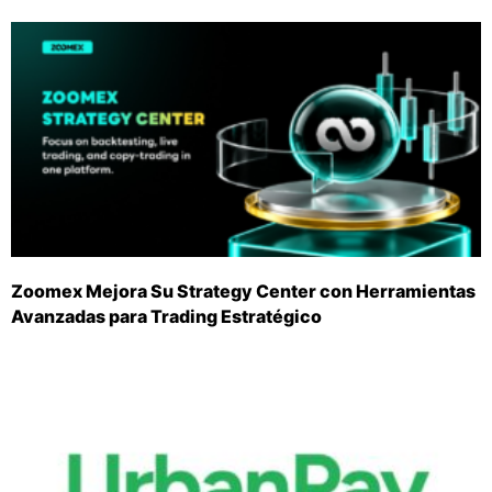
Zoomex Mejora Su Strategy Center con Herramientas
Avanzadas para Trading Estratégico