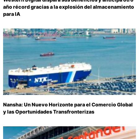
año récord gracias a la explosión del almacenamiento
para IA
Nansha: Un Nuevo Horizonte para el Comercio Global
y las Oportunidades Transfronterizas