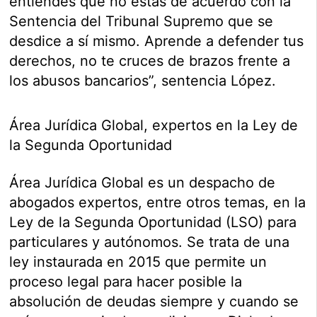
entiendes que no estás de acuerdo con la
Sentencia del Tribunal Supremo que se
desdice a sí mismo. Aprende a defender tus
derechos, no te cruces de brazos frente a
los abusos bancarios”, sentencia López.
Área Jurídica Global, expertos en la Ley de
la Segunda Oportunidad
Área Jurídica Global es un despacho de
abogados expertos, entre otros temas, en la
Ley de la Segunda Oportunidad (LSO) para
particulares y autónomos. Se trata de una
ley instaurada en 2015 que permite un
proceso legal para hacer posible la
absolución de deudas siempre y cuando se