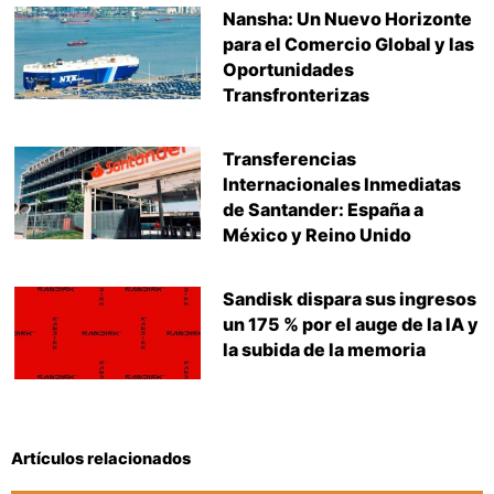
Nansha: Un Nuevo Horizonte
para el Comercio Global y las
Oportunidades
Transfronterizas
Transferencias
Internacionales Inmediatas
de Santander: España a
México y Reino Unido
Sandisk dispara sus ingresos
un 175 % por el auge de la IA y
la subida de la memoria
Artículos relacionados