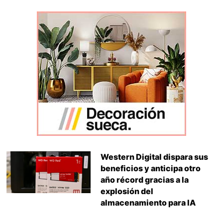
Western Digital dispara sus
beneficios y anticipa otro
año récord gracias a la
explosión del
almacenamiento para IA