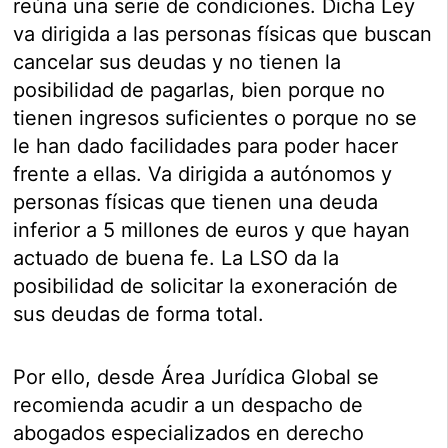
reúna una serie de condiciones. Dicha Ley
va dirigida a las personas físicas que buscan
cancelar sus deudas y no tienen la
posibilidad de pagarlas, bien porque no
tienen ingresos suficientes o porque no se
le han dado facilidades para poder hacer
frente a ellas. Va dirigida a autónomos y
personas físicas que tienen una deuda
inferior a 5 millones de euros y que hayan
actuado de buena fe. La LSO da la
posibilidad de solicitar la exoneración de
sus deudas de forma total.
Por ello, desde Área Jurídica Global se
recomienda acudir a un despacho de
abogados especializados en derecho