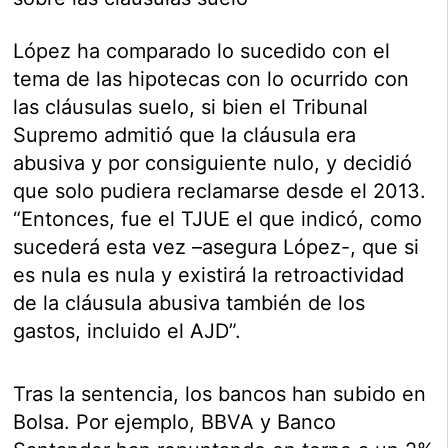
López ha comparado lo sucedido con el
tema de las hipotecas con lo ocurrido con
las cláusulas suelo, si bien el Tribunal
Supremo admitió que la cláusula era
abusiva y por consiguiente nulo, y decidió
que solo pudiera reclamarse desde el 2013.
“Entonces, fue el TJUE el que indicó, como
sucederá esta vez –asegura López-, que si
es nula es nula y existirá la retroactividad
de la cláusula abusiva también de los
gastos, incluido el AJD”.
Tras la sentencia, los bancos han subido en
Bolsa. Por ejemplo, BBVA y Banco