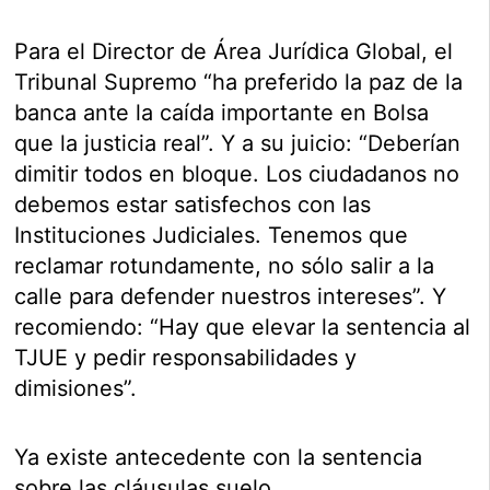
Para el Director de Área Jurídica Global, el
Tribunal Supremo “ha preferido la paz de la
banca ante la caída importante en Bolsa
que la justicia real”. Y a su juicio: “Deberían
dimitir todos en bloque. Los ciudadanos no
debemos estar satisfechos con las
Instituciones Judiciales. Tenemos que
reclamar rotundamente, no sólo salir a la
calle para defender nuestros intereses”. Y
recomiendo: “Hay que elevar la sentencia al
TJUE y pedir responsabilidades y
dimisiones”.
Ya existe antecedente con la sentencia
sobre las cláusulas suelo