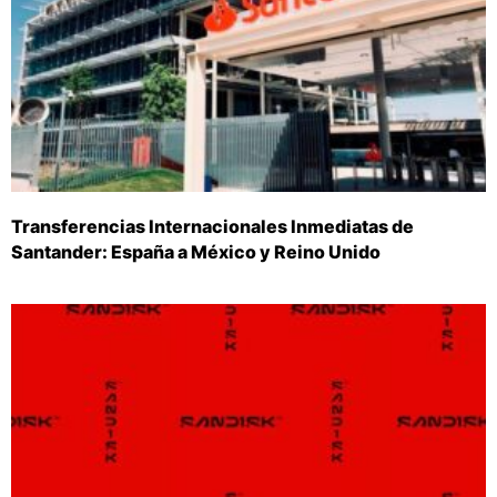
Transferencias Internacionales Inmediatas de
Santander: España a México y Reino Unido