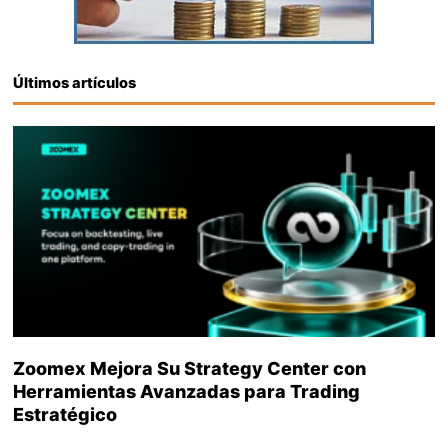
Últimos artículos
Zoomex Mejora Su Strategy Center con
Herramientas Avanzadas para Trading
Estratégico