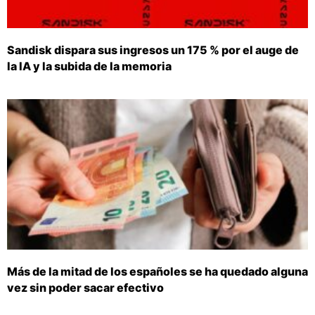
Sandisk dispara sus ingresos un 175 % por el auge de
la IA y la subida de la memoria
Más de la mitad de los españoles se ha quedado alguna
vez sin poder sacar efectivo