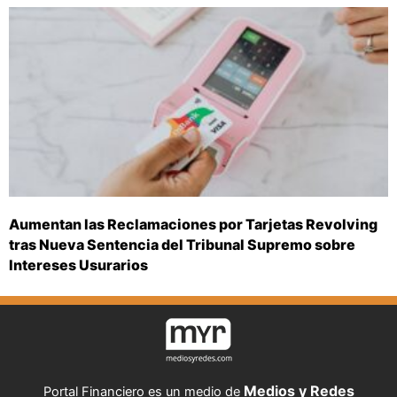
Aumentan las Reclamaciones por Tarjetas Revolving
tras Nueva Sentencia del Tribunal Supremo sobre
Intereses Usurarios
Medios y Redes
Portal Financiero es un medio de