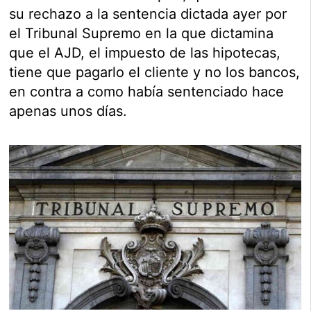
su rechazo a la sentencia dictada ayer por
el Tribunal Supremo en la que dictamina
que el AJD, el impuesto de las hipotecas,
tiene que pagarlo el cliente y no los bancos,
en contra a como había sentenciado hace
apenas unos días.