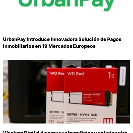
UrbanPay Introduce Innovadora Solución de Pagos
Inmobiliarios en 19 Mercados Europeos
Western Digital dispara sus beneficios y anticipa otro