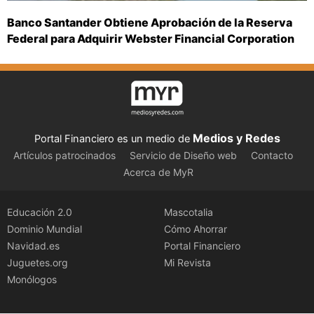
Banco Santander Obtiene Aprobación de la Reserva
Federal para Adquirir Webster Financial Corporation
Medios y Redes
Portal Financiero es un medio de
Artículos patrocinados
Servicio de Diseño web
Contacto
Acerca de MyR
Educación 2.0
Mascotalia
Dominio Mundial
Cómo Ahorrar
Navidad.es
Portal Financiero
Juguetes.org
Mi Revista
Monólogos