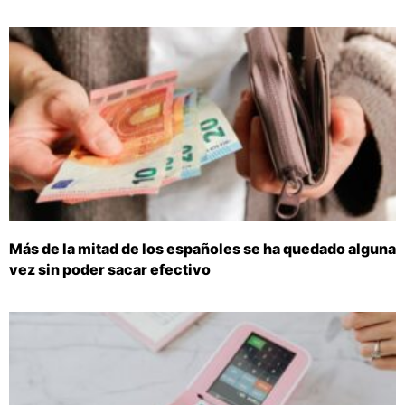
Más de la mitad de los españoles se ha quedado alguna
vez sin poder sacar efectivo