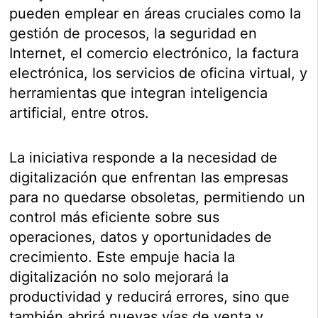
pueden emplear en áreas cruciales como la
gestión de procesos, la seguridad en
Internet, el comercio electrónico, la factura
electrónica, los servicios de oficina virtual, y
herramientas que integran inteligencia
artificial, entre otros.
La iniciativa responde a la necesidad de
digitalización que enfrentan las empresas
para no quedarse obsoletas, permitiendo un
control más eficiente sobre sus
operaciones, datos y oportunidades de
crecimiento. Este empuje hacia la
digitalización no solo mejorará la
productividad y reducirá errores, sino que
también abrirá nuevas vías de venta y