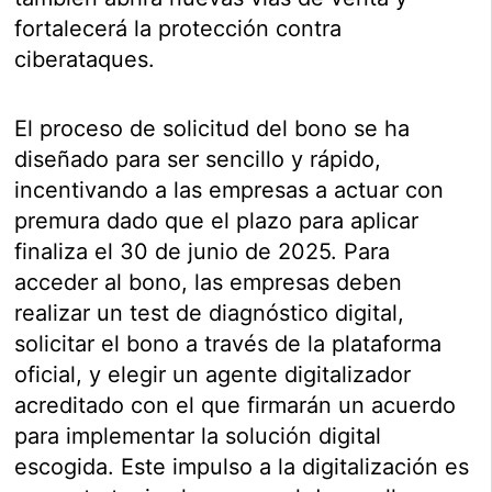
fortalecerá la protección contra
ciberataques.
El proceso de solicitud del bono se ha
diseñado para ser sencillo y rápido,
incentivando a las empresas a actuar con
premura dado que el plazo para aplicar
finaliza el 30 de junio de 2025. Para
acceder al bono, las empresas deben
realizar un test de diagnóstico digital,
solicitar el bono a través de la plataforma
oficial, y elegir un agente digitalizador
acreditado con el que firmarán un acuerdo
para implementar la solución digital
escogida. Este impulso a la digitalización es