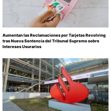
Aumentan las Reclamaciones por Tarjetas Revolving
tras Nueva Sentencia del Tribunal Supremo sobre
Intereses Usurarios