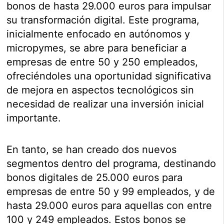
bonos de hasta 29.000 euros para impulsar
su transformación digital. Este programa,
inicialmente enfocado en autónomos y
micropymes, se abre para beneficiar a
empresas de entre 50 y 250 empleados,
ofreciéndoles una oportunidad significativa
de mejora en aspectos tecnológicos sin
necesidad de realizar una inversión inicial
importante.
En tanto, se han creado dos nuevos
segmentos dentro del programa, destinando
bonos digitales de 25.000 euros para
empresas de entre 50 y 99 empleados, y de
hasta 29.000 euros para aquellas con entre
100 y 249 empleados. Estos bonos se