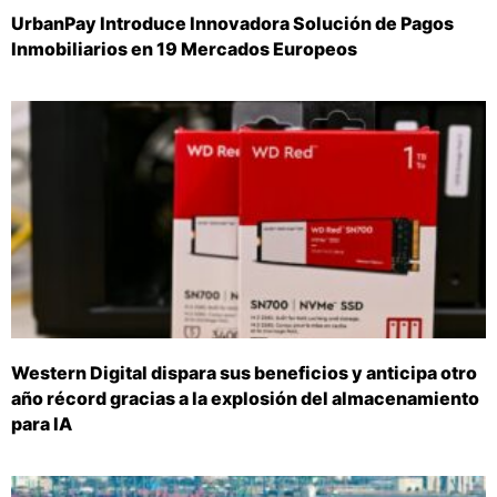
UrbanPay Introduce Innovadora Solución de Pagos
Inmobiliarios en 19 Mercados Europeos
Western Digital dispara sus beneficios y anticipa otro
año récord gracias a la explosión del almacenamiento
para IA