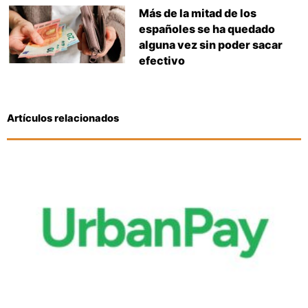
Más de la mitad de los
españoles se ha quedado
alguna vez sin poder sacar
efectivo
Artículos relacionados