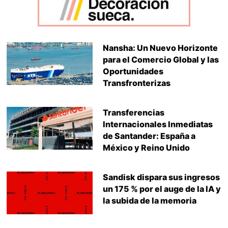
Nansha: Un Nuevo Horizonte
para el Comercio Global y las
Oportunidades
Transfronterizas
Transferencias
Internacionales Inmediatas
de Santander: España a
México y Reino Unido
Sandisk dispara sus ingresos
un 175 % por el auge de la IA y
la subida de la memoria