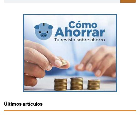
Últimos artículos