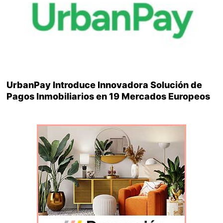
UrbanPay Introduce Innovadora Solución de
Pagos Inmobiliarios en 19 Mercados Europeos