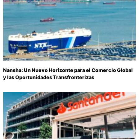
Nansha: Un Nuevo Horizonte para el Comercio Global
y las Oportunidades Transfronterizas