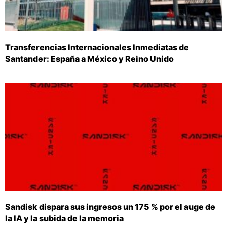
Transferencias Internacionales Inmediatas de
Santander: España a México y Reino Unido
Sandisk dispara sus ingresos un 175 % por el auge de
la IA y la subida de la memoria