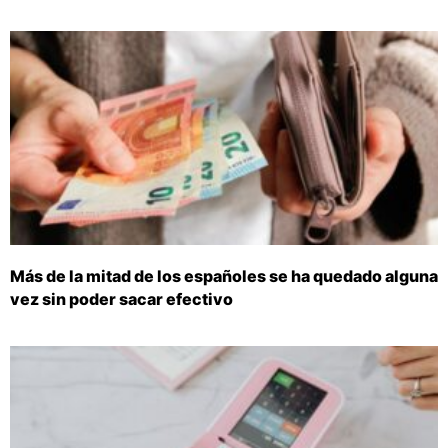
Más de la mitad de los españoles se ha quedado alguna
vez sin poder sacar efectivo