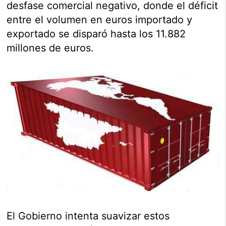
desfase comercial negativo, donde el déficit
entre el volumen en euros importado y
exportado se disparó hasta los 11.882
millones de euros.
El Gobierno intenta suavizar estos