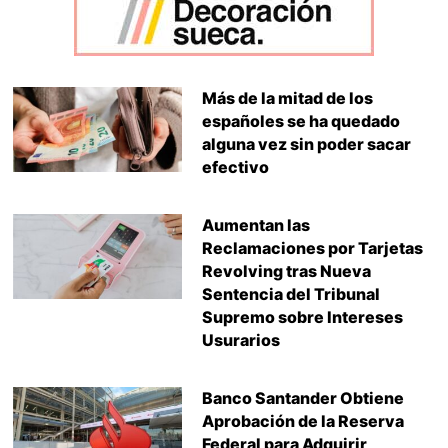
Más de la mitad de los
españoles se ha quedado
alguna vez sin poder sacar
efectivo
Aumentan las
Reclamaciones por Tarjetas
Revolving tras Nueva
Sentencia del Tribunal
Supremo sobre Intereses
Usurarios
Banco Santander Obtiene
Aprobación de la Reserva
Federal para Adquirir