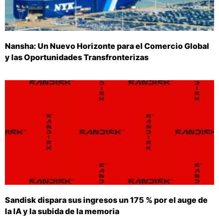
Nansha: Un Nuevo Horizonte para el Comercio Global
y las Oportunidades Transfronterizas
Sandisk dispara sus ingresos un 175 % por el auge de
la IA y la subida de la memoria