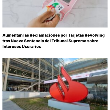
Aumentan las Reclamaciones por Tarjetas Revolving
tras Nueva Sentencia del Tribunal Supremo sobre
Intereses Usurarios