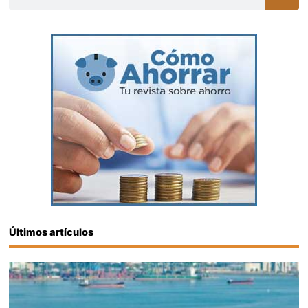
Últimos artículos