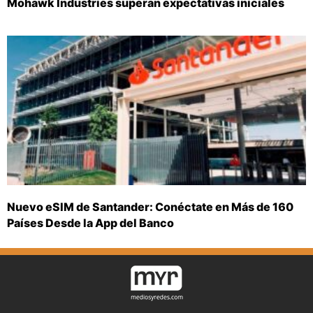
Mohawk Industries superan expectativas iniciales
Nuevo eSIM de Santander: Conéctate en Más de 160
Países Desde la App del Banco