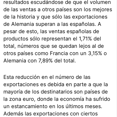
resultados escudándose de que el volumen
de las ventas a otros países son los mejores
de la historia y que sólo las exportaciones
de Alemania superan a las españolas. A
pesar de esto, las ventas españolas de
productos sólo representan el 1,71% del
total, números que se quedan lejos al de
otros países como Francia con un 3,15% o
Alemania con 7,89% del total.
Esta reducción en el número de las
exportaciones es debida en parte a que la
mayoría de los destinatarios son países de
la zona euro, donde la economía ha sufrido
un estancamiento en los últimos meses.
Además las exportaciones con ciertos