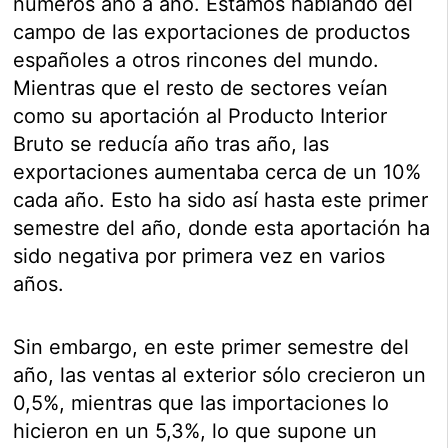
números año a año. Estamos hablando del
campo de las exportaciones de productos
españoles a otros rincones del mundo.
Mientras que el resto de sectores veían
como su aportación al Producto Interior
Bruto se reducía año tras año, las
exportaciones aumentaba cerca de un 10%
cada año. Esto ha sido así hasta este primer
semestre del año, donde esta aportación ha
sido negativa por primera vez en varios
años.
Sin embargo, en este primer semestre del
año, las ventas al exterior sólo crecieron un
0,5%, mientras que las importaciones lo
hicieron en un 5,3%, lo que supone un