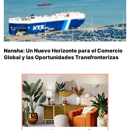
Nansha: Un Nuevo Horizonte para el Comercio
Global y las Oportunidades Transfronterizas