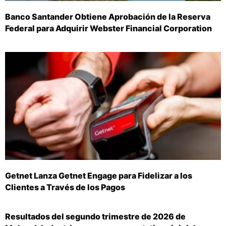
Banco Santander Obtiene Aprobación de la Reserva
Federal para Adquirir Webster Financial Corporation
Getnet Lanza Getnet Engage para Fidelizar a los
Clientes a Través de los Pagos
Resultados del segundo trimestre de 2026 de