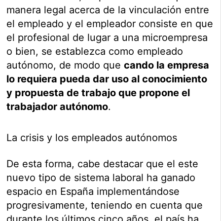
manera legal acerca de la vinculación entre
el empleado y el empleador consiste en que
el profesional de lugar a una microempresa
o bien, se establezca como empleado
autónomo, de modo que
cando la empresa
lo requiera pueda dar uso al conocimiento
y propuesta de trabajo que propone el
trabajador autónomo
.
La crisis y los empleados autónomos
De esta forma, cabe destacar que el este
nuevo tipo de sistema laboral ha ganado
espacio en España implementándose
progresivamente, teniendo en cuenta que
durante los últimos cinco años, el país ha