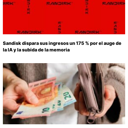
Sandisk dispara sus ingresos un 175 % por el auge de
la IA y la subida de la memoria