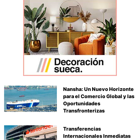
Nansha: Un Nuevo Horizonte
para el Comercio Global y las
Oportunidades
Transfronterizas
Transferencias
Internacionales Inmediatas