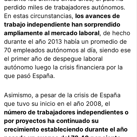
perdido miles de trabajadores autónomos.
En estas circunstancias,
los avances de
trabajo independiente han sorprendido
ampliamente al mercado laboral
, de hecho
durante el año 2013 había un promedio de
70 empleados autónomos al día, siendo ese
el primer año de despegue laboral
autónomo luego la crisis financiera por la
que pasó España.
Asimismo, a pesar de la crisis de España
que tuvo su inicio en el año 2008, el
número de trabajadores independientes o
por proyectos ha continuado su
crecimiento estableciendo durante el año