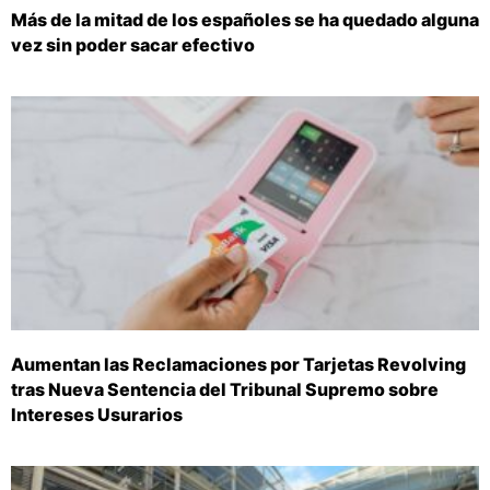
Más de la mitad de los españoles se ha quedado alguna
vez sin poder sacar efectivo
Aumentan las Reclamaciones por Tarjetas Revolving
tras Nueva Sentencia del Tribunal Supremo sobre
Intereses Usurarios