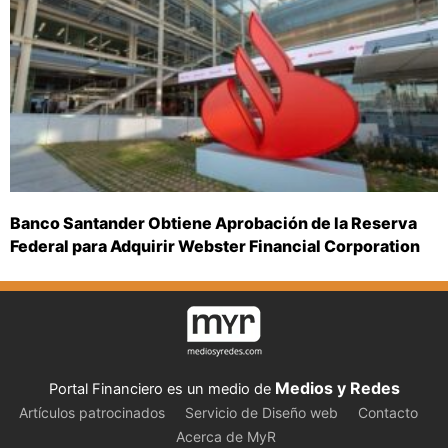
Banco Santander Obtiene Aprobación de la Reserva
Federal para Adquirir Webster Financial Corporation
Medios y Redes
Portal Financiero es un medio de
Artículos patrocinados
Servicio de Diseño web
Contacto
Acerca de MyR