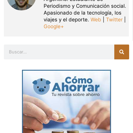
Periodismo y Comunicación social.
Apasionado de la tecnología, los
viajes y el deporte.
Web
|
Twitter
|
Google+
Buscar