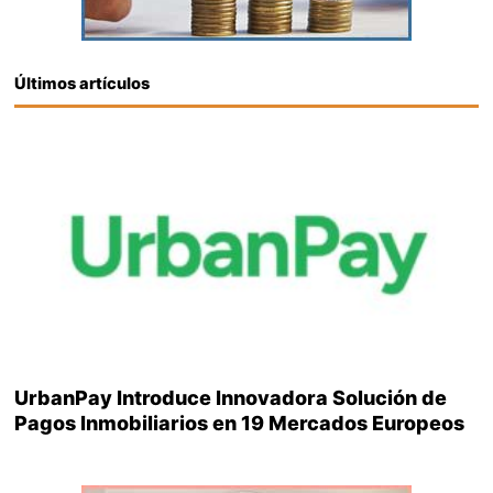
Últimos artículos
UrbanPay Introduce Innovadora Solución de
Pagos Inmobiliarios en 19 Mercados Europeos