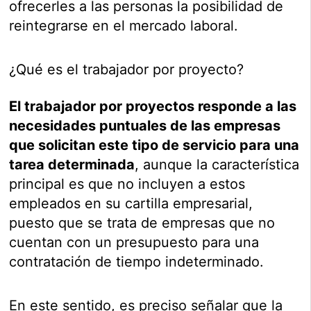
ofrecerles a las personas la posibilidad de
reintegrarse en el mercado laboral.
¿Qué es el trabajador por proyecto?
El trabajador por proyectos responde a las
necesidades puntuales de las empresas
que solicitan este tipo de servicio para una
tarea determinada
, aunque la característica
principal es que no incluyen a estos
empleados en su cartilla empresarial,
puesto que se trata de empresas que no
cuentan con un presupuesto para una
contratación de tiempo indeterminado.
En este sentido, es preciso señalar que la