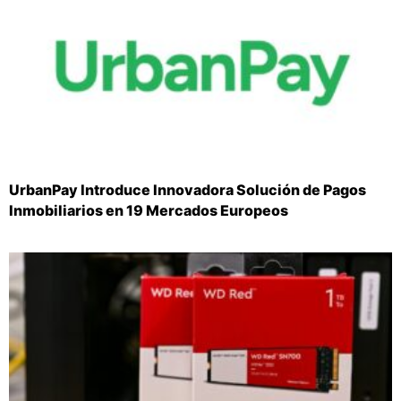
UrbanPay Introduce Innovadora Solución de Pagos
Inmobiliarios en 19 Mercados Europeos