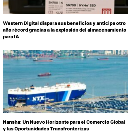
Western Digital dispara sus beneficios y anticipa otro
año récord gracias a la explosión del almacenamiento
para IA
Nansha: Un Nuevo Horizonte para el Comercio Global
y las Oportunidades Transfronterizas