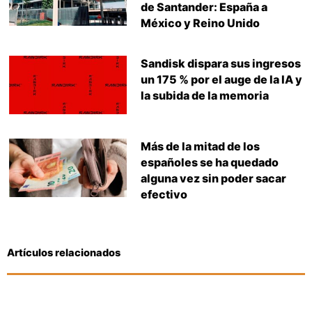
de Santander: España a
México y Reino Unido
Sandisk dispara sus ingresos
un 175 % por el auge de la IA y
la subida de la memoria
Más de la mitad de los
españoles se ha quedado
alguna vez sin poder sacar
efectivo
Artículos relacionados