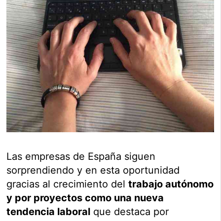
Las empresas de España siguen
sorprendiendo y en esta oportunidad
gracias al crecimiento del
trabajo autónomo
y por proyectos como una nueva
tendencia laboral
que destaca por