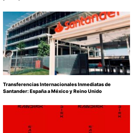
Transferencias Internacionales Inmediatas de
Santander: España a México y Reino Unido