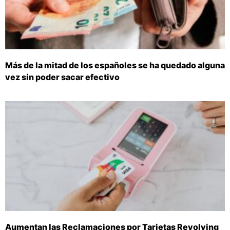
Más de la mitad de los españoles se ha quedado alguna
vez sin poder sacar efectivo
Aumentan las Reclamaciones por Tarjetas Revolving