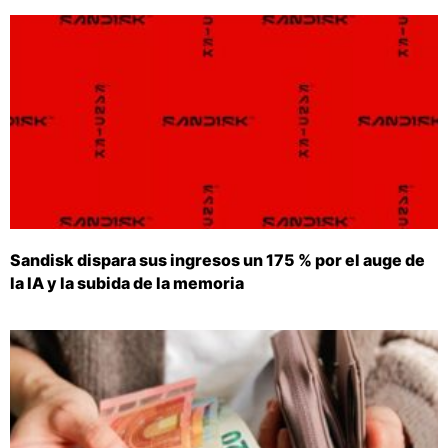
Sandisk dispara sus ingresos un 175 % por el auge de
la IA y la subida de la memoria