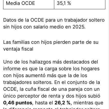
Media OCDE
35,1 %
Datos de la OCDE para un trabajador soltero
sin hijos con salario medio en 2025.
Las familias con hijos pierden parte de su
ventaja fiscal
Uno de los hallazgos más destacados del
informe es que la carga sobre los hogares
con hijos aumentó más que la de los
trabajadores solteros. En el conjunto de la
OCDE, la cuña fiscal de una pareja con un
único perceptor de renta y dos hijos subió
0,46 puntos
, hasta el
26,2 %
, mientras que