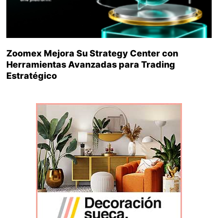
Zoomex Mejora Su Strategy Center con
Herramientas Avanzadas para Trading
Estratégico