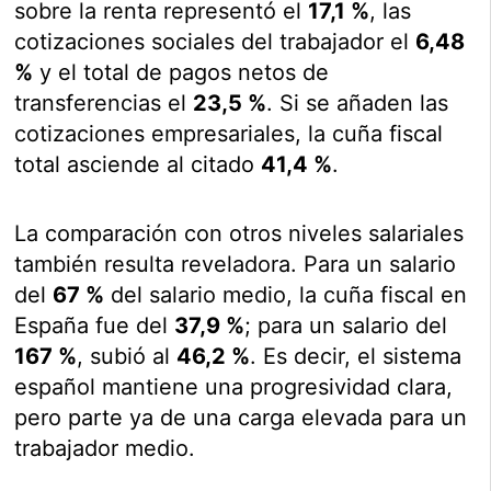
sobre la renta representó el
17,1 %
, las
cotizaciones sociales del trabajador el
6,48
%
y el total de pagos netos de
transferencias el
23,5 %
. Si se añaden las
cotizaciones empresariales, la cuña fiscal
total asciende al citado
41,4 %
.
La comparación con otros niveles salariales
también resulta reveladora. Para un salario
del
67 %
del salario medio, la cuña fiscal en
España fue del
37,9 %
; para un salario del
167 %
, subió al
46,2 %
. Es decir, el sistema
español mantiene una progresividad clara,
pero parte ya de una carga elevada para un
trabajador medio.