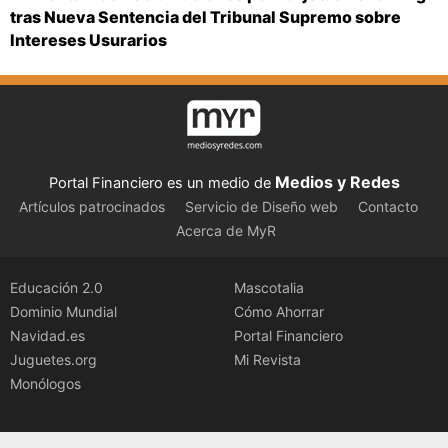
tras Nueva Sentencia del Tribunal Supremo sobre
Intereses Usurarios
Medios y Redes
Portal Financiero es un medio de
Artículos patrocinados
Servicio de Diseño web
Contacto
Acerca de MyR
Educación 2.0
Mascotalia
Dominio Mundial
Cómo Ahorrar
Navidad.es
Portal Financiero
Juguetes.org
Mi Revista
Monólogos