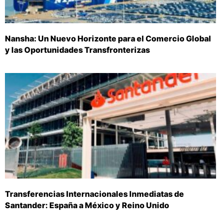
Nansha: Un Nuevo Horizonte para el Comercio Global
y las Oportunidades Transfronterizas
Transferencias Internacionales Inmediatas de
Santander: España a México y Reino Unido