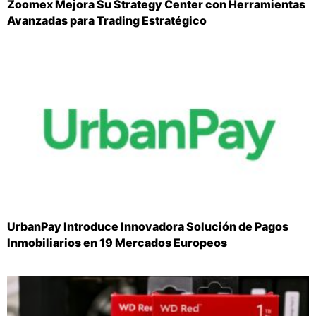
Zoomex Mejora Su Strategy Center con Herramientas
Avanzadas para Trading Estratégico
UrbanPay Introduce Innovadora Solución de Pagos
Inmobiliarios en 19 Mercados Europeos