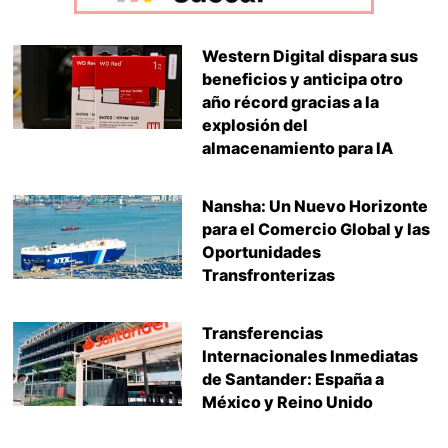
Western Digital dispara sus
beneficios y anticipa otro
año récord gracias a la
explosión del
almacenamiento para IA
Nansha: Un Nuevo Horizonte
para el Comercio Global y las
Oportunidades
Transfronterizas
Transferencias
Internacionales Inmediatas
de Santander: España a
México y Reino Unido