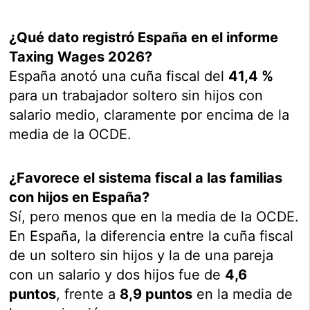
¿Qué dato registró España en el informe
Taxing Wages 2026?
España anotó una cuña fiscal del
41,4 %
para un trabajador soltero sin hijos con
salario medio, claramente por encima de la
media de la OCDE.
¿Favorece el sistema fiscal a las familias
con hijos en España?
Sí, pero menos que en la media de la OCDE.
En España, la diferencia entre la cuña fiscal
de un soltero sin hijos y la de una pareja
con un salario y dos hijos fue de
4,6
puntos
, frente a
8,9 puntos
en la media de