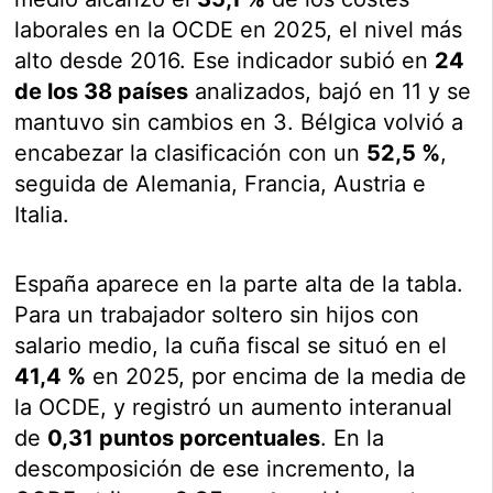
laborales en la OCDE en 2025, el nivel más
alto desde 2016. Ese indicador subió en
24
de los 38 países
analizados, bajó en 11 y se
mantuvo sin cambios en 3. Bélgica volvió a
encabezar la clasificación con un
52,5 %
,
seguida de Alemania, Francia, Austria e
Italia.
España aparece en la parte alta de la tabla.
Para un trabajador soltero sin hijos con
salario medio, la cuña fiscal se situó en el
41,4 %
en 2025, por encima de la media de
la OCDE, y registró un aumento interanual
de
0,31 puntos porcentuales
. En la
descomposición de ese incremento, la