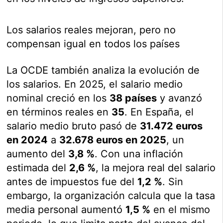
Los salarios reales mejoran, pero no
compensan igual en todos los países
La OCDE también analiza la evolución de
los salarios. En 2025, el salario medio
nominal creció en los
38 países
y avanzó
en términos reales en
35
. En España, el
salario medio bruto pasó de
31.472 euros
en 2024
a
32.678 euros en 2025
, un
aumento del
3,8 %
. Con una inflación
estimada del
2,6 %
, la mejora real del salario
antes de impuestos fue del
1,2 %
. Sin
embargo, la organización calcula que la tasa
media personal aumentó
1,5 %
en el mismo