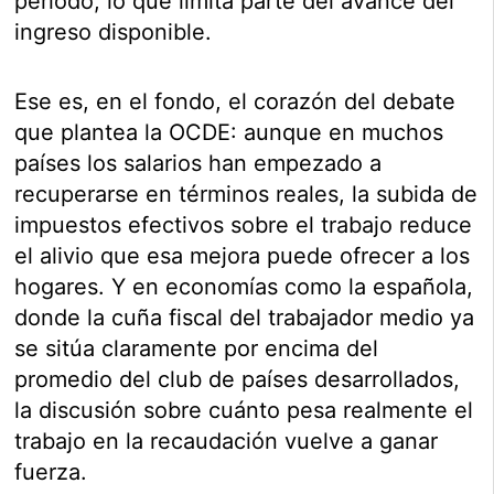
periodo, lo que limita parte del avance del
ingreso disponible.
Ese es, en el fondo, el corazón del debate
que plantea la OCDE: aunque en muchos
países los salarios han empezado a
recuperarse en términos reales, la subida de
impuestos efectivos sobre el trabajo reduce
el alivio que esa mejora puede ofrecer a los
hogares. Y en economías como la española,
donde la cuña fiscal del trabajador medio ya
se sitúa claramente por encima del
promedio del club de países desarrollados,
la discusión sobre cuánto pesa realmente el
trabajo en la recaudación vuelve a ganar
fuerza.