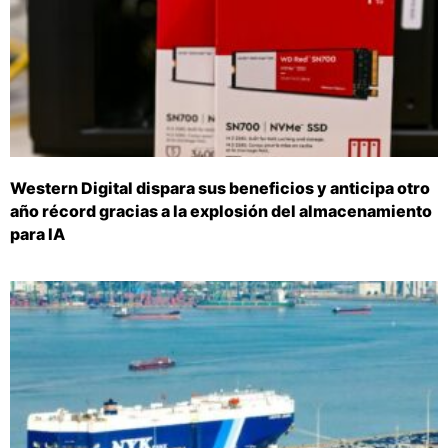
Western Digital dispara sus beneficios y anticipa otro
año récord gracias a la explosión del almacenamiento
para IA