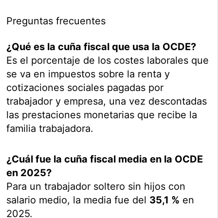
Preguntas frecuentes
¿Qué es la cuña fiscal que usa la OCDE?
Es el porcentaje de los costes laborales que
se va en impuestos sobre la renta y
cotizaciones sociales pagadas por
trabajador y empresa, una vez descontadas
las prestaciones monetarias que recibe la
familia trabajadora.
¿Cuál fue la cuña fiscal media en la OCDE
en 2025?
Para un trabajador soltero sin hijos con
salario medio, la media fue del
35,1 %
en
2025.