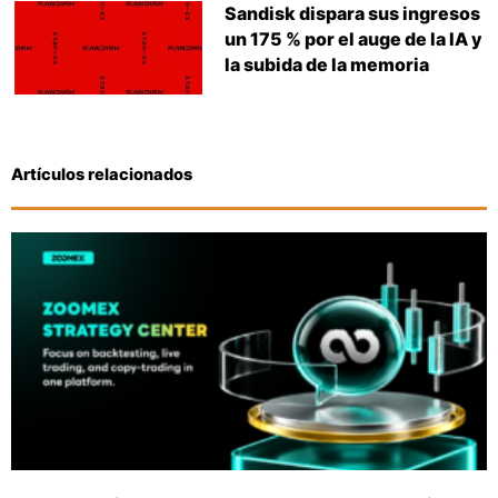
Sandisk dispara sus ingresos
un 175 % por el auge de la IA y
la subida de la memoria
Artículos relacionados