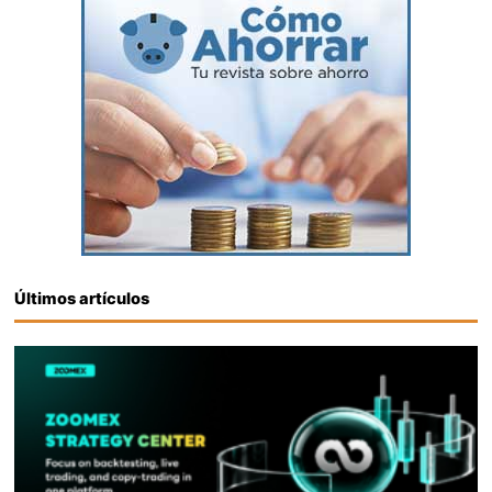
Últimos artículos