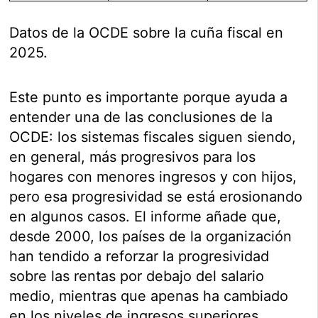
Datos de la OCDE sobre la cuña fiscal en
2025.
Este punto es importante porque ayuda a
entender una de las conclusiones de la
OCDE: los sistemas fiscales siguen siendo,
en general, más progresivos para los
hogares con menores ingresos y con hijos,
pero esa progresividad se está erosionando
en algunos casos. El informe añade que,
desde 2000, los países de la organización
han tendido a reforzar la progresividad
sobre las rentas por debajo del salario
medio, mientras que apenas ha cambiado
en los niveles de ingresos superiores.