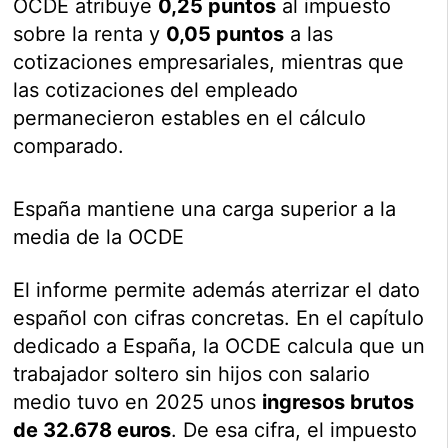
OCDE atribuye
0,25 puntos
al impuesto
sobre la renta y
0,05 puntos
a las
cotizaciones empresariales, mientras que
las cotizaciones del empleado
permanecieron estables en el cálculo
comparado.
España mantiene una carga superior a la
media de la OCDE
El informe permite además aterrizar el dato
español con cifras concretas. En el capítulo
dedicado a España, la OCDE calcula que un
trabajador soltero sin hijos con salario
medio tuvo en 2025 unos
ingresos brutos
de 32.678 euros
. De esa cifra, el impuesto