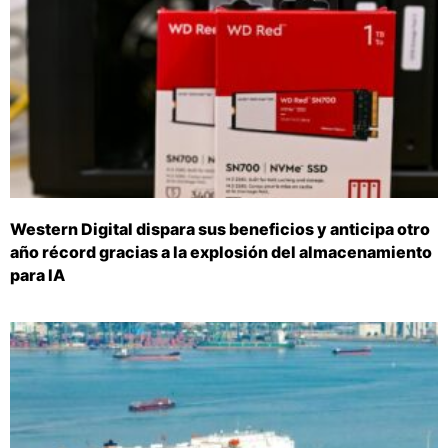
Western Digital dispara sus beneficios y anticipa otro
año récord gracias a la explosión del almacenamiento
para IA