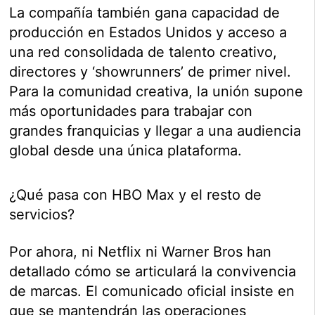
La compañía también gana capacidad de
producción en Estados Unidos y acceso a
una red consolidada de talento creativo,
directores y ‘showrunners’ de primer nivel.
Para la comunidad creativa, la unión supone
más oportunidades para trabajar con
grandes franquicias y llegar a una audiencia
global desde una única plataforma.
¿Qué pasa con HBO Max y el resto de
servicios?
Por ahora, ni Netflix ni Warner Bros han
detallado cómo se articulará la convivencia
de marcas. El comunicado oficial insiste en
que se mantendrán las operaciones