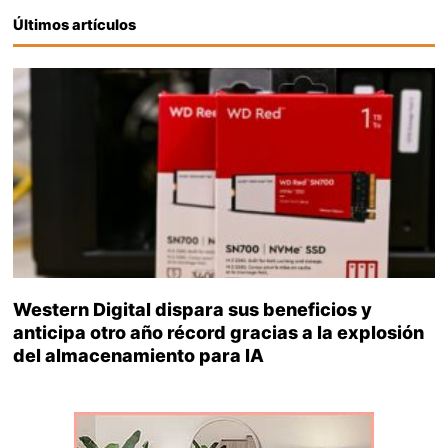
Últimos artículos
Western Digital dispara sus beneficios y
anticipa otro año récord gracias a la explosión
del almacenamiento para IA