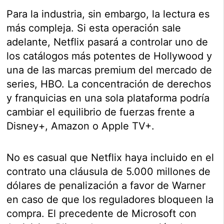
Para la industria, sin embargo, la lectura es
más compleja. Si esta operación sale
adelante, Netflix pasará a controlar uno de
los catálogos más potentes de Hollywood y
una de las marcas premium del mercado de
series, HBO. La concentración de derechos
y franquicias en una sola plataforma podría
cambiar el equilibrio de fuerzas frente a
Disney+, Amazon o Apple TV+.
No es casual que Netflix haya incluido en el
contrato una cláusula de 5.000 millones de
dólares de penalización a favor de Warner
en caso de que los reguladores bloqueen la
compra. El precedente de Microsoft con