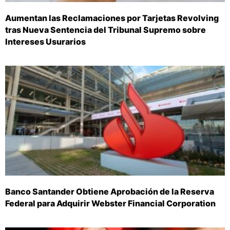
Aumentan las Reclamaciones por Tarjetas Revolving
tras Nueva Sentencia del Tribunal Supremo sobre
Intereses Usurarios
Banco Santander Obtiene Aprobación de la Reserva
Federal para Adquirir Webster Financial Corporation