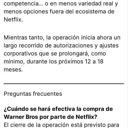
competencia… o en menos variedad real y
menos opciones fuera del ecosistema de
Netflix.
Mientras tanto, la operación inicia ahora un
largo recorrido de autorizaciones y ajustes
corporativos que se prolongará, como
mínimo, durante los próximos 12 a 18
meses.
Preguntas frecuentes
¿Cuándo se hará efectiva la compra de
Warner Bros por parte de Netflix?
El cierre de la operación está previsto para