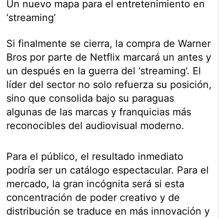
Un nuevo mapa para el entretenimiento en
‘streaming’
Si finalmente se cierra, la compra de Warner
Bros por parte de Netflix marcará un antes y
un después en la guerra del ‘streaming’. El
líder del sector no solo refuerza su posición,
sino que consolida bajo su paraguas
algunas de las marcas y franquicias más
reconocibles del audiovisual moderno.
Para el público, el resultado inmediato
podría ser un catálogo espectacular. Para el
mercado, la gran incógnita será si esta
concentración de poder creativo y de
distribución se traduce en más innovación y