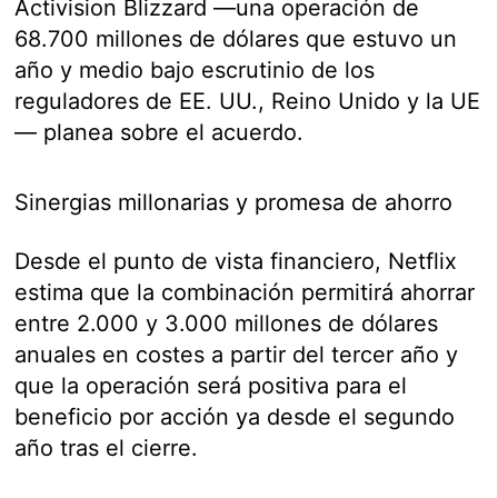
Activision Blizzard —una operación de
68.700 millones de dólares que estuvo un
año y medio bajo escrutinio de los
reguladores de EE. UU., Reino Unido y la UE
— planea sobre el acuerdo.
Sinergias millonarias y promesa de ahorro
Desde el punto de vista financiero, Netflix
estima que la combinación permitirá ahorrar
entre 2.000 y 3.000 millones de dólares
anuales en costes a partir del tercer año y
que la operación será positiva para el
beneficio por acción ya desde el segundo
año tras el cierre.