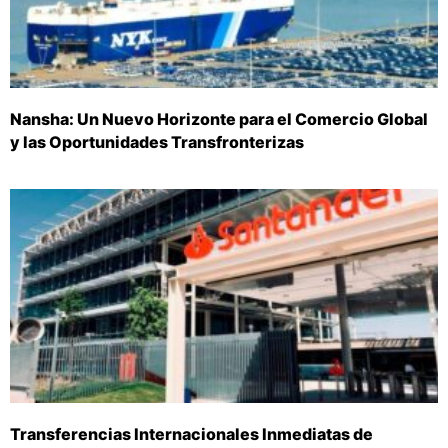
Nansha: Un Nuevo Horizonte para el Comercio Global
y las Oportunidades Transfronterizas
Transferencias Internacionales Inmediatas de