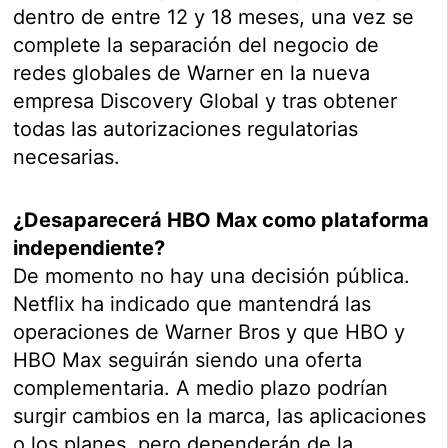
dentro de entre 12 y 18 meses, una vez se
complete la separación del negocio de
redes globales de Warner en la nueva
empresa Discovery Global y tras obtener
todas las autorizaciones regulatorias
necesarias.
¿Desaparecerá HBO Max como plataforma
independiente?
De momento no hay una decisión pública.
Netflix ha indicado que mantendrá las
operaciones de Warner Bros y que HBO y
HBO Max seguirán siendo una oferta
complementaria. A medio plazo podrían
surgir cambios en la marca, las aplicaciones
o los planes, pero dependerán de la