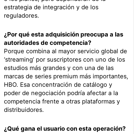
estrategia de integración y de los
reguladores.
¿Por qué esta adquisición preocupa a las
autoridades de competencia?
Porque combina al mayor servicio global de
‘streaming’ por suscriptores con uno de los
estudios más grandes y con una de las
marcas de series premium más importantes,
HBO. Esa concentración de catálogo y
poder de negociación podría afectar a la
competencia frente a otras plataformas y
distribuidores.
¿Qué gana el usuario con esta operación?