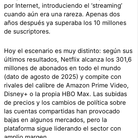
por Internet, introduciendo el ‘streaming’
cuando aún era una rareza. Apenas dos
años después ya superaba los 10 millones
de suscriptores.
Hoy el escenario es muy distinto: según sus
últimos resultados, Netflix alcanza los 301,6
millones de abonados en todo el mundo
(dato de agosto de 2025) y compite con
rivales del calibre de Amazon Prime Video,
Disney+ o la propia HBO Max. Las subidas
de precios y los cambios de política sobre
las cuentas compartidas han provocado
bajas en algunos mercados, pero la
plataforma sigue liderando el sector con
amplio margen.