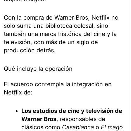
Con la compra de Warner Bros, Netflix no
solo suma una biblioteca colosal, sino
también una marca histórica del cine y la
televisión, con más de un siglo de
producción detrás.
Qué incluye la operación
El acuerdo contempla la integración en
Netflix de:
Los estudios de cine y televisión de
Warner Bros
, responsables de
clásicos como
Casablanca
o
El mago