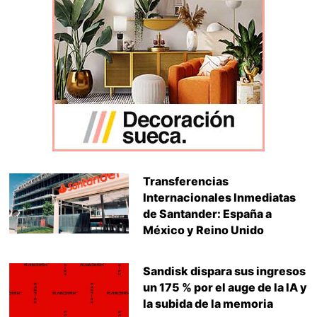
Transferencias
Internacionales Inmediatas
de Santander: España a
México y Reino Unido
Sandisk dispara sus ingresos
un 175 % por el auge de la IA y
la subida de la memoria