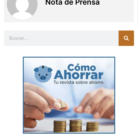
Nota de Prensa
Buscar