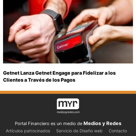
Getnet Lanza Getnet Engage para Fidelizar a los
Clientes a Través de los Pagos
Medios y Redes
Portal Financiero es un medio de
Artículos patrocinados
Servicio de Diseño web
Contacto