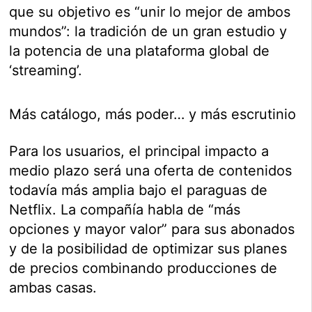
que su objetivo es “unir lo mejor de ambos
mundos”: la tradición de un gran estudio y
la potencia de una plataforma global de
‘streaming’.
Más catálogo, más poder… y más escrutinio
Para los usuarios, el principal impacto a
medio plazo será una oferta de contenidos
todavía más amplia bajo el paraguas de
Netflix. La compañía habla de “más
opciones y mayor valor” para sus abonados
y de la posibilidad de optimizar sus planes
de precios combinando producciones de
ambas casas.