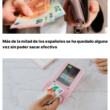
Más de la mitad de los españoles se ha quedado alguna
vez sin poder sacar efectivo