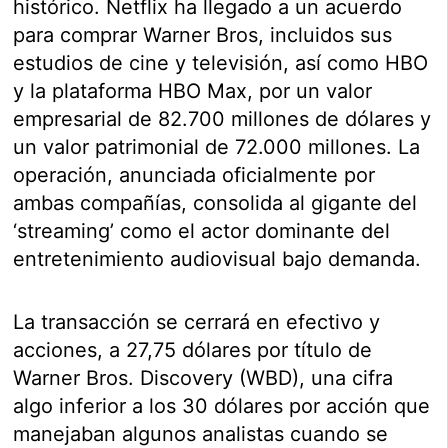
histórico. Netflix ha llegado a un acuerdo
para comprar Warner Bros, incluidos sus
estudios de cine y televisión, así como HBO
y la plataforma HBO Max, por un valor
empresarial de 82.700 millones de dólares y
un valor patrimonial de 72.000 millones. La
operación, anunciada oficialmente por
ambas compañías, consolida al gigante del
‘streaming’ como el actor dominante del
entretenimiento audiovisual bajo demanda.
La transacción se cerrará en efectivo y
acciones, a 27,75 dólares por título de
Warner Bros. Discovery (WBD), una cifra
algo inferior a los 30 dólares por acción que
manejaban algunos analistas cuando se