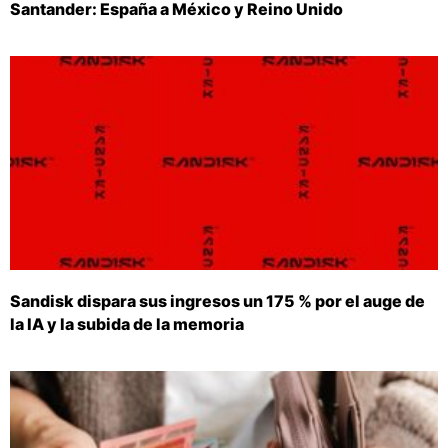
Santander: España a México y Reino Unido
Sandisk dispara sus ingresos un 175 % por el auge de
la IA y la subida de la memoria