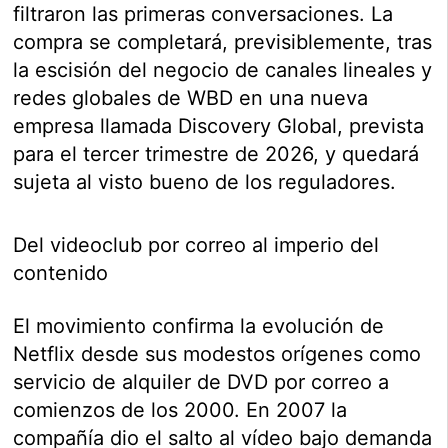
filtraron las primeras conversaciones. La
compra se completará, previsiblemente, tras
la escisión del negocio de canales lineales y
redes globales de WBD en una nueva
empresa llamada Discovery Global, prevista
para el tercer trimestre de 2026, y quedará
sujeta al visto bueno de los reguladores.
Del videoclub por correo al imperio del
contenido
El movimiento confirma la evolución de
Netflix desde sus modestos orígenes como
servicio de alquiler de DVD por correo a
comienzos de los 2000. En 2007 la
compañía dio el salto al vídeo bajo demanda