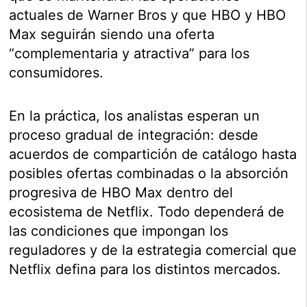
actuales de Warner Bros y que HBO y HBO
Max seguirán siendo una oferta
“complementaria y atractiva” para los
consumidores.
En la práctica, los analistas esperan un
proceso gradual de integración: desde
acuerdos de compartición de catálogo hasta
posibles ofertas combinadas o la absorción
progresiva de HBO Max dentro del
ecosistema de Netflix. Todo dependerá de
las condiciones que impongan los
reguladores y de la estrategia comercial que
Netflix defina para los distintos mercados.