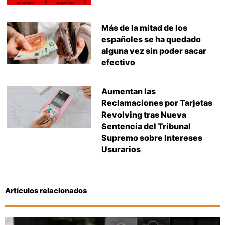
Más de la mitad de los
españoles se ha quedado
alguna vez sin poder sacar
efectivo
Aumentan las
Reclamaciones por Tarjetas
Revolving tras Nueva
Sentencia del Tribunal
Supremo sobre Intereses
Usurarios
Artículos relacionados