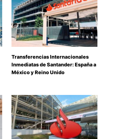
Transferencias Internacionales
Inmediatas de Santander: España a
México y Reino Unido