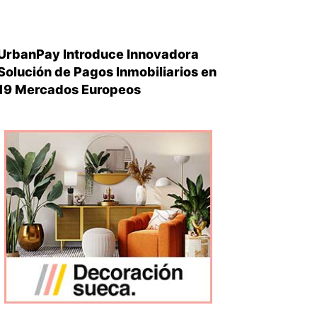
UrbanPay Introduce Innovadora
Solución de Pagos Inmobiliarios en
19 Mercados Europeos