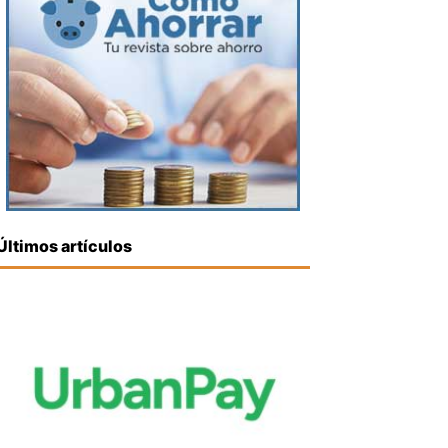
Últimos artículos