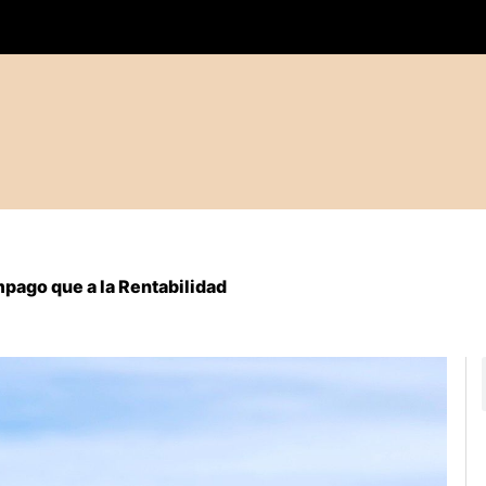
mpago que a la Rentabilidad