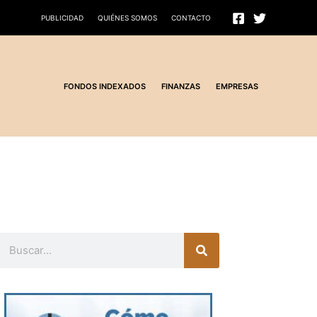
PUBLICIDAD
QUIÉNES SOMOS
CONTACTO
FONDOS INDEXADOS
FINANZAS
EMPRESAS
Buscar