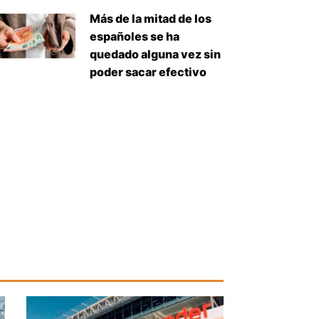
Más de la mitad de los
españoles se ha
quedado alguna vez sin
poder sacar efectivo
uiente