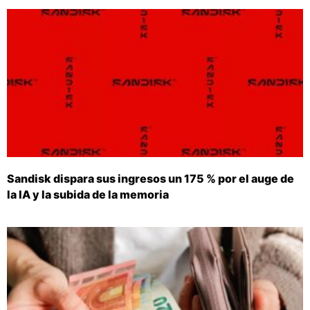
Sandisk dispara sus ingresos un 175 % por el auge de
la IA y la subida de la memoria