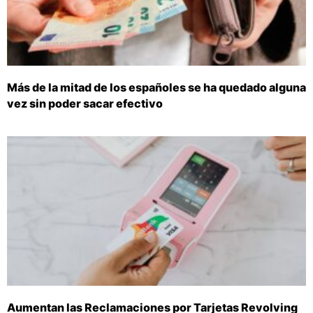
Más de la mitad de los españoles se ha quedado alguna
vez sin poder sacar efectivo
Aumentan las Reclamaciones por Tarjetas Revolving