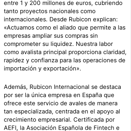
entre 1 y 200 millones de euros, cubriendo
tanto proyectos nacionales como
internacionales. Desde Rubicon explican:
«Actuamos como el aliado que permite a las
empresas ampliar sus compras sin
comprometer su liquidez. Nuestra labor
como avalista principal proporciona claridad,
rapidez y confianza para las operaciones de
importación y exportación».
Además, Rubicon Internacional se destaca
por ser la única empresa en España que
ofrece este servicio de avales de manera
tan especializada, centrada en el apoyo al
crecimiento empresarial. Certificada por
AEFI, la Asociación Española de Fintech e