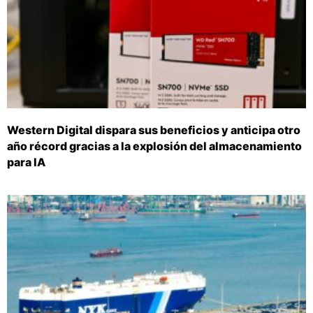
Western Digital dispara sus beneficios y anticipa otro
año récord gracias a la explosión del almacenamiento
para IA