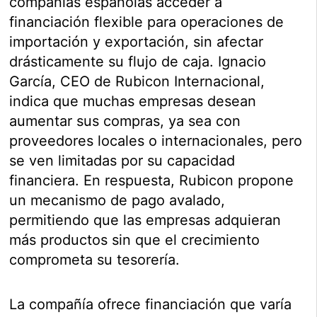
compañías españolas acceder a
financiación flexible para operaciones de
importación y exportación, sin afectar
drásticamente su flujo de caja. Ignacio
García, CEO de Rubicon Internacional,
indica que muchas empresas desean
aumentar sus compras, ya sea con
proveedores locales o internacionales, pero
se ven limitadas por su capacidad
financiera. En respuesta, Rubicon propone
un mecanismo de pago avalado,
permitiendo que las empresas adquieran
más productos sin que el crecimiento
comprometa su tesorería.
La compañía ofrece financiación que varía