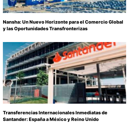
Nansha: Un Nuevo Horizonte para el Comercio Global
y las Oportunidades Transfronterizas
Transferencias Internacionales Inmediatas de
Santander: España a México y Reino Unido