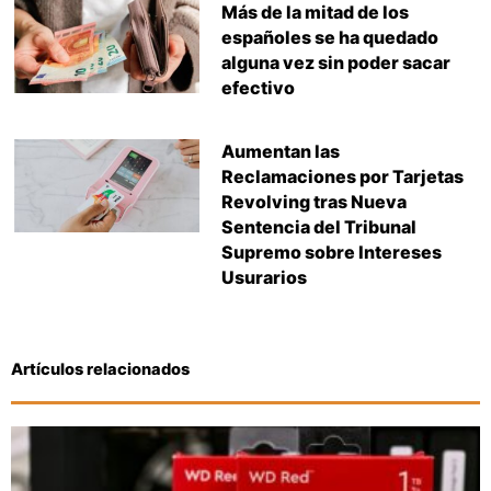
Más de la mitad de los
españoles se ha quedado
alguna vez sin poder sacar
efectivo
Aumentan las
Reclamaciones por Tarjetas
Revolving tras Nueva
Sentencia del Tribunal
Supremo sobre Intereses
Usurarios
Artículos relacionados