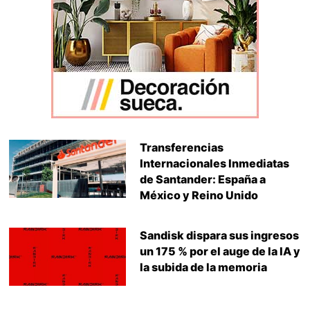
Transferencias
Internacionales Inmediatas
de Santander: España a
México y Reino Unido
Sandisk dispara sus ingresos
un 175 % por el auge de la IA y
la subida de la memoria