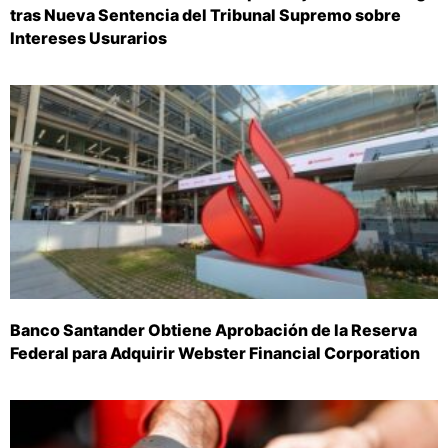
tras Nueva Sentencia del Tribunal Supremo sobre
Intereses Usurarios
Banco Santander Obtiene Aprobación de la Reserva
Federal para Adquirir Webster Financial Corporation