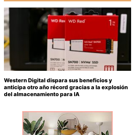
Western Digital dispara sus beneficios y
anticipa otro año récord gracias a la explosión
del almacenamiento para IA