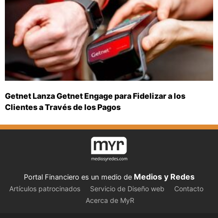
Getnet Lanza Getnet Engage para Fidelizar a los
Clientes a Través de los Pagos
Medios y Redes
Portal Financiero es un medio de
Artículos patrocinados
Servicio de Diseño web
Contacto
Acerca de MyR