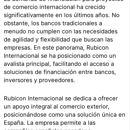
de comercio internacional ha crecido
significativamente en los últimos años. No
obstante, los bancos tradicionales a
menudo no cumplen con las necesidades
de agilidad y flexibilidad que buscan las
empresas. En este panorama, Rubicon
Internacional se ha posicionado como un
avalista principal, facilitando el acceso a
soluciones de financiación entre bancos,
inversores y proveedores.
Rubicon Internacional se dedica a ofrecer
un apoyo integral al comercio exterior,
posicionándose como una solución única en
España. La empresa permite a las