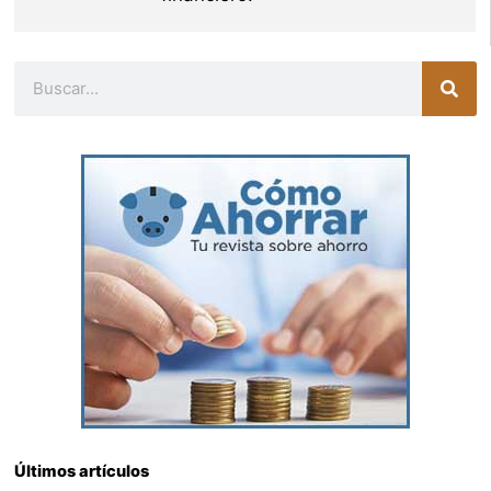
Buscar
Últimos artículos