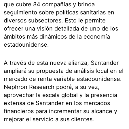
que cubre 84 compañías y brinda
seguimiento sobre políticas sanitarias en
diversos subsectores. Esto le permite
ofrecer una visión detallada de uno de los
ámbitos más dinámicos de la economía
estadounidense.
A través de esta nueva alianza, Santander
ampliará su propuesta de análisis local en el
mercado de renta variable estadounidense.
Nephron Research podrá, a su vez,
aprovechar la escala global y la presencia
extensa de Santander en los mercados
financieros para incrementar su alcance y
mejorar el servicio a sus clientes.