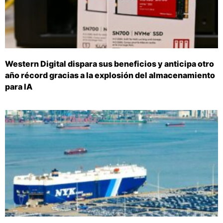
Western Digital dispara sus beneficios y anticipa otro
año récord gracias a la explosión del almacenamiento
para IA