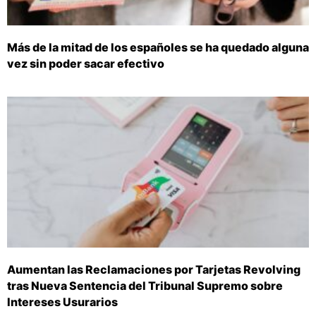
Más de la mitad de los españoles se ha quedado alguna
vez sin poder sacar efectivo
Aumentan las Reclamaciones por Tarjetas Revolving
tras Nueva Sentencia del Tribunal Supremo sobre
Intereses Usurarios