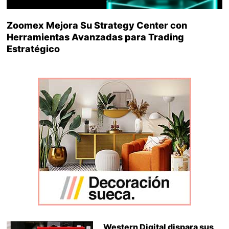
Zoomex Mejora Su Strategy Center con
Herramientas Avanzadas para Trading
Estratégico
Western Digital dispara sus