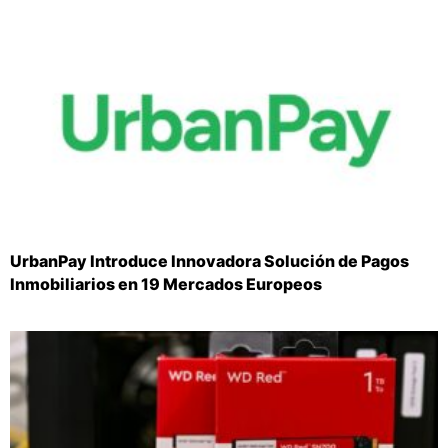
UrbanPay Introduce Innovadora Solución de Pagos
Inmobiliarios en 19 Mercados Europeos