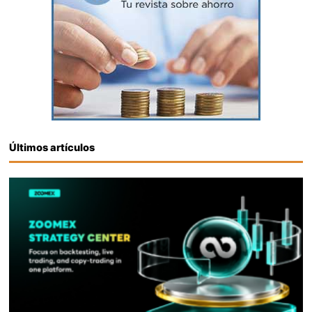
Últimos artículos