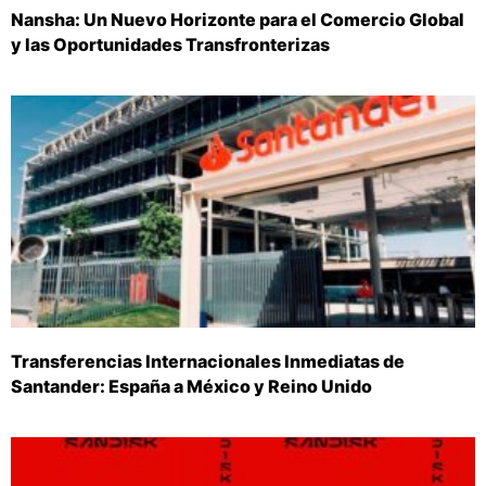
Nansha: Un Nuevo Horizonte para el Comercio Global
y las Oportunidades Transfronterizas
Transferencias Internacionales Inmediatas de
Santander: España a México y Reino Unido