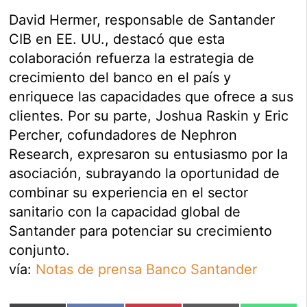
David Hermer, responsable de Santander
CIB en EE. UU., destacó que esta
colaboración refuerza la estrategia de
crecimiento del banco en el país y
enriquece las capacidades que ofrece a sus
clientes. Por su parte, Joshua Raskin y Eric
Percher, cofundadores de Nephron
Research, expresaron su entusiasmo por la
asociación, subrayando la oportunidad de
combinar su experiencia en el sector
sanitario con la capacidad global de
Santander para potenciar su crecimiento
conjunto.
vía:
Notas de prensa Banco Santander