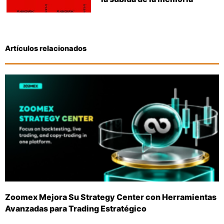
Artículos relacionados
Zoomex Mejora Su Strategy Center con Herramientas
Avanzadas para Trading Estratégico