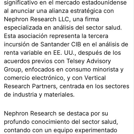
significativo en el mercado estadounidense
al anunciar una alianza estratégica con
Nephron Research LLC, una firma
especializada en análisis del sector salud.
Esta asociación representa la tercera
incursión de Santander CIB en el análisis de
renta variable en EE. UU., después de los
acuerdos previos con Telsey Advisory
Group, enfocados en consumo minorista y
comercio electrónico, y con Vertical
Research Partners, centrada en los sectores
de industria y materiales.
Nephron Research se destaca por su
profundo conocimiento del sector salud,
contando con un equipo experimentado