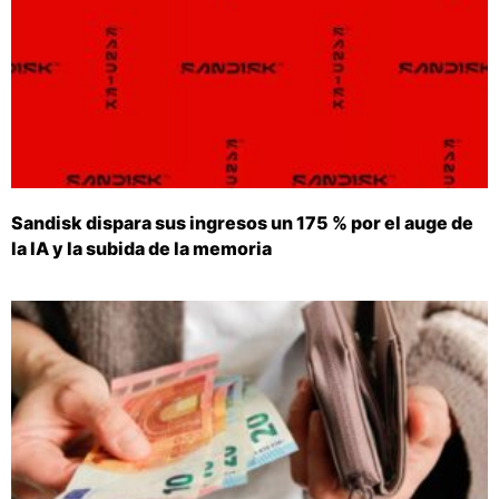
Sandisk dispara sus ingresos un 175 % por el auge de
la IA y la subida de la memoria