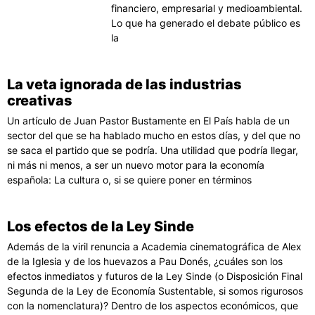
financiero, empresarial y medioambiental.
Lo que ha generado el debate público es
la
La veta ignorada de las industrias
creativas
Un artículo de Juan Pastor Bustamente en El País habla de un
sector del que se ha hablado mucho en estos días, y del que no
se saca el partido que se podría. Una utilidad que podría llegar,
ni más ni menos, a ser un nuevo motor para la economía
española: La cultura o, si se quiere poner en términos
Los efectos de la Ley Sinde
Además de la viril renuncia a Academia cinematográfica de Alex
de la Iglesia y de los huevazos a Pau Donés, ¿cuáles son los
efectos inmediatos y futuros de la Ley Sinde (o Disposición Final
Segunda de la Ley de Economía Sustentable, si somos rigurosos
con la nomenclatura)? Dentro de los aspectos económicos, que