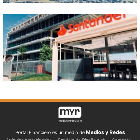
Medios y Redes
Portal Financiero es un medio de
Artículos patrocinados
Servicio de Diseño web
Contacto