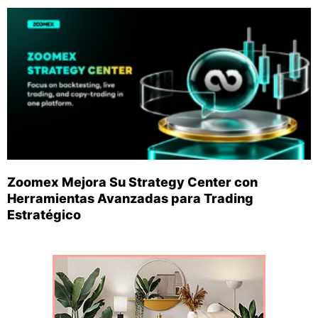
Zoomex Mejora Su Strategy Center con
Herramientas Avanzadas para Trading
Estratégico