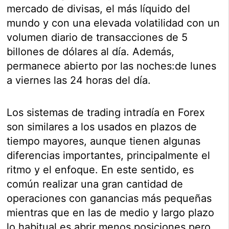
mercado de divisas, el más líquido del
mundo y con una elevada volatilidad con un
volumen diario de transacciones de 5
billones de dólares al día. Además,
permanece abierto por las noches:de lunes
a viernes las 24 horas del día.
Los sistemas de trading intradía en Forex
son similares a los usados en plazos de
tiempo mayores, aunque tienen algunas
diferencias importantes, principalmente el
ritmo y el enfoque. En este sentido, es
común realizar una gran cantidad de
operaciones con ganancias más pequeñas
mientras que en las de medio y largo plazo
lo habitual es abrir menos posiciones pero