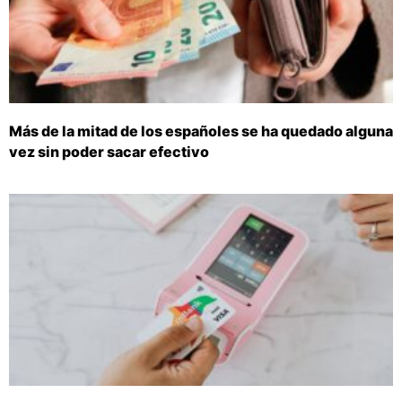
Más de la mitad de los españoles se ha quedado alguna
vez sin poder sacar efectivo