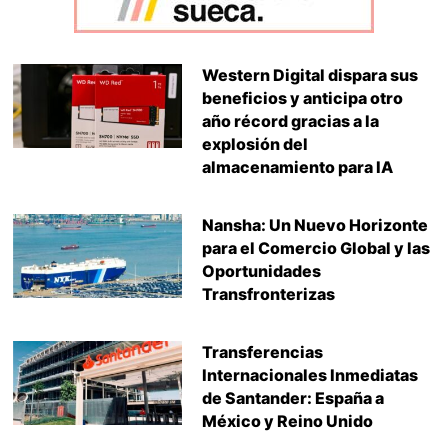
Western Digital dispara sus
beneficios y anticipa otro
año récord gracias a la
explosión del
almacenamiento para IA
Nansha: Un Nuevo Horizonte
para el Comercio Global y las
Oportunidades
Transfronterizas
Transferencias
Internacionales Inmediatas
de Santander: España a
México y Reino Unido