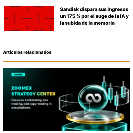
Sandisk dispara sus ingresos
un 175 % por el auge de la IA y
la subida de la memoria
Artículos relacionados