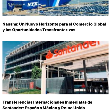
Nansha: Un Nuevo Horizonte para el Comercio Global
y las Oportunidades Transfronterizas
Transferencias Internacionales Inmediatas de
Santander: España a México y Reino Unido