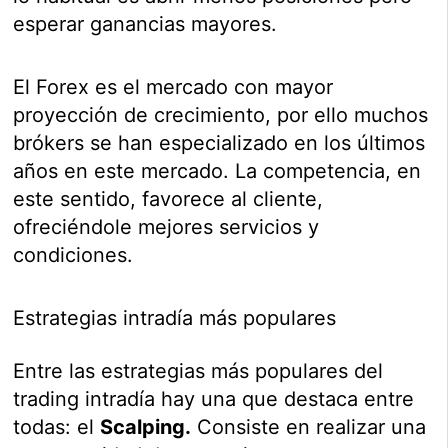
esperar ganancias mayores.
El Forex es el mercado con mayor
proyección de crecimiento, por ello muchos
brókers se han especializado en los últimos
años en este mercado. La competencia, en
este sentido, favorece al cliente,
ofreciéndole mejores servicios y
condiciones.
Estrategias intradía más populares
Entre las estrategias más populares del
trading intradía hay una que destaca entre
todas: el
Scalping.
Consiste en realizar una