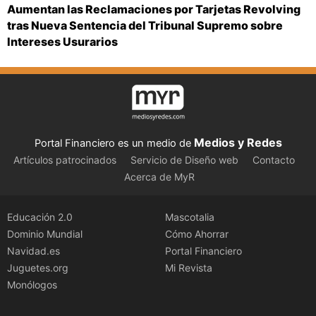
Aumentan las Reclamaciones por Tarjetas Revolving
tras Nueva Sentencia del Tribunal Supremo sobre
Intereses Usurarios
Medios y Redes
Portal Financiero es un medio de
Artículos patrocinados
Servicio de Diseño web
Contacto
Acerca de MyR
Educación 2.0
Mascotalia
Dominio Mundial
Cómo Ahorrar
Navidad.es
Portal Financiero
Juguetes.org
Mi Revista
Monólogos