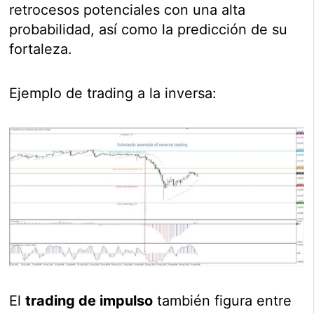
retrocesos potenciales con una alta
probabilidad, así como la predicción de su
fortaleza.
Ejemplo de trading a la inversa:
El
trading de impulso
también figura entre