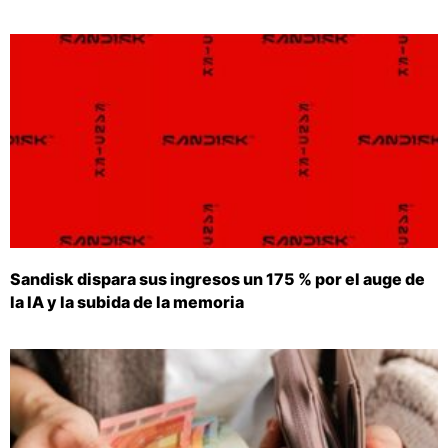
Sandisk dispara sus ingresos un 175 % por el auge de
la IA y la subida de la memoria