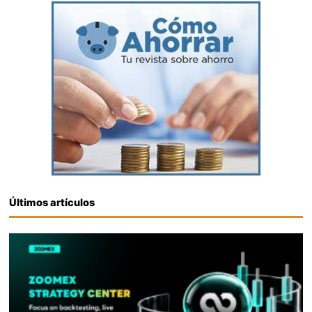
Últimos artículos