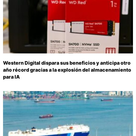
Western Digital dispara sus beneficios y anticipa otro
año récord gracias a la explosión del almacenamiento
para IA