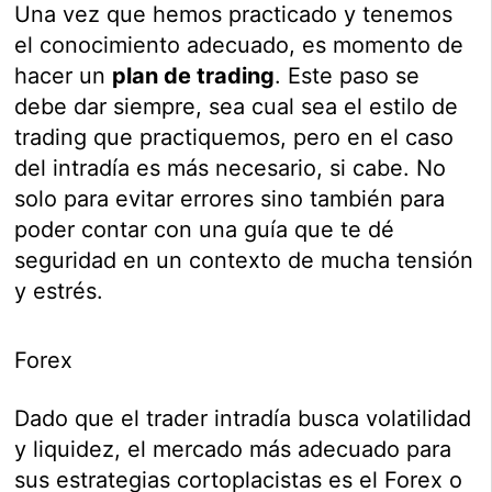
Una vez que hemos practicado y tenemos
el conocimiento adecuado, es momento de
hacer un
plan de trading
. Este paso se
debe dar siempre, sea cual sea el estilo de
trading que practiquemos, pero en el caso
del intradía es más necesario, si cabe. No
solo para evitar errores sino también para
poder contar con una guía que te dé
seguridad en un contexto de mucha tensión
y estrés.
Forex
Dado que el trader intradía busca volatilidad
y liquidez, el mercado más adecuado para
sus estrategias cortoplacistas es el Forex o