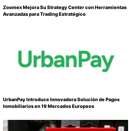
Zoomex Mejora Su Strategy Center con Herramientas
Avanzadas para Trading Estratégico
UrbanPay Introduce Innovadora Solución de Pagos
Inmobiliarios en 19 Mercados Europeos