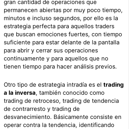
gran cantidad de operaciones que
permanecen abiertas por muy poco tiempo,
minutos e incluso segundos, por ello es la
estrategia perfecta para aquellos traders
que buscan emociones fuertes, con tiempo
suficiente para estar delante de la pantalla
para abrir y cerrar sus operaciones
continuamente y para aquellos que no
tienen tiempo para hacer análisis previos.
Otro tipo de estrategia intradía es el
trading
a la inversa
, también conocido como
trading de retroceso, trading de tendencia
de contrarresto y trading de
desvanecimiento. Básicamente consiste en
operar contra la tendencia, identificando