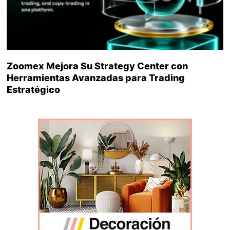
Zoomex Mejora Su Strategy Center con
Herramientas Avanzadas para Trading
Estratégico