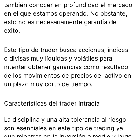
también conocer en profundidad el mercado
en el que estamos operando. No obstante,
esto no es necesariamente garantía de
éxito.
Este tipo de trader busca acciones, índices
o divisas muy líquidas y volátiles para
intentar obtener ganancias como resultado
de los movimientos de precios del activo en
un plazo muy corto de tiempo.
Características del trader intradía
La disciplina y una alta tolerancia al riesgo
son esenciales en este tipo de trading ya
que mientras en la inversión a medio y largo