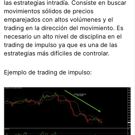
las estrategias intradía. Consiste en buscar
movimientos sólidos de precios
emparejados con altos volúmenes y el
trading en la dirección del movimiento. Es
necesario un alto nivel de disciplina en el
trading de impulso ya que es una de las
estrategias más difíciles de controlar.
Ejemplo de trading de impulso: