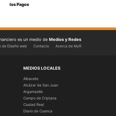
los Pagos
inanciero es un medio de
Medios y Redes
o de Diseño web
Contacto
Acerca de MyR
MEDIOS LOCALES
Albacete
Alcázar de San Juan
Argamasilla
Campo de Criptana
Ciudad Real
Diario de Cuenca