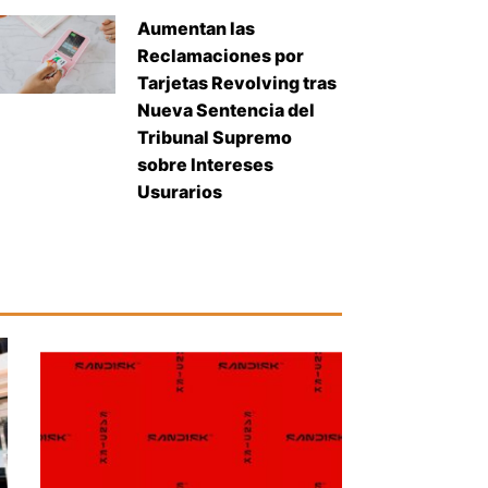
Aumentan las
Reclamaciones por
Tarjetas Revolving tras
Nueva Sentencia del
Tribunal Supremo
sobre Intereses
Usurarios