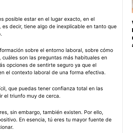
s posible estar en el lugar exacto, en el
es decir, tiene algo de inexplicable en tanto que
.
nformación sobre el entorno laboral, sobre cómo
, cuáles son las preguntas más habituales en
ás opciones de sentirte seguro ya que el
en el contexto laboral de una forma efectiva.
ícil, que puedas tener confianza total en las
r el triunfo muy de cerca.
es, sin embargo, también existen. Por ello,
ositivo. En esencia, tú eres tu mayor fuente de
cionar.