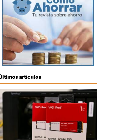
Últimos artículos