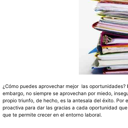
¿Cómo puedes aprovechar mejor las oportunidades?
embargo, no siempre se aprovechan por miedo, inseguri
propio triunfo, de hecho, es la antesala del éxito. Por e
proactiva para dar las gracias a cada oportunidad que
que te permite crecer en el entorno laboral.