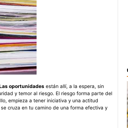
Las oportunidades
están allí, a la espera, sin
dad y temor al riesgo. El riesgo forma parte del
llo, empieza a tener iniciativa y una actitud
 se cruza en tu camino de una forma efectiva y