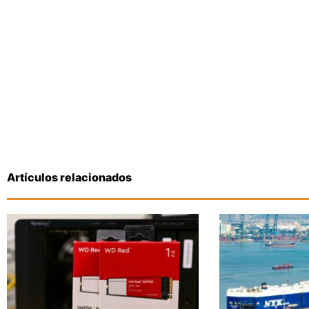
Artículos relacionados