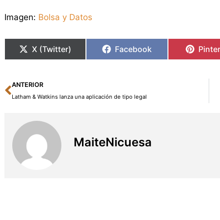
Imagen:
Bolsa y Datos
X (Twitter)
Facebook
Pinte
Ant
ANTERIOR
Latham & Watkins lanza una aplicación de tipo legal
MaiteNicuesa