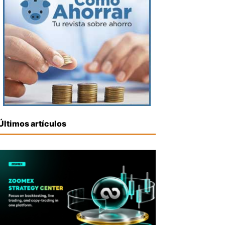
Últimos artículos