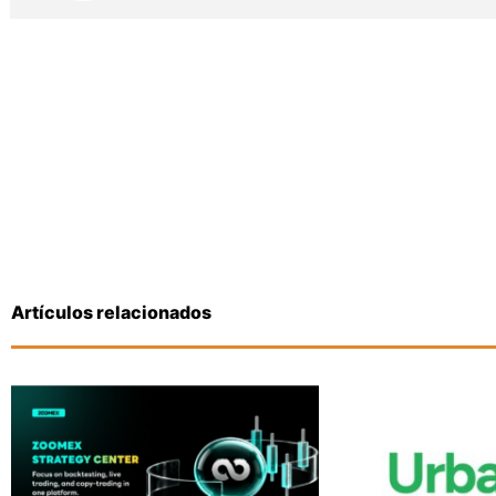
Artículos relacionados