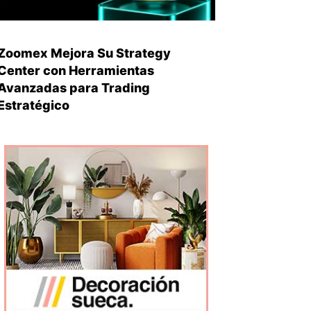
Zoomex Mejora Su Strategy
Center con Herramientas
Avanzadas para Trading
Estratégico