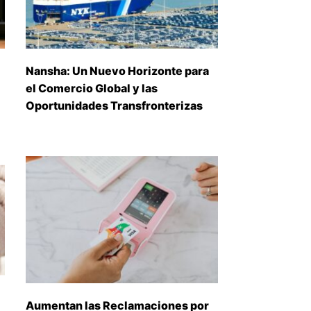
Nansha: Un Nuevo Horizonte para
el Comercio Global y las
Oportunidades Transfronterizas
Aumentan las Reclamaciones por