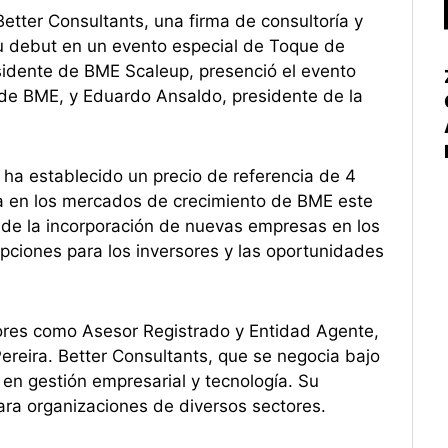
tter Consultants, una firma de consultoría y
su debut en un evento especial de Toque de
sidente de BME Scaleup, presenció el evento
 de BME, y Eduardo Ansaldo, presidente de la
 ha establecido un precio de referencia de 4
sa en los mercados de crecimiento de BME este
de la incorporación de nuevas empresas en los
pciones para los inversores y las oportunidades
ores como Asesor Registrado y Entidad Agente,
eira. Better Consultants, que se negocia bajo
en gestión empresarial y tecnología. Su
ara organizaciones de diversos sectores.