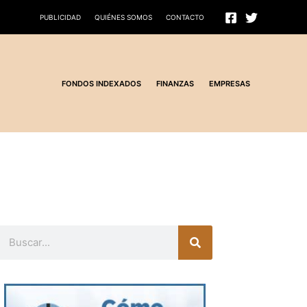
PUBLICIDAD
QUIÉNES SOMOS
CONTACTO
FONDOS INDEXADOS
FINANZAS
EMPRESAS
Buscar