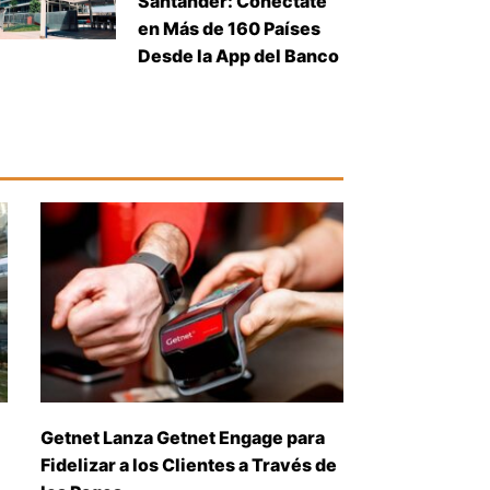
Santander: Conéctate
en Más de 160 Países
Desde la App del Banco
Getnet Lanza Getnet Engage para
Fidelizar a los Clientes a Través de