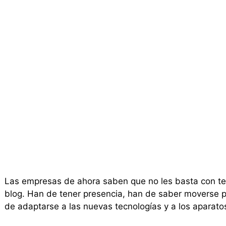
Las empresas de ahora saben que no les basta con ten
blog. Han de tener presencia, han de saber moverse po
de adaptarse a las nuevas tecnologías y a los aparat