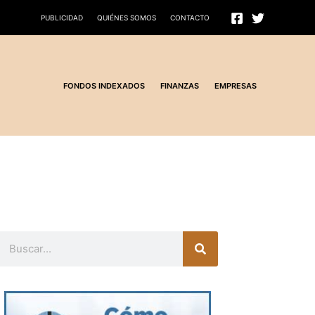
PUBLICIDAD
QUIÉNES SOMOS
CONTACTO
FONDOS INDEXADOS
FINANZAS
EMPRESAS
Buscar