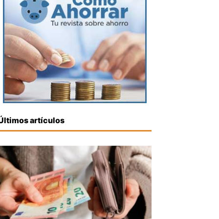
Últimos artículos