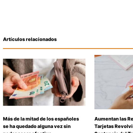
Artículos relacionados
Más de la mitad de los españoles
Aumentan las R
se ha quedado alguna vez sin
Tarjetas Revolv