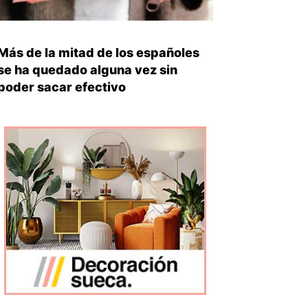
Más de la mitad de los españoles
se ha quedado alguna vez sin
poder sacar efectivo