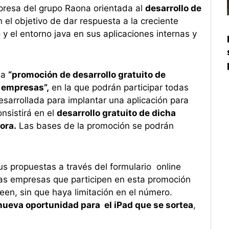
presa del grupo Raona orientada al
desarrollo de
 el objetivo de dar respuesta a la creciente
y el entorno java en sus aplicaciones internas y
na
“promoción de desarrollo gratuito de
a empresas”,
en la que podrán participar todas
arrollada para implantar una aplicación para
nsistirá en el
desarrollo gratuito de dicha
ora.
Las bases de la promoción se podrán
s propuestas a través del formulario online
las empresas que participen en esta promoción
en, sin que haya limitación en el número.
ueva oportunidad para el iPad que se sortea
,