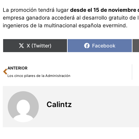
La promoción tendrá lugar
desde el 15 de noviembre 
empresa ganadora accederá al desarrollo gratuito de l
ingenieros de la multinacional española evermind.
X (Twitter)
Facebook
Ant
ANTERIOR
Los cinco pilares de la Administración
Calintz