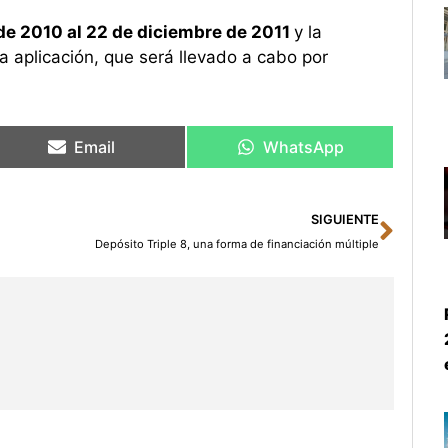
de 2010 al 22 de diciembre de 2011
y la
a aplicación, que será llevado a cabo por
Email
WhatsApp
Sigu
SIGUIENTE
Depósito Triple 8, una forma de financiación múltiple