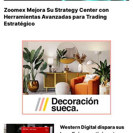
Zoomex Mejora Su Strategy Center con
Herramientas Avanzadas para Trading
Estratégico
Western Digital dispara sus