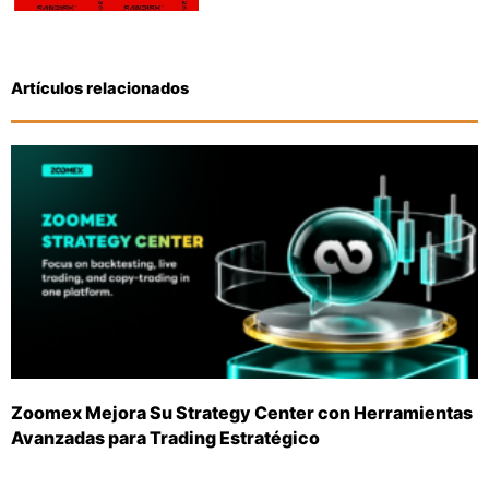
Artículos relacionados
Zoomex Mejora Su Strategy Center con Herramientas
Avanzadas para Trading Estratégico