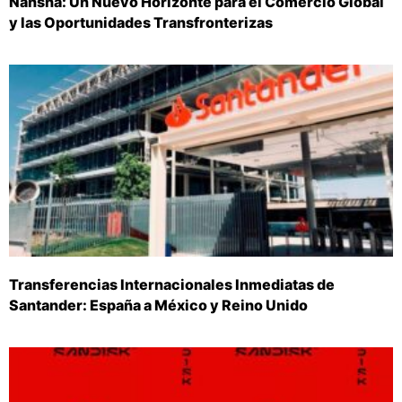
Nansha: Un Nuevo Horizonte para el Comercio Global
y las Oportunidades Transfronterizas
Transferencias Internacionales Inmediatas de
Santander: España a México y Reino Unido