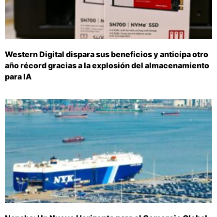
Western Digital dispara sus beneficios y anticipa otro
año récord gracias a la explosión del almacenamiento
para IA