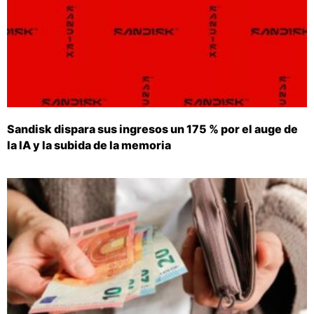
Sandisk dispara sus ingresos un 175 % por el auge de
la IA y la subida de la memoria