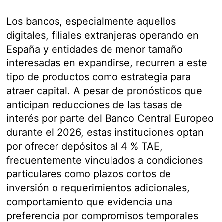
Los bancos, especialmente aquellos
digitales, filiales extranjeras operando en
España y entidades de menor tamaño
interesadas en expandirse, recurren a este
tipo de productos como estrategia para
atraer capital. A pesar de pronósticos que
anticipan reducciones de las tasas de
interés por parte del Banco Central Europeo
durante el 2026, estas instituciones optan
por ofrecer depósitos al 4 % TAE,
frecuentemente vinculados a condiciones
particulares como plazos cortos de
inversión o requerimientos adicionales,
comportamiento que evidencia una
preferencia por compromisos temporales