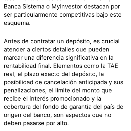
Banca Sistema o MyInvestor destacan por
ser particularmente competitivas bajo este
esquema.
Antes de contratar un depósito, es crucial
atender a ciertos detalles que pueden
marcar una diferencia significativa en la
rentabilidad final. Elementos como la TAE
real, el plazo exacto del depósito, la
posibilidad de cancelación anticipada y sus
penalizaciones, el límite del monto que
recibe el interés promocionado y la
cobertura del fondo de garantía del país de
origen del banco, son aspectos que no
deben pasarse por alto.