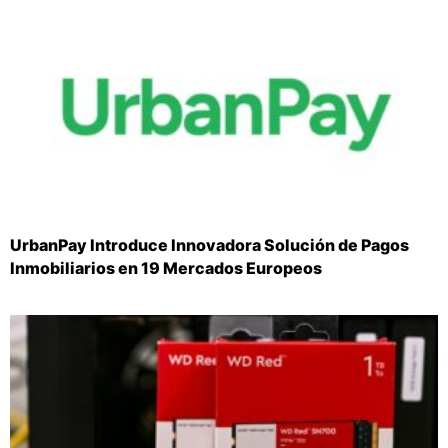
UrbanPay Introduce Innovadora Solución de Pagos
Inmobiliarios en 19 Mercados Europeos