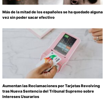
Más de la mitad de los españoles se ha quedado alguna
vez sin poder sacar efectivo
Aumentan las Reclamaciones por Tarjetas Revolving
tras Nueva Sentencia del Tribunal Supremo sobre
Intereses Usurarios