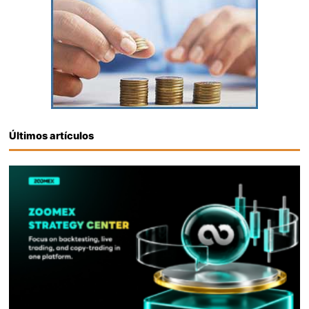
Últimos artículos