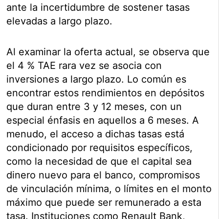
ante la incertidumbre de sostener tasas
elevadas a largo plazo.
Al examinar la oferta actual, se observa que
el 4 % TAE rara vez se asocia con
inversiones a largo plazo. Lo común es
encontrar estos rendimientos en depósitos
que duran entre 3 y 12 meses, con un
especial énfasis en aquellos a 6 meses. A
menudo, el acceso a dichas tasas está
condicionado por requisitos específicos,
como la necesidad de que el capital sea
dinero nuevo para el banco, compromisos
de vinculación mínima, o límites en el monto
máximo que puede ser remunerado a esta
tasa. Instituciones como Renault Bank,