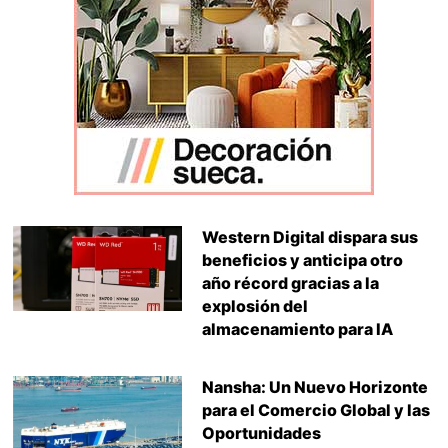
Western Digital dispara sus
beneficios y anticipa otro
año récord gracias a la
explosión del
almacenamiento para IA
Nansha: Un Nuevo Horizonte
para el Comercio Global y las
Oportunidades