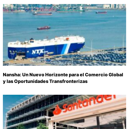
Nansha: Un Nuevo Horizonte para el Comercio Global
y las Oportunidades Transfronterizas