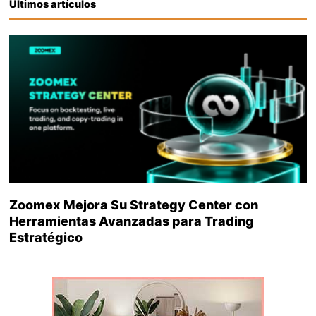
Últimos artículos
Zoomex Mejora Su Strategy Center con
Herramientas Avanzadas para Trading
Estratégico