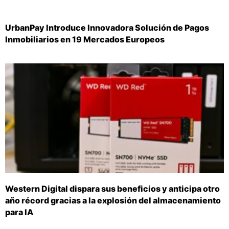
UrbanPay Introduce Innovadora Solución de Pagos
Inmobiliarios en 19 Mercados Europeos
Western Digital dispara sus beneficios y anticipa otro
año récord gracias a la explosión del almacenamiento
para IA