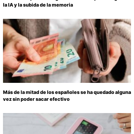
la IA y la subida de la memoria
Más de la mitad de los españoles se ha quedado alguna
vez sin poder sacar efectivo