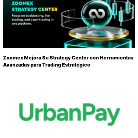
Zoomex Mejora Su Strategy Center con Herramientas
Avanzadas para Trading Estratégico