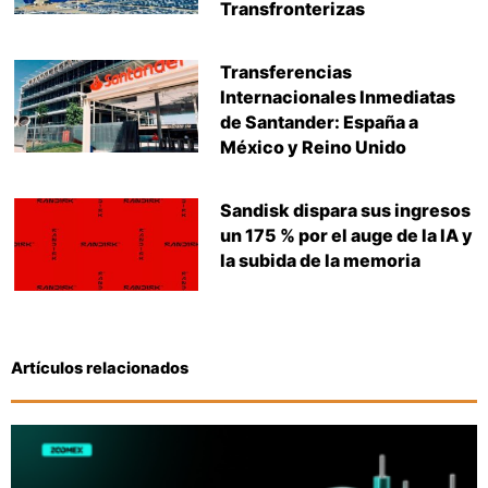
Transfronterizas
Transferencias
Internacionales Inmediatas
de Santander: España a
México y Reino Unido
Sandisk dispara sus ingresos
un 175 % por el auge de la IA y
la subida de la memoria
Artículos relacionados