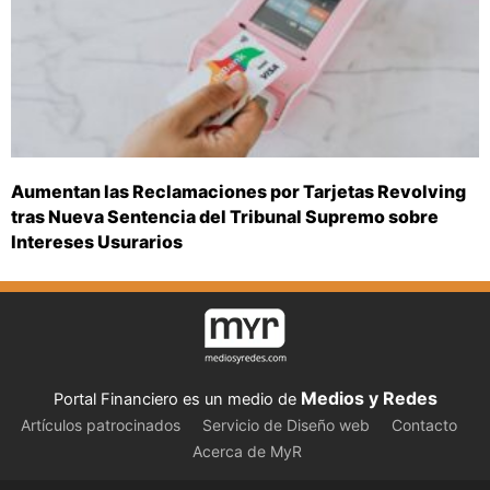
Aumentan las Reclamaciones por Tarjetas Revolving
tras Nueva Sentencia del Tribunal Supremo sobre
Intereses Usurarios
Medios y Redes
Portal Financiero es un medio de
Artículos patrocinados
Servicio de Diseño web
Contacto
Acerca de MyR