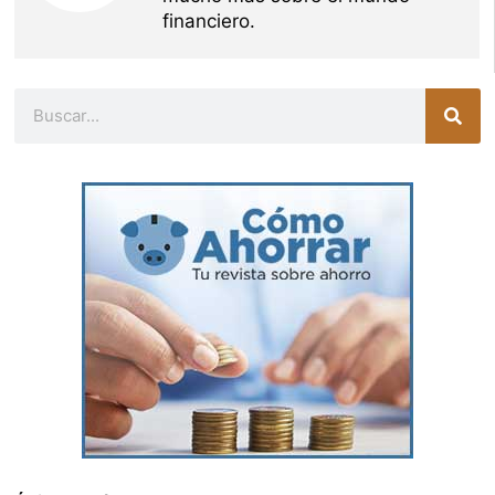
financiero.
Buscar