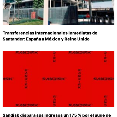
Transferencias Internacionales Inmediatas de
Santander: España a México y Reino Unido
Sandisk dispara sus ingresos un 175 % por el auge de