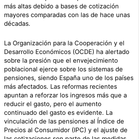
más altas debido a bases de cotización
mayores comparadas con las de hace unas
décadas.
La Organización para la Cooperación y el
Desarrollo Económicos (OCDE) ha alertado
sobre la presión que el envejecimiento
poblacional ejerce sobre los sistemas de
pensiones, siendo España uno de los países
más afectados. Las reformas recientes
apuntan a reforzar los ingresos más que a
reducir el gasto, pero el aumento
continuado del gasto es evidente. La
vinculación de las pensiones al Índice de
Precios al Consumidor (IPC) y el ajuste de
las cotizaciones son parte de las medidas