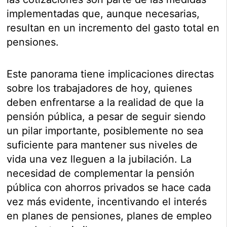
implementadas que, aunque necesarias,
resultan en un incremento del gasto total en
pensiones.
Este panorama tiene implicaciones directas
sobre los trabajadores de hoy, quienes
deben enfrentarse a la realidad de que la
pensión pública, a pesar de seguir siendo
un pilar importante, posiblemente no sea
suficiente para mantener sus niveles de
vida una vez lleguen a la jubilación. La
necesidad de complementar la pensión
pública con ahorros privados se hace cada
vez más evidente, incentivando el interés
en planes de pensiones, planes de empleo