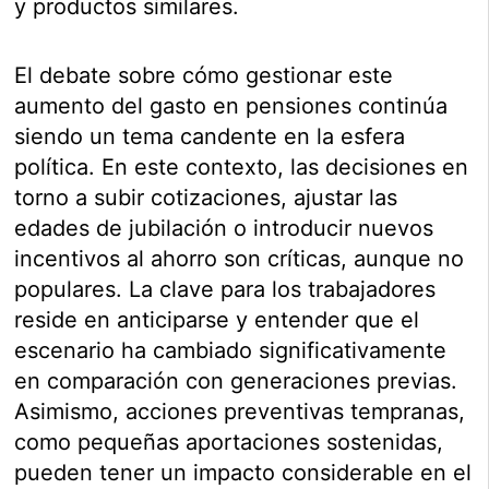
y productos similares.
El debate sobre cómo gestionar este
aumento del gasto en pensiones continúa
siendo un tema candente en la esfera
política. En este contexto, las decisiones en
torno a subir cotizaciones, ajustar las
edades de jubilación o introducir nuevos
incentivos al ahorro son críticas, aunque no
populares. La clave para los trabajadores
reside en anticiparse y entender que el
escenario ha cambiado significativamente
en comparación con generaciones previas.
Asimismo, acciones preventivas tempranas,
como pequeñas aportaciones sostenidas,
pueden tener un impacto considerable en el