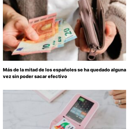
Más de la mitad de los españoles se ha quedado alguna
vez sin poder sacar efectivo