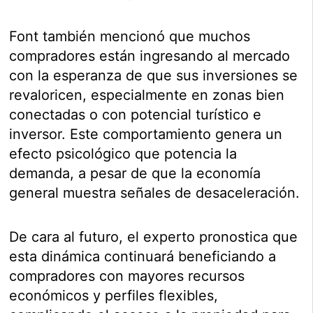
Font también mencionó que muchos
compradores están ingresando al mercado
con la esperanza de que sus inversiones se
revaloricen, especialmente en zonas bien
conectadas o con potencial turístico e
inversor. Este comportamiento genera un
efecto psicológico que potencia la
demanda, a pesar de que la economía
general muestra señales de desaceleración.
De cara al futuro, el experto pronostica que
esta dinámica continuará beneficiando a
compradores con mayores recursos
económicos y perfiles flexibles,