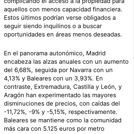
complicando el acceso a la propiedad para
aquellos con menos capacidad financiera.
Estos últimos podrían verse obligados a
seguir siendo inquilinos o a buscar
oportunidades en áreas menos deseadas.
En el panorama autonómico, Madrid
encabeza las alzas anuales con un aumento
del 6,68%, seguida por Navarra con un
4,13% y Baleares con un 3,93%. En
contraste, Extremadura, Castilla y León, y
Aragón han experimentado las mayores
disminuciones de precios, con caídas del
-11,72%, -9% y -5,15%, respectivamente.
Baleares se mantiene como la comunidad
más cara con 5.125 euros por metro