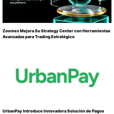
Zoomex Mejora Su Strategy Center con Herramientas
Avanzadas para Trading Estratégico
UrbanPay Introduce Innovadora Solución de Pagos