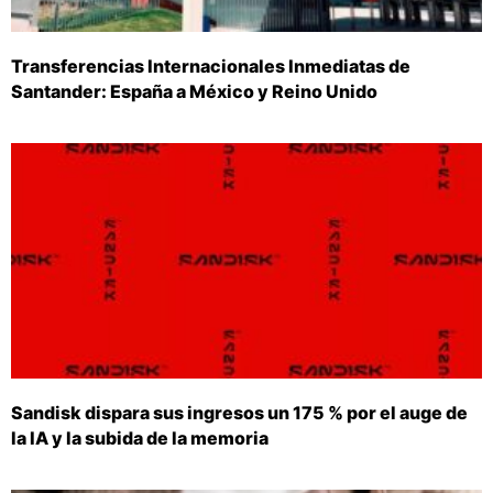
Transferencias Internacionales Inmediatas de
Santander: España a México y Reino Unido
Sandisk dispara sus ingresos un 175 % por el auge de
la IA y la subida de la memoria