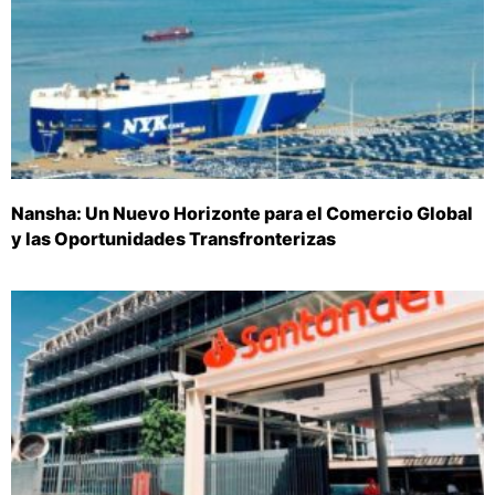
Nansha: Un Nuevo Horizonte para el Comercio Global
y las Oportunidades Transfronterizas