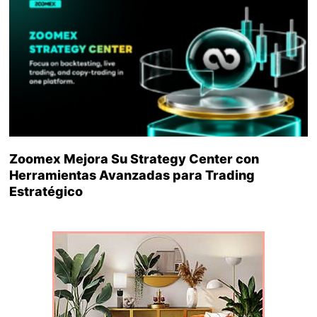
Zoomex Mejora Su Strategy Center con
Herramientas Avanzadas para Trading
Estratégico