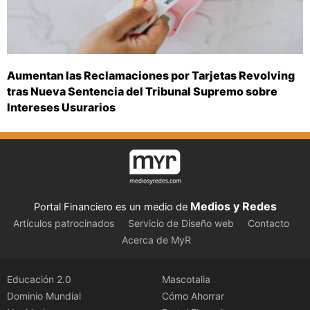
Aumentan las Reclamaciones por Tarjetas Revolving
tras Nueva Sentencia del Tribunal Supremo sobre
Intereses Usurarios
Medios y Redes
Portal Financiero es un medio de
Artículos patrocinados
Servicio de Diseño web
Contacto
Acerca de MyR
Educación 2.0
Mascotalia
Dominio Mundial
Cómo Ahorrar