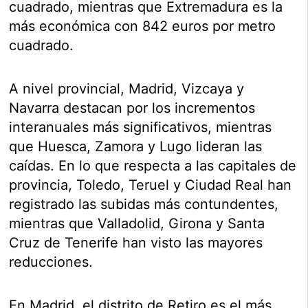
cuadrado, mientras que Extremadura es la
más económica con 842 euros por metro
cuadrado.
A nivel provincial, Madrid, Vizcaya y
Navarra destacan por los incrementos
interanuales más significativos, mientras
que Huesca, Zamora y Lugo lideran las
caídas. En lo que respecta a las capitales de
provincia, Toledo, Teruel y Ciudad Real han
registrado las subidas más contundentes,
mientras que Valladolid, Girona y Santa
Cruz de Tenerife han visto las mayores
reducciones.
En Madrid, el distrito de Retiro es el más