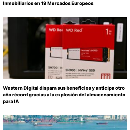
Inmobiliarios en 19 Mercados Europeos
Western Digital dispara sus beneficios y anticipa otro
año récord gracias a la explosión del almacenamiento
para IA