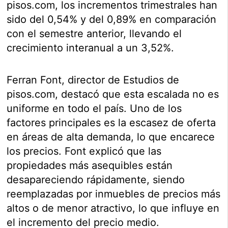
pisos.com, los incrementos trimestrales han
sido del 0,54% y del 0,89% en comparación
con el semestre anterior, llevando el
crecimiento interanual a un 3,52%.
Ferran Font, director de Estudios de
pisos.com, destacó que esta escalada no es
uniforme en todo el país. Uno de los
factores principales es la escasez de oferta
en áreas de alta demanda, lo que encarece
los precios. Font explicó que las
propiedades más asequibles están
desapareciendo rápidamente, siendo
reemplazadas por inmuebles de precios más
altos o de menor atractivo, lo que influye en
el incremento del precio medio.