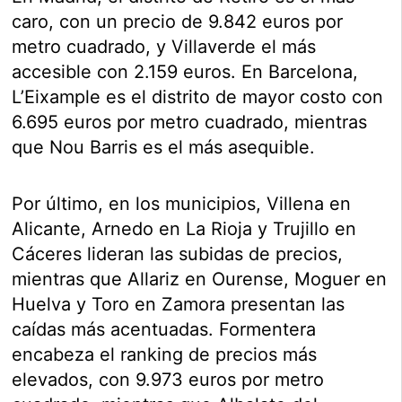
caro, con un precio de 9.842 euros por
metro cuadrado, y Villaverde el más
accesible con 2.159 euros. En Barcelona,
L’Eixample es el distrito de mayor costo con
6.695 euros por metro cuadrado, mientras
que Nou Barris es el más asequible.
Por último, en los municipios, Villena en
Alicante, Arnedo en La Rioja y Trujillo en
Cáceres lideran las subidas de precios,
mientras que Allariz en Ourense, Moguer en
Huelva y Toro en Zamora presentan las
caídas más acentuadas. Formentera
encabeza el ranking de precios más
elevados, con 9.973 euros por metro