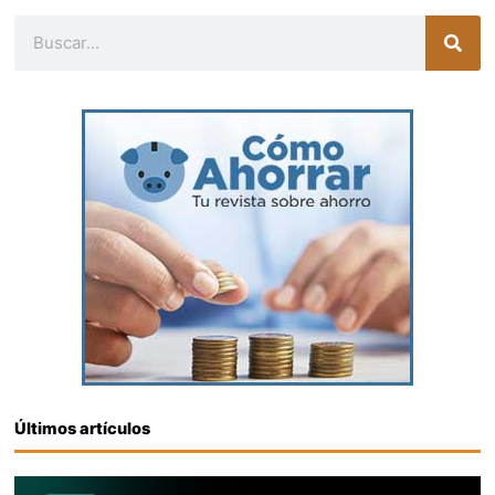
Buscar
Últimos artículos