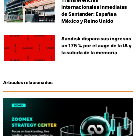
Transferencias
Internacionales Inmediatas
de Santander: España a
México y Reino Unido
Sandisk dispara sus ingresos
un 175 % por el auge de la IA y
la subida de la memoria
Artículos relacionados