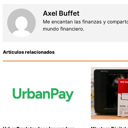
Axel Buffet
Me encantan las finanzas y comparto
mundo financiero.
Artículos relacionados