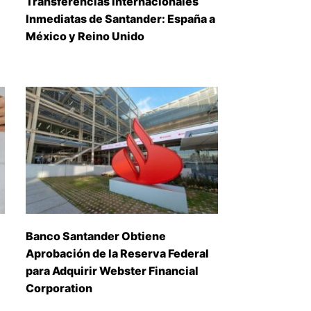
Transferencias Internacionales
Inmediatas de Santander: España a
México y Reino Unido
Banco Santander Obtiene
Aprobación de la Reserva Federal
para Adquirir Webster Financial
Corporation