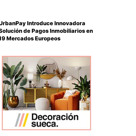
UrbanPay Introduce Innovadora
Solución de Pagos Inmobiliarios en
19 Mercados Europeos