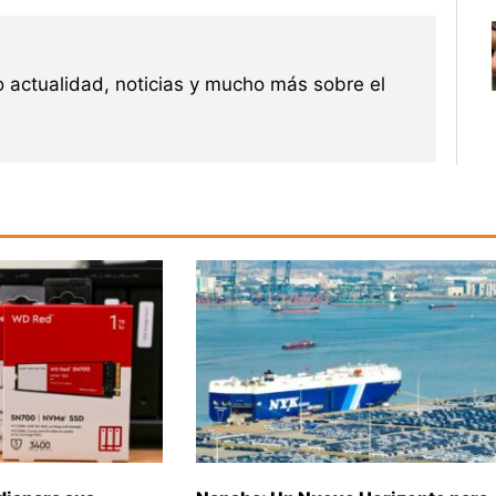
 actualidad, noticias y mucho más sobre el