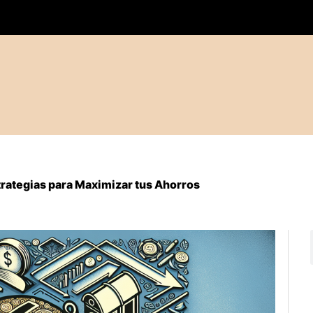
rategias para Maximizar tus Ahorros