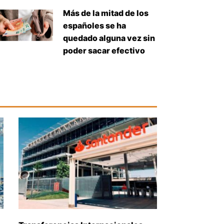
Más de la mitad de los
españoles se ha
quedado alguna vez sin
poder sacar efectivo