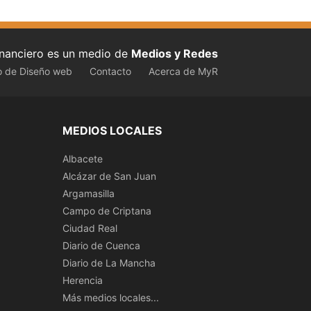
inanciero es un medio de
Medios y Redes
o de Diseño web
Contacto
Acerca de MyR
MEDIOS LOCALES
Albacete
Alcázar de San Juan
Argamasilla
Campo de Criptana
Ciudad Real
Diario de Cuenca
Diario de La Mancha
Herencia
Más medios locales...