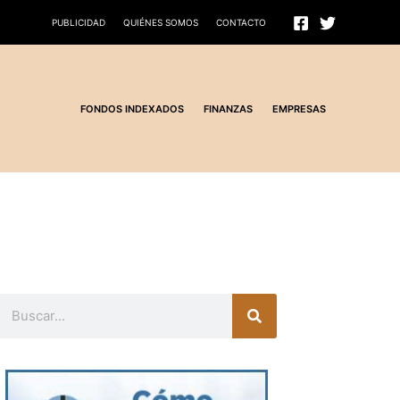
PUBLICIDAD
QUIÉNES SOMOS
CONTACTO
FONDOS INDEXADOS
FINANZAS
EMPRESAS
Buscar