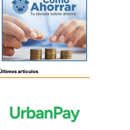
Últimos artículos