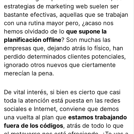
estrategias de marketing web suelen ser
bastante efectivas, aquellas que se trabajan
con una rutina mayor pero, ¿acaso nos
hemos olvidado de lo
que supone la
planificación offline
? Son muchas las
empresas que, dejando atrás lo físico, han
perdido determinados clientes potenciales,
ignorado otros nuevos que ciertamente
merecían la pena.
De vital interés, si bien es cierto que casi
toda la atención está puesta en las redes
sociales e Internet, conviene que demos
una vuelta al plan que
estamos trabajando
fuera de los códigos
, atrás de todo lo que
el metaverso nos está ofreciendo. ¿Te vas a