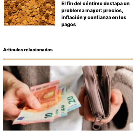
El fin del céntimo destapa un
problema mayor: precios,
inflación y confianza en los
pagos
Artículos relacionados