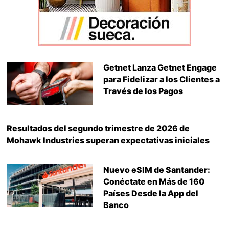
Getnet Lanza Getnet Engage
para Fidelizar a los Clientes a
Través de los Pagos
Resultados del segundo trimestre de 2026 de
Mohawk Industries superan expectativas iniciales
Nuevo eSIM de Santander:
Conéctate en Más de 160
Países Desde la App del
Banco