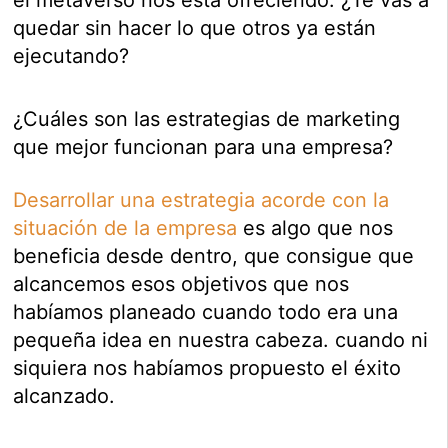
quedar sin hacer lo que otros ya están
ejecutando?
¿Cuáles son las estrategias de marketing
que mejor funcionan para una empresa?
Desarrollar una estrategia acorde con la
situación de la empresa
es algo que nos
beneficia desde dentro, que consigue que
alcancemos esos objetivos que nos
habíamos planeado cuando todo era una
pequeña idea en nuestra cabeza. cuando ni
siquiera nos habíamos propuesto el éxito
alcanzado.