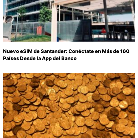
Nuevo eSIM de Santander: Conéctate en Más de 160
Países Desde la App del Banco