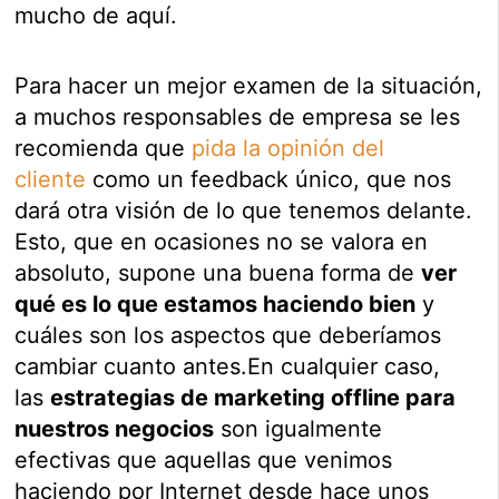
mucho de aquí.
Para hacer un mejor examen de la situación,
a muchos responsables de empresa se les
recomienda que
pida la opinión del
cliente
como un feedback único, que nos
dará otra visión de lo que tenemos delante.
Esto, que en ocasiones no se valora en
absoluto, supone una buena forma de
ver
qué es lo que estamos haciendo bien
y
cuáles son los aspectos que deberíamos
cambiar cuanto antes.En cualquier caso,
las
estrategias de marketing offline para
nuestros negocios
son igualmente
efectivas que aquellas que venimos
haciendo por Internet desde hace unos