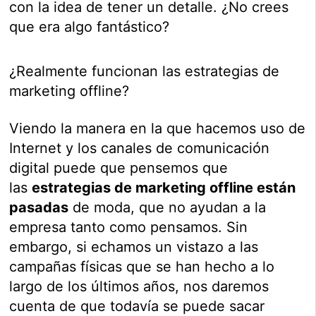
con la idea de tener un detalle. ¿No crees
que era algo fantástico?
¿Realmente funcionan las estrategias de
marketing offline?
Viendo la manera en la que hacemos uso de
Internet y los canales de comunicación
digital puede que pensemos que
las
estrategias de marketing offline están
pasadas
de moda, que no ayudan a la
empresa tanto como pensamos. Sin
embargo, si echamos un vistazo a las
campañas físicas que se han hecho a lo
largo de los últimos años, nos daremos
cuenta de que todavía se puede sacar