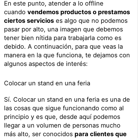
En este punto, atender a lo offline
cuando
vendemos productos o prestamos
ciertos servicios
es algo que no podemos
pasar por alto, una imagen que debemos
tener bien nítida para trabajarla como es
debido. A continuación, para que veas la
manera en la que funciona, te dejamos con
algunos aspectos de interés:
Colocar un stand en una feria
Sí. Colocar un stand en una feria es una de
las cosas que sigue funcionando como al
principio y es que, desde aquí podemos
llegar a un volumen de personas mucho
más alto, ser conocidos
para clientes que