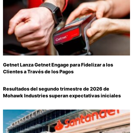
Getnet Lanza Getnet Engage para Fidelizar a los
Clientes a Través de los Pagos
Resultados del segundo trimestre de 2026 de
Mohawk Industries superan expectativas iniciales