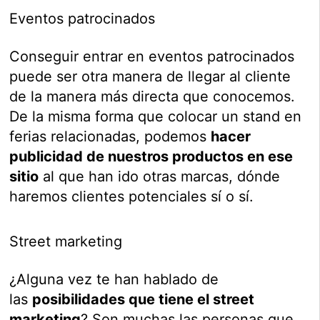
Eventos patrocinados
Conseguir entrar en eventos patrocinados
puede ser otra manera de llegar al cliente
de la manera más directa que conocemos.
De la misma forma que colocar un stand en
ferias relacionadas, podemos
hacer
publicidad de nuestros productos en ese
sitio
al que han ido otras marcas, dónde
haremos clientes potenciales sí o sí.
Street marketing
¿Alguna vez te han hablado de
las
posibilidades que tiene el street
marketing
? Son muchas las personas que,