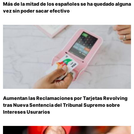
Más de la mitad de los españoles se ha quedado alguna
vez sin poder sacar efectivo
Aumentan las Reclamaciones por Tarjetas Revolving
tras Nueva Sentencia del Tribunal Supremo sobre
Intereses Usurarios