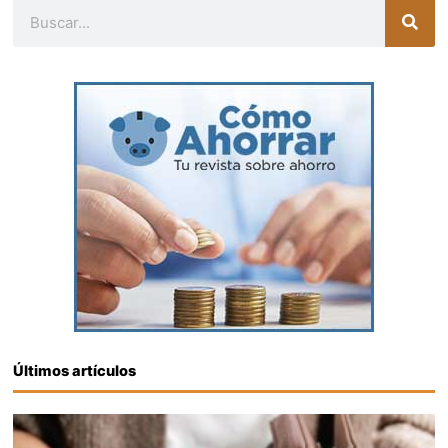
Buscar
Últimos artículos