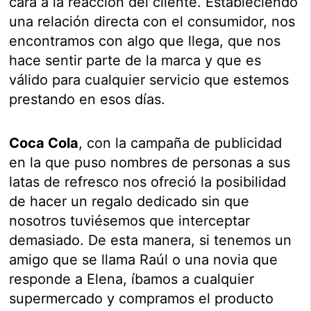
cara a la reacción del cliente. Estableciendo
una relación directa con el consumidor, nos
encontramos con algo que llega, que nos
hace sentir parte de la marca y que es
válido para cualquier servicio que estemos
prestando en esos días.
Coca Cola
, con la campaña de publicidad
en la que puso nombres de personas a sus
latas de refresco nos ofreció la posibilidad
de hacer un regalo dedicado sin que
nosotros tuviésemos que interceptar
demasiado. De esta manera, si tenemos un
amigo que se llama Raúl o una novia que
responde a Elena, íbamos a cualquier
supermercado y compramos el producto