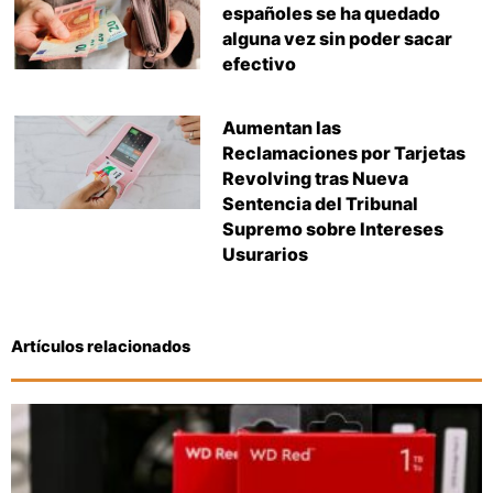
españoles se ha quedado
alguna vez sin poder sacar
efectivo
Aumentan las
Reclamaciones por Tarjetas
Revolving tras Nueva
Sentencia del Tribunal
Supremo sobre Intereses
Usurarios
Artículos relacionados