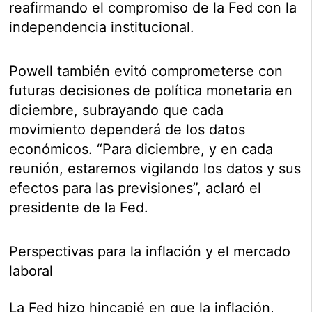
reafirmando el compromiso de la Fed con la
independencia institucional.
Powell también evitó comprometerse con
futuras decisiones de política monetaria en
diciembre, subrayando que cada
movimiento dependerá de los datos
económicos. “Para diciembre, y en cada
reunión, estaremos vigilando los datos y sus
efectos para las previsiones”, aclaró el
presidente de la Fed.
Perspectivas para la inflación y el mercado
laboral
La Fed hizo hincapié en que la inflación,