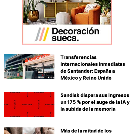
Transferencias
Internacionales Inmediatas
de Santander: España a
México y Reino Unido
Sandisk dispara sus ingresos
un 175 % por el auge de la IA y
la subida de la memoria
Más de la mitad de los