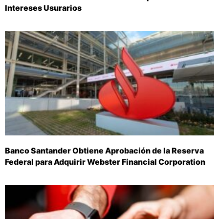
Intereses Usurarios
Banco Santander Obtiene Aprobación de la Reserva
Federal para Adquirir Webster Financial Corporation