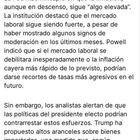
aunque en descenso, sigue “algo elevada”.
La institución destacó que el mercado
laboral sigue siendo fuerte, a pesar de
haber mostrado algunos signos de
moderación en los últimos meses. Powell
indicó que si el mercado laboral se
debilitara inesperadamente o la inflación
cayera más rápido de lo previsto, podrían
darse recortes de tasas más agresivos en el
futuro.
Sin embargo, los analistas alertan de que
las políticas del presidente electo podrían
contrarrestar estos esfuerzos. Trump ha
propuesto altos aranceles sobre bienes