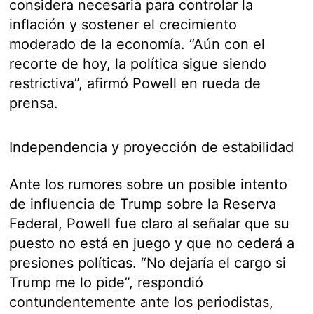
considera necesaria para controlar la
inflación y sostener el crecimiento
moderado de la economía. “Aún con el
recorte de hoy, la política sigue siendo
restrictiva”, afirmó Powell en rueda de
prensa.
Independencia y proyección de estabilidad
Ante los rumores sobre un posible intento
de influencia de Trump sobre la Reserva
Federal, Powell fue claro al señalar que su
puesto no está en juego y que no cederá a
presiones políticas. “No dejaría el cargo si
Trump me lo pide”, respondió
contundentemente ante los periodistas,