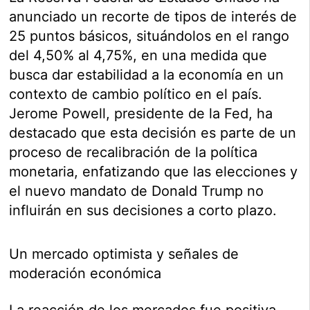
anunciado un recorte de tipos de interés de
25 puntos básicos, situándolos en el rango
del 4,50% al 4,75%, en una medida que
busca dar estabilidad a la economía en un
contexto de cambio político en el país.
Jerome Powell, presidente de la Fed, ha
destacado que esta decisión es parte de un
proceso de recalibración de la política
monetaria, enfatizando que las elecciones y
el nuevo mandato de Donald Trump no
influirán en sus decisiones a corto plazo.
Un mercado optimista y señales de
moderación económica