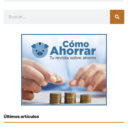
Buscar
Últimos artículos