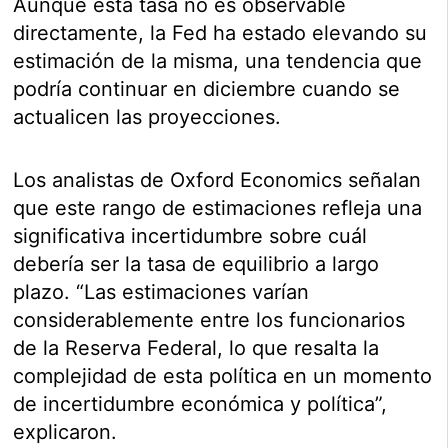
Aunque esta tasa no es observable
directamente, la Fed ha estado elevando su
estimación de la misma, una tendencia que
podría continuar en diciembre cuando se
actualicen las proyecciones.
Los analistas de Oxford Economics señalan
que este rango de estimaciones refleja una
significativa incertidumbre sobre cuál
debería ser la tasa de equilibrio a largo
plazo. “Las estimaciones varían
considerablemente entre los funcionarios
de la Reserva Federal, lo que resalta la
complejidad de esta política en un momento
de incertidumbre económica y política”,
explicaron.