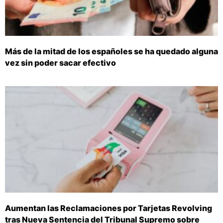
Más de la mitad de los españoles se ha quedado alguna
vez sin poder sacar efectivo
Aumentan las Reclamaciones por Tarjetas Revolving
tras Nueva Sentencia del Tribunal Supremo sobre