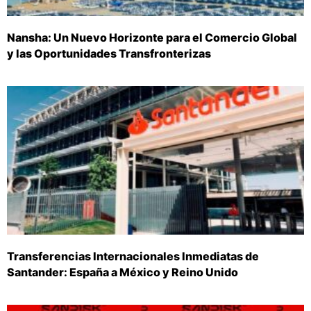
Nansha: Un Nuevo Horizonte para el Comercio Global
y las Oportunidades Transfronterizas
Transferencias Internacionales Inmediatas de
Santander: España a México y Reino Unido