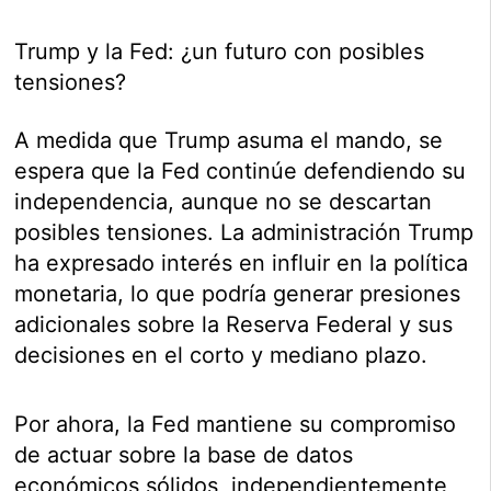
Trump y la Fed: ¿un futuro con posibles
tensiones?
A medida que Trump asuma el mando, se
espera que la Fed continúe defendiendo su
independencia, aunque no se descartan
posibles tensiones. La administración Trump
ha expresado interés en influir en la política
monetaria, lo que podría generar presiones
adicionales sobre la Reserva Federal y sus
decisiones en el corto y mediano plazo.
Por ahora, la Fed mantiene su compromiso
de actuar sobre la base de datos
económicos sólidos, independientemente