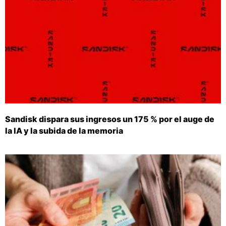
Sandisk dispara sus ingresos un 175 % por el auge de
la IA y la subida de la memoria