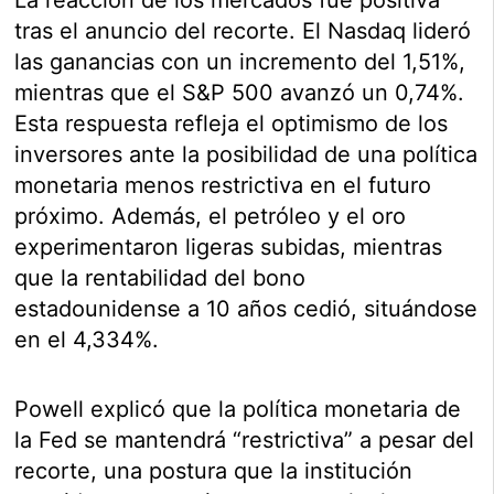
La reacción de los mercados fue positiva
tras el anuncio del recorte. El Nasdaq lideró
las ganancias con un incremento del 1,51%,
mientras que el S&P 500 avanzó un 0,74%.
Esta respuesta refleja el optimismo de los
inversores ante la posibilidad de una política
monetaria menos restrictiva en el futuro
próximo. Además, el petróleo y el oro
experimentaron ligeras subidas, mientras
que la rentabilidad del bono
estadounidense a 10 años cedió, situándose
en el 4,334%.
Powell explicó que la política monetaria de
la Fed se mantendrá “restrictiva” a pesar del
recorte, una postura que la institución