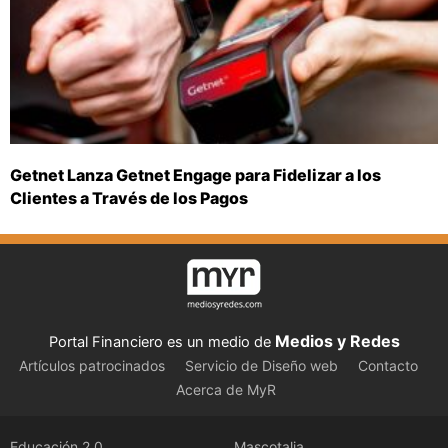
Getnet Lanza Getnet Engage para Fidelizar a los
Clientes a Través de los Pagos
Medios y Redes
Portal Financiero es un medio de
Artículos patrocinados
Servicio de Diseño web
Contacto
Acerca de MyR
Educación 2.0
Mascotalia