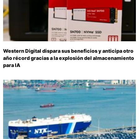
Western Digital dispara sus beneficios y anticipa otro
año récord gracias a la explosión del almacenamiento
para IA