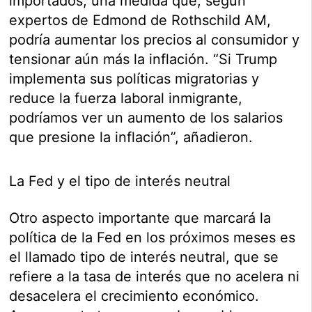
importados, una medida que, según
expertos de Edmond de Rothschild AM,
podría aumentar los precios al consumidor y
tensionar aún más la inflación. “Si Trump
implementa sus políticas migratorias y
reduce la fuerza laboral inmigrante,
podríamos ver un aumento de los salarios
que presione la inflación”, añadieron.
La Fed y el tipo de interés neutral
Otro aspecto importante que marcará la
política de la Fed en los próximos meses es
el llamado tipo de interés neutral, que se
refiere a la tasa de interés que no acelera ni
desacelera el crecimiento económico.