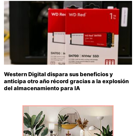
Western Digital dispara sus beneficios y
anticipa otro año récord gracias a la explosión
del almacenamiento para IA