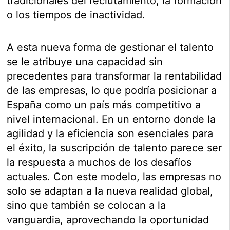
tradicionales del reclutamiento, la formación
o los tiempos de inactividad.
A esta nueva forma de gestionar el talento
se le atribuye una capacidad sin
precedentes para transformar la rentabilidad
de las empresas, lo que podría posicionar a
España como un país más competitivo a
nivel internacional. En un entorno donde la
agilidad y la eficiencia son esenciales para
el éxito, la suscripción de talento parece ser
la respuesta a muchos de los desafíos
actuales. Con este modelo, las empresas no
solo se adaptan a la nueva realidad global,
sino que también se colocan a la
vanguardia, aprovechando la oportunidad