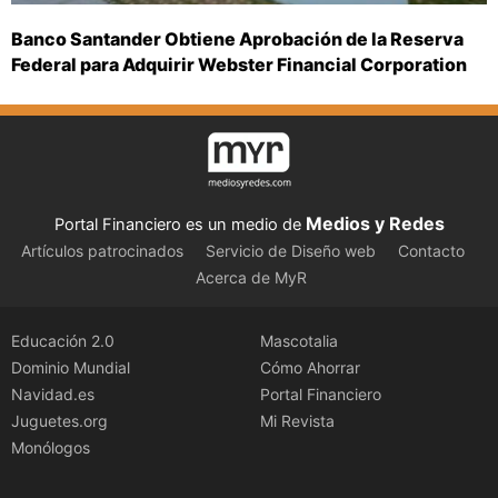
Banco Santander Obtiene Aprobación de la Reserva
Federal para Adquirir Webster Financial Corporation
Medios y Redes
Portal Financiero es un medio de
Artículos patrocinados
Servicio de Diseño web
Contacto
Acerca de MyR
Educación 2.0
Mascotalia
Dominio Mundial
Cómo Ahorrar
Navidad.es
Portal Financiero
Juguetes.org
Mi Revista
Monólogos