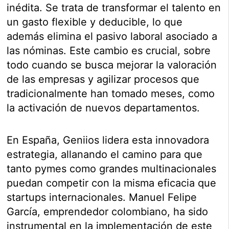
inédita. Se trata de transformar el talento en
un gasto flexible y deducible, lo que
además elimina el pasivo laboral asociado a
las nóminas. Este cambio es crucial, sobre
todo cuando se busca mejorar la valoración
de las empresas y agilizar procesos que
tradicionalmente han tomado meses, como
la activación de nuevos departamentos.
En España, Geniios lidera esta innovadora
estrategia, allanando el camino para que
tanto pymes como grandes multinacionales
puedan competir con la misma eficacia que
startups internacionales. Manuel Felipe
García, emprendedor colombiano, ha sido
instrumental en la implementación de este