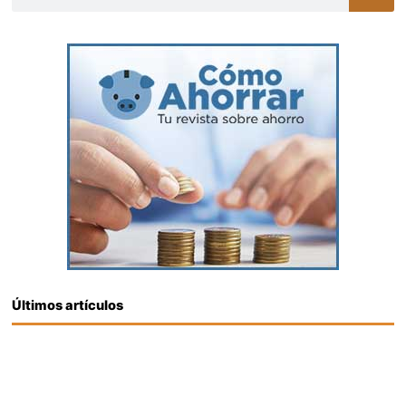
Últimos artículos