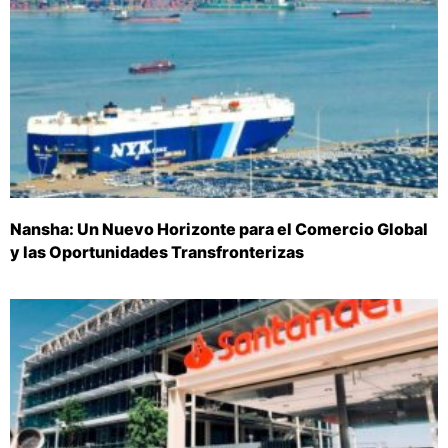
Nansha: Un Nuevo Horizonte para el Comercio Global
y las Oportunidades Transfronterizas