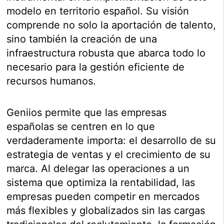
modelo en territorio español. Su visión
comprende no solo la aportación de talento,
sino también la creación de una
infraestructura robusta que abarca todo lo
necesario para la gestión eficiente de
recursos humanos.
Geniios permite que las empresas
españolas se centren en lo que
verdaderamente importa: el desarrollo de su
estrategia de ventas y el crecimiento de su
marca. Al delegar las operaciones a un
sistema que optimiza la rentabilidad, las
empresas pueden competir en mercados
más flexibles y globalizados sin las cargas