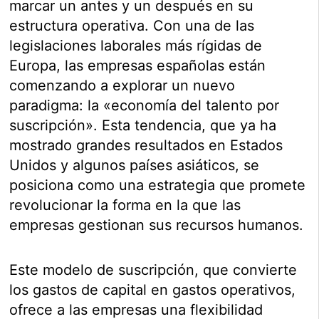
marcar un antes y un después en su
estructura operativa. Con una de las
legislaciones laborales más rígidas de
Europa, las empresas españolas están
comenzando a explorar un nuevo
paradigma: la «economía del talento por
suscripción». Esta tendencia, que ya ha
mostrado grandes resultados en Estados
Unidos y algunos países asiáticos, se
posiciona como una estrategia que promete
revolucionar la forma en la que las
empresas gestionan sus recursos humanos.
Este modelo de suscripción, que convierte
los gastos de capital en gastos operativos,
ofrece a las empresas una flexibilidad