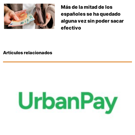
Más de la mitad de los
españoles se ha quedado
alguna vez sin poder sacar
efectivo
Artículos relacionados