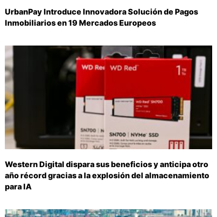
UrbanPay Introduce Innovadora Solución de Pagos
Inmobiliarios en 19 Mercados Europeos
Western Digital dispara sus beneficios y anticipa otro
año récord gracias a la explosión del almacenamiento
para IA