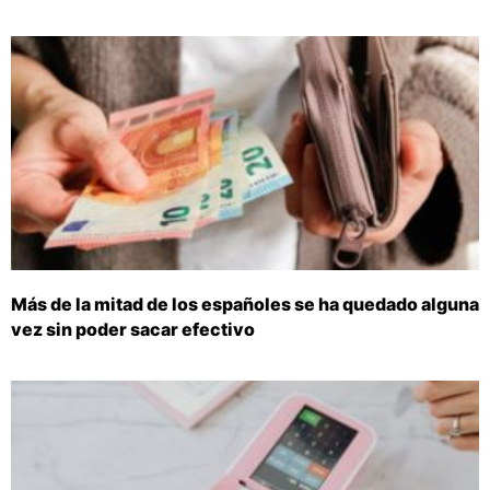
Más de la mitad de los españoles se ha quedado alguna
vez sin poder sacar efectivo