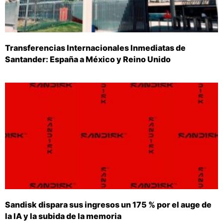
Transferencias Internacionales Inmediatas de
Santander: España a México y Reino Unido
Sandisk dispara sus ingresos un 175 % por el auge de
la IA y la subida de la memoria