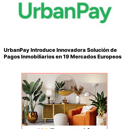
UrbanPay Introduce Innovadora Solución de
Pagos Inmobiliarios en 19 Mercados Europeos