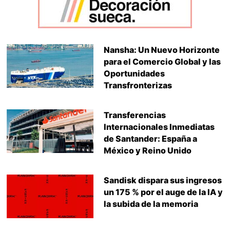
Nansha: Un Nuevo Horizonte
para el Comercio Global y las
Oportunidades
Transfronterizas
Transferencias
Internacionales Inmediatas
de Santander: España a
México y Reino Unido
Sandisk dispara sus ingresos
un 175 % por el auge de la IA y
la subida de la memoria