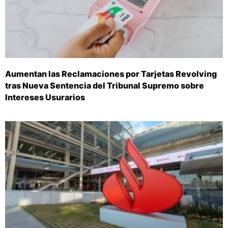
Aumentan las Reclamaciones por Tarjetas Revolving
tras Nueva Sentencia del Tribunal Supremo sobre
Intereses Usurarios