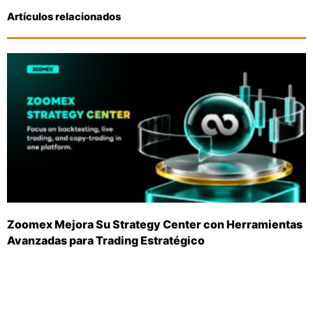
Artículos relacionados
Zoomex Mejora Su Strategy Center con Herramientas
Avanzadas para Trading Estratégico