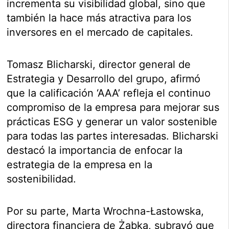
incrementa su visibilidad global, sino que
también la hace más atractiva para los
inversores en el mercado de capitales.
Tomasz Blicharski, director general de
Estrategia y Desarrollo del grupo, afirmó
que la calificación ‘AAA’ refleja el continuo
compromiso de la empresa para mejorar sus
prácticas ESG y generar un valor sostenible
para todas las partes interesadas. Blicharski
destacó la importancia de enfocar la
estrategia de la empresa en la
sostenibilidad.
Por su parte, Marta Wrochna-Łastowska,
directora financiera de Żabka, subrayó que