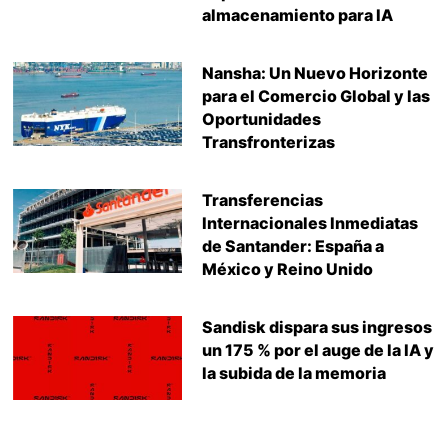
almacenamiento para IA
Nansha: Un Nuevo Horizonte
para el Comercio Global y las
Oportunidades
Transfronterizas
Transferencias
Internacionales Inmediatas
de Santander: España a
México y Reino Unido
Sandisk dispara sus ingresos
un 175 % por el auge de la IA y
la subida de la memoria