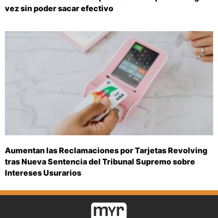
vez sin poder sacar efectivo
Aumentan las Reclamaciones por Tarjetas Revolving
tras Nueva Sentencia del Tribunal Supremo sobre
Intereses Usurarios