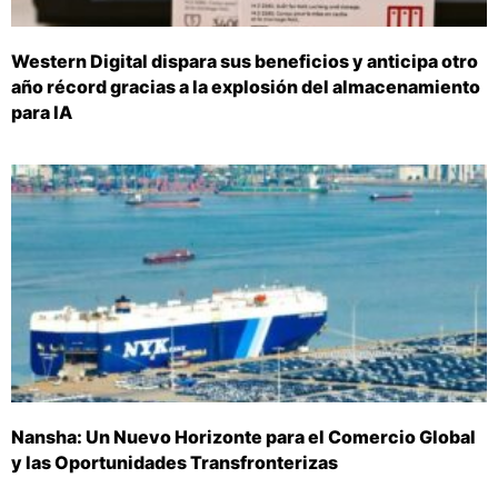
Western Digital dispara sus beneficios y anticipa otro
año récord gracias a la explosión del almacenamiento
para IA
Nansha: Un Nuevo Horizonte para el Comercio Global
y las Oportunidades Transfronterizas