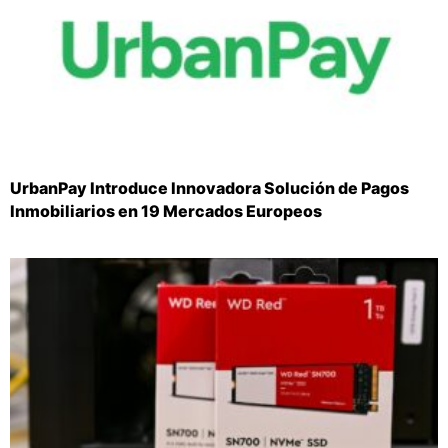
UrbanPay Introduce Innovadora Solución de Pagos
Inmobiliarios en 19 Mercados Europeos