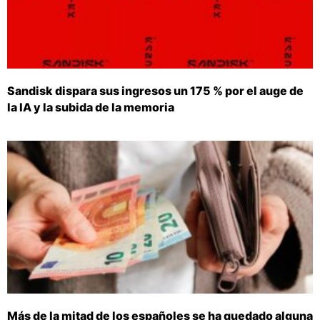
Sandisk dispara sus ingresos un 175 % por el auge de
la IA y la subida de la memoria
Más de la mitad de los españoles se ha quedado alguna