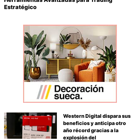
Estratégico
Western Digital dispara sus
beneficios y anticipa otro
año récord gracias a la
explosión del