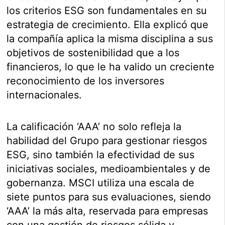
los criterios ESG son fundamentales en su
estrategia de crecimiento. Ella explicó que
la compañía aplica la misma disciplina a sus
objetivos de sostenibilidad que a los
financieros, lo que le ha valido un creciente
reconocimiento de los inversores
internacionales.
La calificación ‘AAA’ no solo refleja la
habilidad del Grupo para gestionar riesgos
ESG, sino también la efectividad de sus
iniciativas sociales, medioambientales y de
gobernanza. MSCI utiliza una escala de
siete puntos para sus evaluaciones, siendo
‘AAA’ la más alta, reservada para empresas