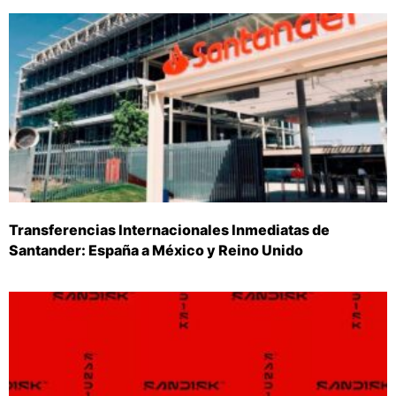
Transferencias Internacionales Inmediatas de
Santander: España a México y Reino Unido