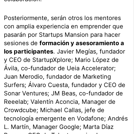
Posteriormente, serán otros los mentores
con amplia experiencia en emprender que
pasarán por Startups Mansion para hacer
sesiones de
formación y asesoramiento a
los participantes
. Javier Megías, fundador
y CEO de StartupXplore; Mario López de
Ávila, co-fundador de Ueia Accelerator;
Juan Merodio, fundador de Marketing
Surfers; Álvaro Cuesta, fundador y CEO de
Sonar Ventures; JM Beas, co-fundador de
Reeelab; Valentín Aconcia, Manager de
Crowdcube; Michael Callas, jefe de
tecnología emergente en Vodafone; Andrés
L. Martín, Manager Google; Marta Díaz