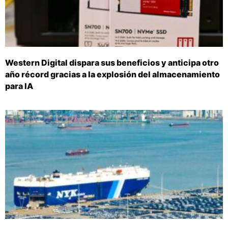
Western Digital dispara sus beneficios y anticipa otro
año récord gracias a la explosión del almacenamiento
para IA