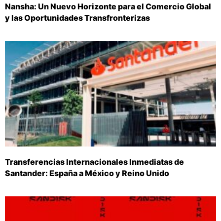
Nansha: Un Nuevo Horizonte para el Comercio Global
y las Oportunidades Transfronterizas
Transferencias Internacionales Inmediatas de
Santander: España a México y Reino Unido