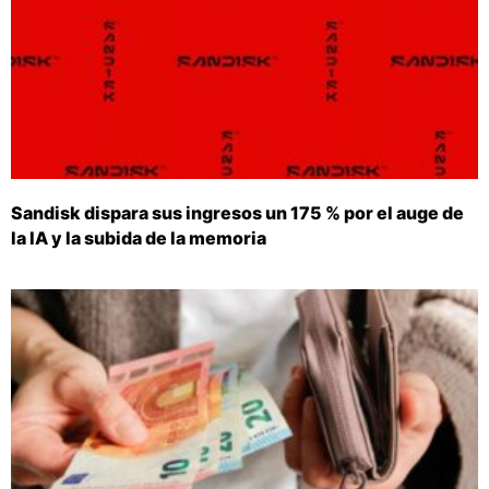
Sandisk dispara sus ingresos un 175 % por el auge de
la IA y la subida de la memoria