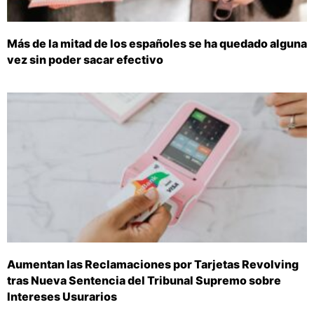
Más de la mitad de los españoles se ha quedado alguna
vez sin poder sacar efectivo
Aumentan las Reclamaciones por Tarjetas Revolving
tras Nueva Sentencia del Tribunal Supremo sobre
Intereses Usurarios