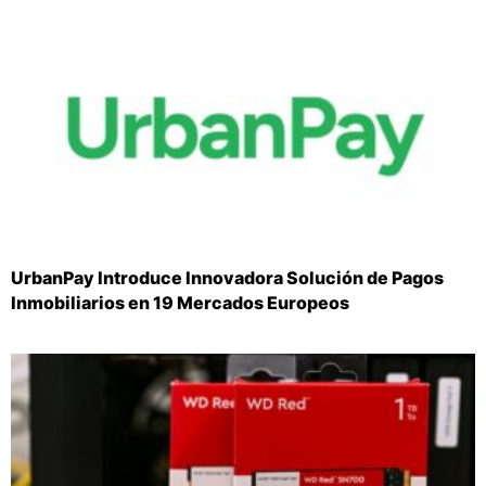
UrbanPay Introduce Innovadora Solución de Pagos
Inmobiliarios en 19 Mercados Europeos