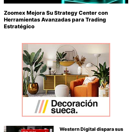
Zoomex Mejora Su Strategy Center con
Herramientas Avanzadas para Trading
Estratégico
Western Digital dispara sus