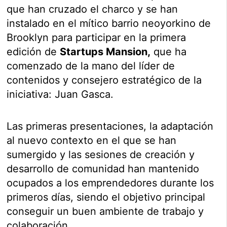
que han cruzado el charco y se han
instalado en el mítico barrio neoyorkino de
Brooklyn para participar en la primera
edición de
Startups Mansion,
que ha
comenzado de la mano del líder de
contenidos y consejero estratégico de la
iniciativa: Juan Gasca.
Las primeras presentaciones, la adaptación
al nuevo contexto en el que se han
sumergido y las sesiones de creación y
desarrollo de comunidad han mantenido
ocupados a los emprendedores durante los
primeros días, siendo el objetivo principal
conseguir un buen ambiente de trabajo y
colaboración.