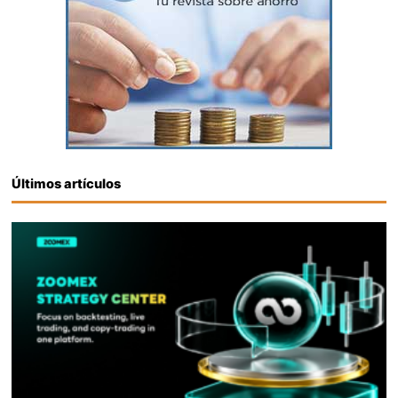
Últimos artículos