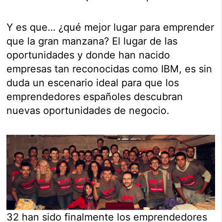
Y es que… ¿qué mejor lugar para emprender
que la gran manzana? El lugar de las
oportunidades y donde han nacido
empresas tan reconocidas como IBM, es sin
duda un escenario ideal para que los
emprendedores españoles descubran
nuevas oportunidades de negocio.
32 han sido finalmente los emprendedores