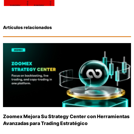
Artículos relacionados
Zoomex Mejora Su Strategy Center con Herramientas
Avanzadas para Trading Estratégico