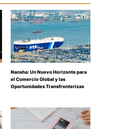
Nansha: Un Nuevo Horizonte para
el Comercio Global y las
Oportunidades Transfronterizas