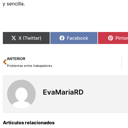
y sencilla.
X (Twitter)
Facebook
Pinte
Ant
ANTERIOR
Problemas entre trabajadores
EvaMariaRD
Artículos relacionados