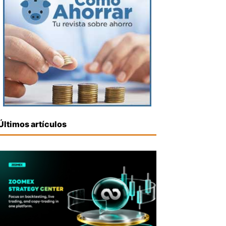
Últimos artículos