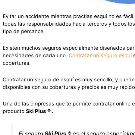
Evitar un accidente mientras practias esquí no es fácil
todas las responsabilidades hacia terceros y todos los
tipo de percance.
Existen muchos seguros especialmente diseñados para
necesidades de cada uno.
Contratar un seguro esquí
e
coberturas.
Contratar un seguro de esquí es muy sencillo, y puede
disponibles con su coberturas y precios es muy rápido
Una de las empresas que te permite contratar online 
producto
Ski Plus ® .
El seguro
Ski Plus ®
es el seguro especialm