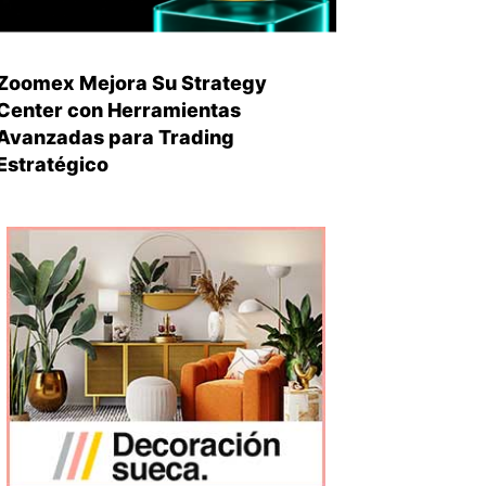
Zoomex Mejora Su Strategy
Center con Herramientas
Avanzadas para Trading
Estratégico